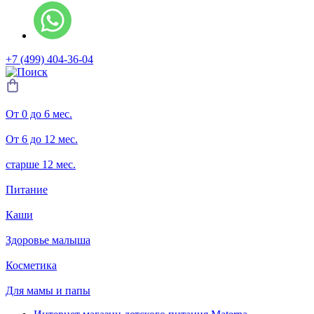
+7 (499) 404-36-04
От 0 до 6 мес.
От 6 до 12 мес.
старше 12 мес.
Питание
Каши
Здоровье малыша
Косметика
Для мамы и папы