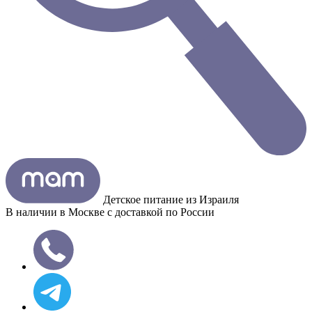
Детское питание из
Израиля
В наличии в Москве с доставкой по России