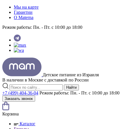
Мы на карте
Гарантии
O Materna
Режим работы:
Пн. - Пт. с 10:00 до 18:00
Детское питание из
Израиля
В наличии в Москве с доставкой по России
Найти
+7 (499) 404-36-04
Режим работы:
Пн. - Пт. с 10:00 до 18:00
Заказать звонок
Корзина
Каталог
Бренды