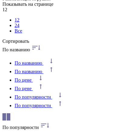
Показывать на странице
12
12
24
Все
Сортировать
По названию
По названию
По названию
По цене
По цене
По популярности
По популярности
По популярности