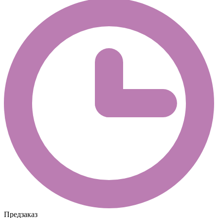
Предзаказ