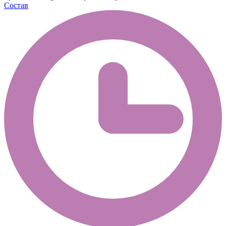
Состав