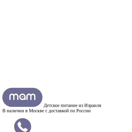
Детское питание из
Израиля
В наличии в Москве с доставкой по России