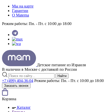
Мы на карте
Гарантии
O Materna
Режим работы:
Пн. - Пт. с 10:00 до 18:00
Детское питание из
Израиля
В наличии в Москве с доставкой по России
Найти
+7 (499) 404-36-04
Режим работы:
Пн. - Пт. с 10:00 до 18:00
Заказать звонок
Корзина
Каталог
Бренды