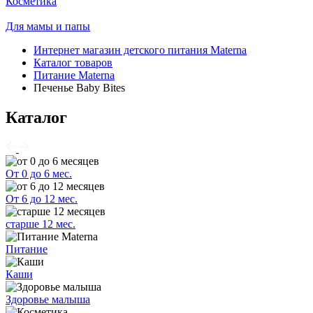
Косметика
Для мамы и папы
Интернет магазин детского питания Materna
Каталог товаров
Питание Materna
Печенье Baby Bites
Каталог
От 0 до 6 мес.
От 6 до 12 мес.
старше 12 мес.
Питание
Каши
Здоровье малыша