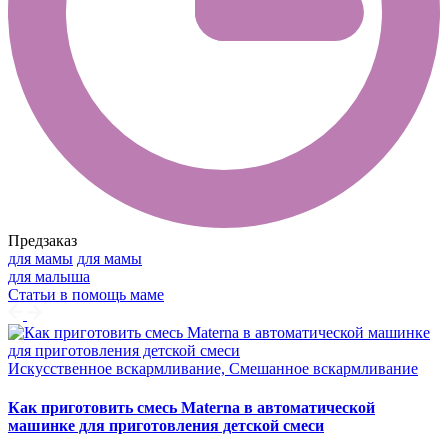
Предзаказ
для мамы
для мамы
для малыша
Статьи в помощь маме
Искусственное вскармливание, Смешанное вскармливание
Как приготовить смесь Materna в автоматической
машинке для приготовления детской смеси