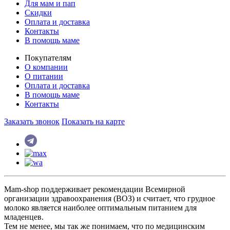
Для мам и пап
Скидки
Оплата и доставка
Контакты
В помощь маме
Покупателям
О компании
О питании
Оплата и доставка
В помощь маме
Контакты
Заказать звонок
Показать на карте
Mam-shop поддерживает рекомендации Всемирной
организации здравоохранения (ВОЗ) и считает, что грудное
молоко является наиболее оптимальным питанием для
младенцев.
Тем не менее, мы так же понимаем, что по медицинским