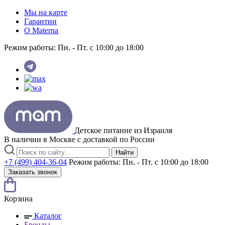
Мы на карте
Гарантии
O Materna
Режим работы:
Пн. - Пт. с 10:00 до 18:00
Детское питание из
Израиля
В наличии в Москве с доставкой по России
Найти
+7 (499) 404-36-04
Режим работы:
Пн. - Пт. с 10:00 до 18:00
Заказать звонок
Корзина
Каталог
Бренды