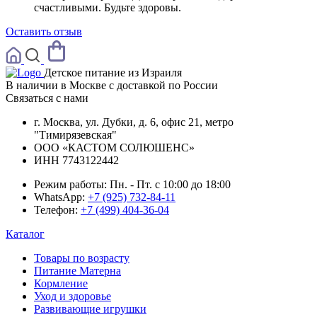
счастливыми. Будьте здоровы.
Оставить отзыв
Детское питание из
Израиля
В наличии в Москве с доставкой по России
Связаться с нами
г. Москва, ул. Дубки, д. 6, офис 21, метро
"Тимирязевская"
ООО «КАСТОМ СОЛЮШЕНС»
ИНН 7743122442
Режим работы:
Пн. - Пт. с 10:00 до 18:00
WhatsApp:
+7 (925) 732-84-11
Телефон:
+7 (499) 404-36-04
Каталог
Товары по возрасту
Питание Матерна
Кормление
Уход и здоровье
Развивающие игрушки