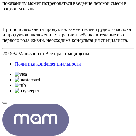
показаниям может потребоваться введение детской смеси в
рацион малыша.
При использовании продуктов-заменителей грудного молока
и продуктов, включенных в рацион ребенка в течение его
первого года жизни, необходима консультация специалиста.
2026 © Mam-shop.ru Все права защищены
Политика конфиденциальности