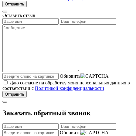
Отправить
Оставить отзыв
Обновить
Даю согласие на обработку моих персональных данных в
соответствии с
Политикой конфиденциальности
Отправить
Заказать обратный звонок
Обновить