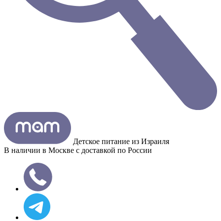
Детское питание из
Израиля
В наличии в Москве с доставкой по России