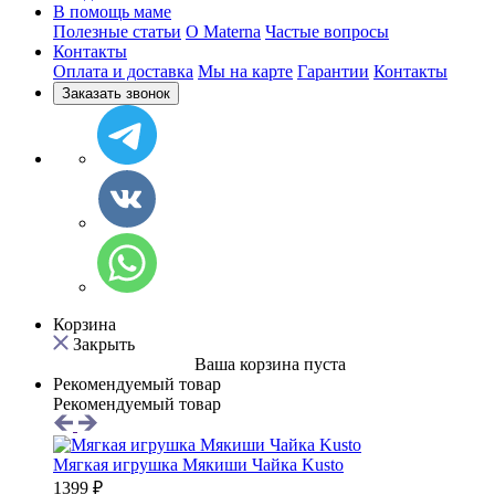
В помощь маме
Полезные статьи
O Materna
Частые вопросы
Контакты
Оплата и доставка
Мы на карте
Гарантии
Контакты
Заказать звонок
Корзина
Закрыть
Ваша корзина пуста
Рекомендуемый товар
Рекомендуемый товар
Мягкая игрушка Мякиши Чайка Kusto
1399 ₽