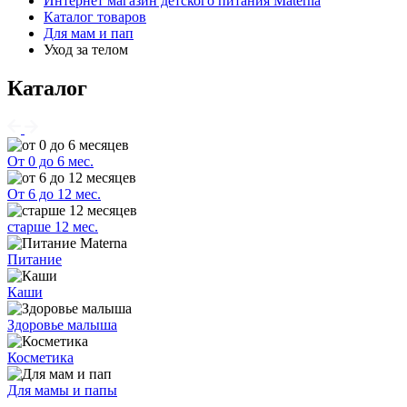
Интернет магазин детского питания Materna
Каталог товаров
Для мам и пап
Уход за телом
Каталог
От 0 до 6 мес.
От 6 до 12 мес.
старше 12 мес.
Питание
Каши
Здоровье малыша
Косметика
Для мамы и папы