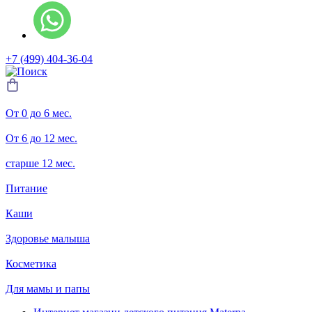
+7 (499) 404-36-04
От 0 до 6 мес.
От 6 до 12 мес.
старше 12 мес.
Питание
Каши
Здоровье малыша
Косметика
Для мамы и папы