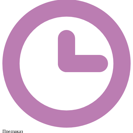
Предзаказ