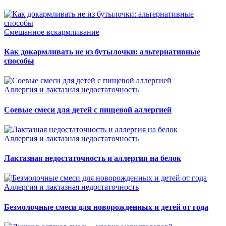
Смешанное вскармливание
Как докармливать не из бутылочки: альтернативные
способы
Аллергия и лактазная недостаточность
Соевые смеси для детей с пищевой аллергией
Аллергия и лактазная недостаточность
Лактазная недостаточность и аллергия на белок
Аллергия и лактазная недостаточность
Безмолочные смеси для новорожденных и детей от года