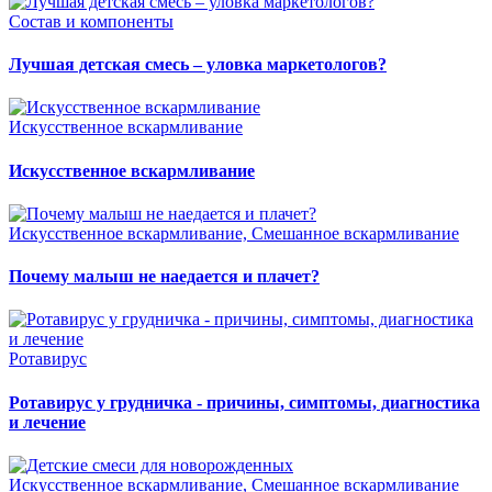
Состав и компоненты
Лучшая детская смесь – уловка маркетологов?
Искусственное вскармливание
Искусственное вскармливание
Искусственное вскармливание, Смешанное вскармливание
Почему малыш не наедается и плачет?
Ротавирус
Ротавирус у грудничка - причины, симптомы, диагностика
и лечение
Искусственное вскармливание, Смешанное вскармливание