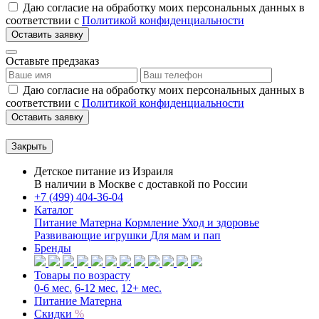
Даю согласие на обработку моих персональных данных в
соответствии с
Политикой конфиденциальности
Оставить заявку
Оставьте предзаказ
Даю согласие на обработку моих персональных данных в
соответствии с
Политикой конфиденциальности
Оставить заявку
Закрыть
Детское питание из
Израиля
В наличии в Москве с доставкой по России
+7 (499) 404-36-04
Каталог
Питание Матерна
Кормление
Уход и здоровье
Развивающие игрушки
Для мам и пап
Бренды
Товары по возрасту
0-6 мес.
6-12 мес.
12+ мес.
Питание Матерна
Скидки
%