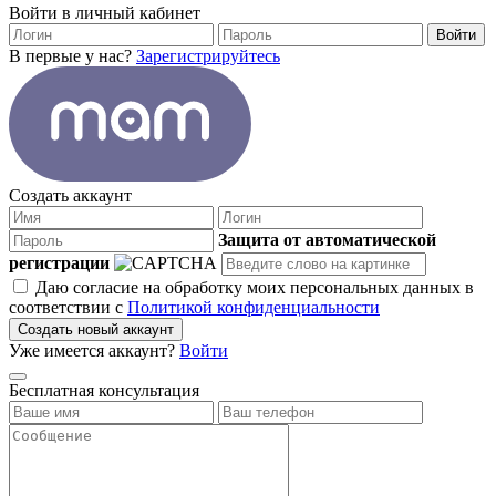
Войти в личный кабинет
Войти
В первые у нас?
Зарегистрируйтесь
Создать аккаунт
Защита от автоматической
регистрации
Даю согласие на обработку моих персональных данных в
соответствии с
Политикой конфиденциальности
Создать новый аккаунт
Уже имеется аккаунт?
Войти
Бесплатная консультация