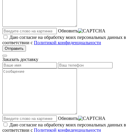
Обновить
Даю согласие на обработку моих персональных данных в
соответствии с
Политикой конфиденциальности
Отправить
Заказать доставку
Обновить
Даю согласие на обработку моих персональных данных в
соответствии с
Политикой конфиденциальности