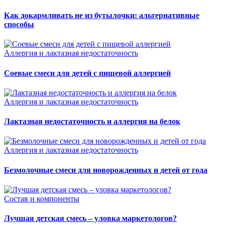
Как докармливать не из бутылочки: альтернативные
способы
Аллергия и лактазная недостаточность
Соевые смеси для детей с пищевой аллергией
Аллергия и лактазная недостаточность
Лактазная недостаточность и аллергия на белок
Аллергия и лактазная недостаточность
Безмолочные смеси для новорожденных и детей от года
Состав и компоненты
Лучшая детская смесь – уловка маркетологов?