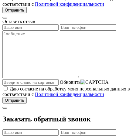
соответствии с
Политикой конфиденциальности
Отправить
Оставить отзыв
Обновить
Даю согласие на обработку моих персональных данных в
соответствии с
Политикой конфиденциальности
Отправить
Заказать обратный звонок