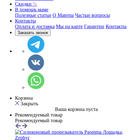
Скидки
%
В помощь маме
Полезные статьи
O Materna
Частые вопросы
Контакты
Оплата и доставка
Мы на карте
Гарантии
Контакты
Заказать звонок
Корзина
Закрыть
Ваша корзина пуста
Рекомендуемый товар
Рекомендуемый товар