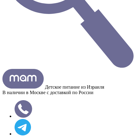
Детское питание из
Израиля
В наличии в Москве с доставкой по России