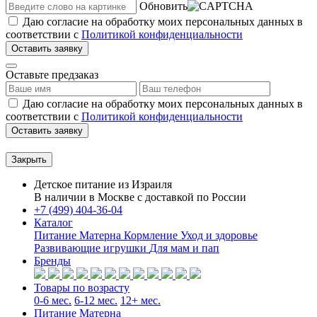
Обновить
Даю согласие на обработку моих персональных данных в
соответствии с
Политикой конфиденциальности
Оставить заявку
Оставьте предзаказ
Даю согласие на обработку моих персональных данных в
соответствии с
Политикой конфиденциальности
Оставить заявку
Закрыть
Детское питание из
Израиля
В наличии в Москве с доставкой по России
+7 (499) 404-36-04
Каталог
Питание Матерна
Кормление
Уход и здоровье
Развивающие игрушки
Для мам и пап
Бренды
Товары по возрасту
0-6 мес.
6-12 мес.
12+ мес.
Питание Матерна