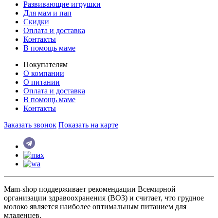
Развивающие игрушки
Для мам и пап
Скидки
Оплата и доставка
Контакты
В помощь маме
Покупателям
О компании
О питании
Оплата и доставка
В помощь маме
Контакты
Заказать звонок
Показать на карте
Mam-shop поддерживает рекомендации Всемирной
организации здравоохранения (ВОЗ) и считает, что грудное
молоко является наиболее оптимальным питанием для
младенцев.