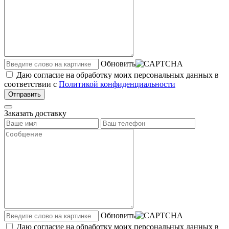
Обновить
Даю согласие на обработку моих персональных данных в
соответствии с
Политикой конфиденциальности
Отправить
Заказать доставку
Обновить
Даю согласие на обработку моих персональных данных в