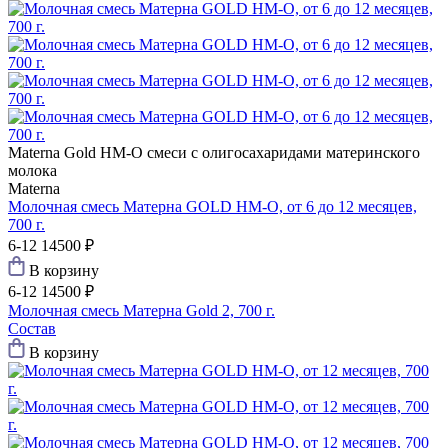
Materna Gold
HM-O смеси с олигосахаридами материнского
молока
Materna
Молочная смесь Матерна GOLD HM-O, от 6 до 12 месяцев,
700 г.
6-12
14500 ₽
В корзину
6-12
14500 ₽
Молочная смесь Матерна Gold 2, 700 г.
Состав
В корзину