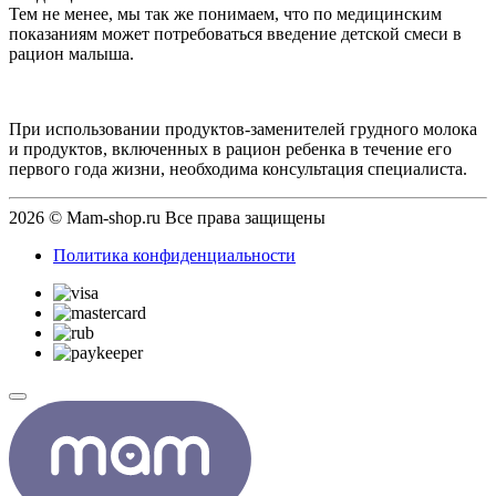
Тем не менее, мы так же понимаем, что по медицинским
показаниям может потребоваться введение детской смеси в
рацион малыша.
При использовании продуктов-заменителей грудного молока
и продуктов, включенных в рацион ребенка в течение его
первого года жизни, необходима консультация специалиста.
2026 © Mam-shop.ru Все права защищены
Политика конфиденциальности