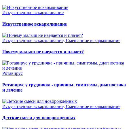
Искусственное вскармливание
Искусственное вскармливание
Искусственное вскармливание, Смешанное вскармливание
Почему малыш не наедается и плачет?
Ротавирус
Ротавирус у грудничка - причины, симптомы, диагностика
и лечение
Искусственное вскармливание, Смешанное вскармливание
Детские смеси для новорожденных