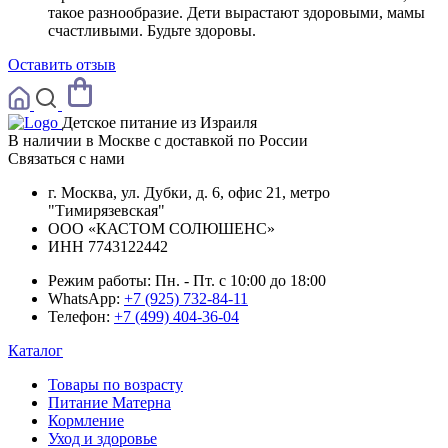
такое разнообразие. Дети вырастают здоровыми, мамы
счастливыми. Будьте здоровы.
Оставить отзыв
Детское питание из
Израиля
В наличии в Москве с доставкой по России
Связаться с нами
г. Москва, ул. Дубки, д. 6, офис 21, метро
"Тимирязевская"
ООО «КАСТОМ СОЛЮШЕНС»
ИНН 7743122442
Режим работы:
Пн. - Пт. с 10:00 до 18:00
WhatsApp:
+7 (925) 732-84-11
Телефон:
+7 (499) 404-36-04
Каталог
Товары по возрасту
Питание Матерна
Кормление
Уход и здоровье