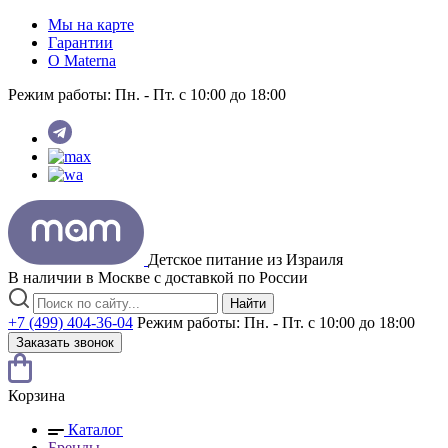
Мы на карте
Гарантии
O Materna
Режим работы:
Пн. - Пт. с 10:00 до 18:00
Детское питание из
Израиля
В наличии в Москве с доставкой по России
Найти
+7 (499) 404-36-04
Режим работы:
Пн. - Пт. с 10:00 до 18:00
Заказать звонок
Корзина
Каталог
Бренды