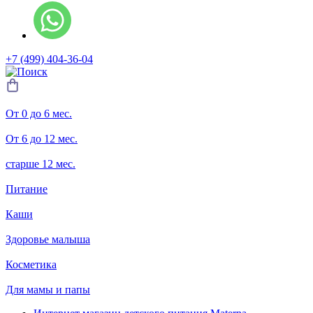
+7 (499) 404-36-04
От 0 до 6 мес.
От 6 до 12 мес.
старше 12 мес.
Питание
Каши
Здоровье малыша
Косметика
Для мамы и папы