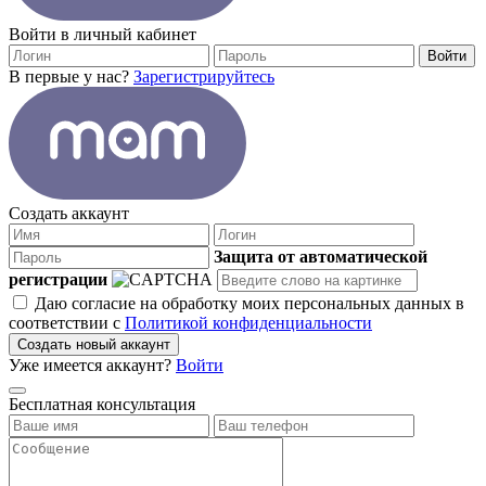
Войти в личный кабинет
Войти
В первые у нас?
Зарегистрируйтесь
Создать аккаунт
Защита от автоматической
регистрации
Даю согласие на обработку моих персональных данных в
соответствии с
Политикой конфиденциальности
Создать новый аккаунт
Уже имеется аккаунт?
Войти
Бесплатная консультация