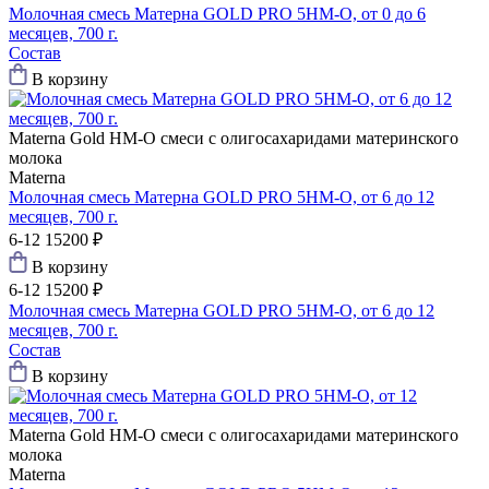
Молочная смесь Матерна GOLD PRO 5HM-O, от 0 до 6
месяцев, 700 г.
Состав
В корзину
Materna Gold
HM-O смеси с олигосахаридами материнского
молока
Materna
Молочная смесь Матерна GOLD PRO 5HM-O, от 6 до 12
месяцев, 700 г.
6-12
15200 ₽
В корзину
6-12
15200 ₽
Молочная смесь Матерна GOLD PRO 5HM-O, от 6 до 12
месяцев, 700 г.
Состав
В корзину
Materna Gold
HM-O смеси с олигосахаридами материнского
молока
Materna