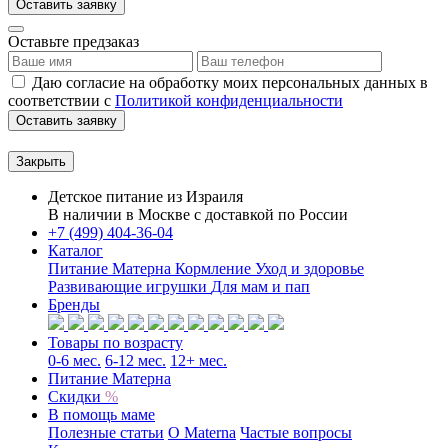
Оставить заявку
Оставьте предзаказ
Даю согласие на обработку моих персональных данных в
соответствии с
Политикой конфиденциальности
Оставить заявку
Закрыть
Детское питание из
Израиля
В наличии в Москве с доставкой по России
+7 (499) 404-36-04
Каталог
Питание Матерна
Кормление
Уход и здоровье
Развивающие игрушки
Для мам и пап
Бренды
Товары по возрасту
0-6 мес.
6-12 мес.
12+ мес.
Питание Матерна
Скидки
%
В помощь маме
Полезные статьи
O Materna
Частые вопросы