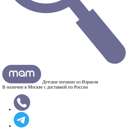
Детское питание из
Израиля
В наличии в Москве с доставкой по России