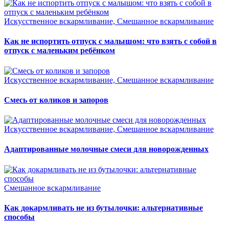
Искусственное вскармливание, Смешанное вскармливание
Как не испортить отпуск с малышом: что взять с собой в
отпуск с маленьким ребёнком
Искусственное вскармливание, Смешанное вскармливание
Смесь от коликов и запоров
Искусственное вскармливание, Смешанное вскармливание
Адаптированные молочные смеси для новорожденных
Смешанное вскармливание
Как докармливать не из бутылочки: альтернативные
способы