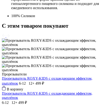
гипоаллергенного пищевого силикона и подходит для
ежедневного использования.
100% Силикон
С этим товаром покупают
Прорезыватели
Прорезыватель ROXY-KIDS с охлаждающим эффектом,
цыплёнок
6-12 12+
499 ₽
В корзину
Прорезыватель ROXY-KIDS с охлаждающим эффектом,
цыплёнок
6-12 12+
499 ₽