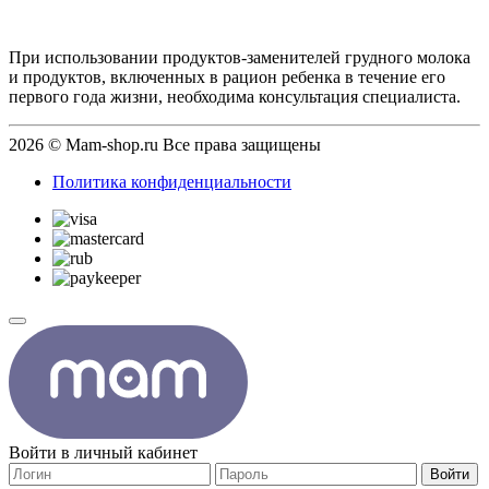
При использовании продуктов-заменителей грудного молока
и продуктов, включенных в рацион ребенка в течение его
первого года жизни, необходима консультация специалиста.
2026 © Mam-shop.ru Все права защищены
Политика конфиденциальности
Войти в личный кабинет
Войти