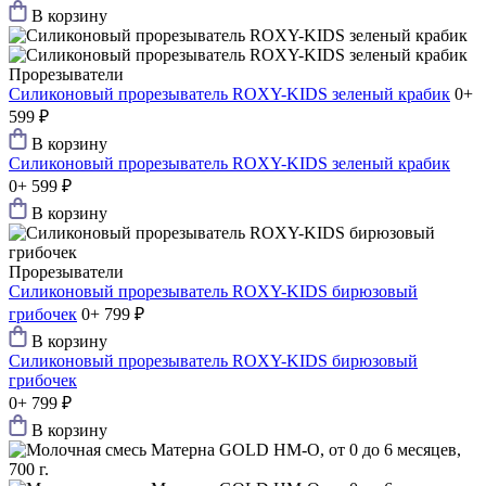
В корзину
Прорезыватели
Силиконовый прорезыватель ROXY-KIDS зеленый крабик
0+
599 ₽
В корзину
Силиконовый прорезыватель ROXY-KIDS зеленый крабик
0+
599 ₽
В корзину
Прорезыватели
Силиконовый прорезыватель ROXY-KIDS бирюзовый
грибочек
0+
799 ₽
В корзину
Силиконовый прорезыватель ROXY-KIDS бирюзовый
грибочек
0+
799 ₽
В корзину