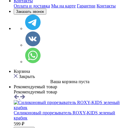
Контакты
Оплата и доставка
Мы на карте
Гарантии
Контакты
Заказать звонок
Корзина
Закрыть
Ваша корзина пуста
Рекомендуемый товар
Рекомендуемый товар
Силиконовый прорезыватель ROXY-KIDS зеленый
крабик
599 ₽