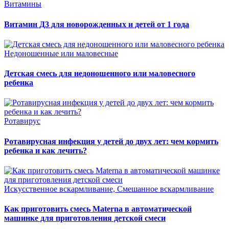
Витамины
Витамин Д3 для новорожденных и детей от 1 года
Недоношенные или маловесные
Детская смесь для недоношенного или маловесного
ребенка
Ротавирус
Ротавирусная инфекция у детей до двух лет: чем кормить
ребенка и как лечить?
Искусственное вскармливание, Смешанное вскармливание
Как приготовить смесь Materna в автоматической
машинке для приготовления детской смеси