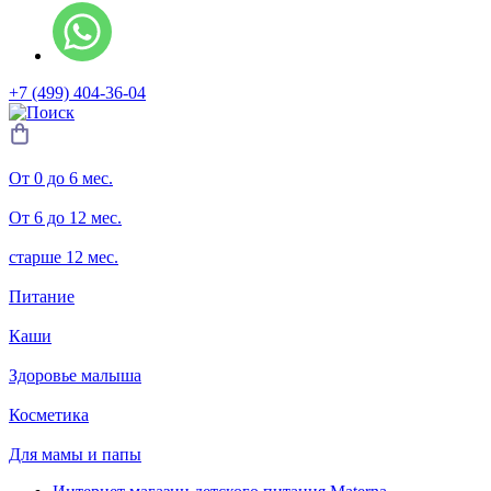
+7 (499) 404-36-04
От 0 до 6 мес.
От 6 до 12 мес.
старше 12 мес.
Питание
Каши
Здоровье малыша
Косметика
Для мамы и папы