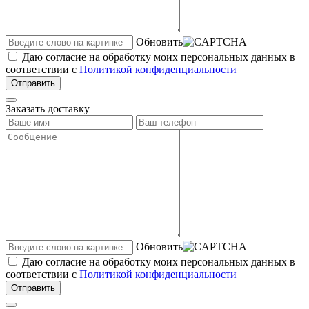
Обновить
Даю согласие на обработку моих персональных данных в
соответствии с
Политикой конфиденциальности
Отправить
Заказать доставку
Обновить
Даю согласие на обработку моих персональных данных в
соответствии с
Политикой конфиденциальности
Отправить