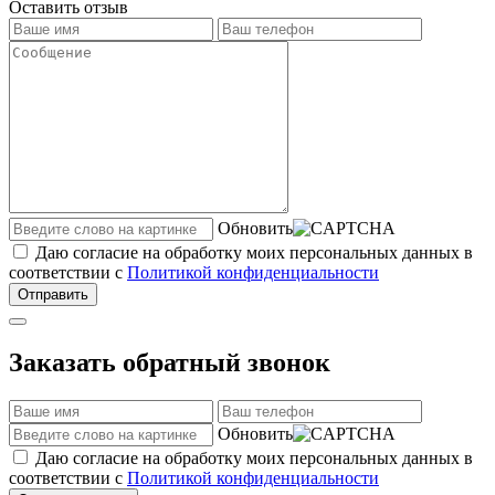
Оставить отзыв
Обновить
Даю согласие на обработку моих персональных данных в
соответствии с
Политикой конфиденциальности
Отправить
Заказать обратный звонок
Обновить
Даю согласие на обработку моих персональных данных в
соответствии с
Политикой конфиденциальности