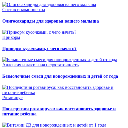
Состав и компоненты
Олигосахариды для здоровья вашего малыша
Прикорм
Прикорм кусочками, с чего начать?
Аллергия и лактазная недостаточность
Безмолочные смеси для новорожденных и детей от года
Ротавирус
Последствия ротавируса: как восстановить здоровье и
питание ребенка