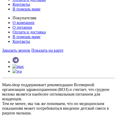
Контакты
В помощь маме
Покупателям
О компании
О питании
Оплата и доставка
В помощь маме
Контакты
Заказать звонок
Показать на карте
Mam-shop поддерживает рекомендации Всемирной
организации здравоохранения (ВОЗ) и считает, что грудное
молоко является наиболее оптимальным питанием для
младенцев.
Тем не менее, мы так же понимаем, что по медицинским
показаниям может потребоваться введение детской смеси в
рацион малыша.