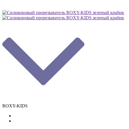
ROXY-KIDS