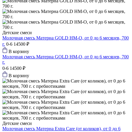
Детские смеси
Молочная смесь Матерна GOLD HM-O, от 0 до 6 месяцев, 700
г.
0-6
14500 ₽
В корзину
Молочная смесь Матерна GOLD HM-O, от 0 до 6 месяцев, 700
г.
0-6
14500 ₽
В корзину
Детские смеси
Молочная смесь Матерна Extra Care (от коликов), от 0 до 6