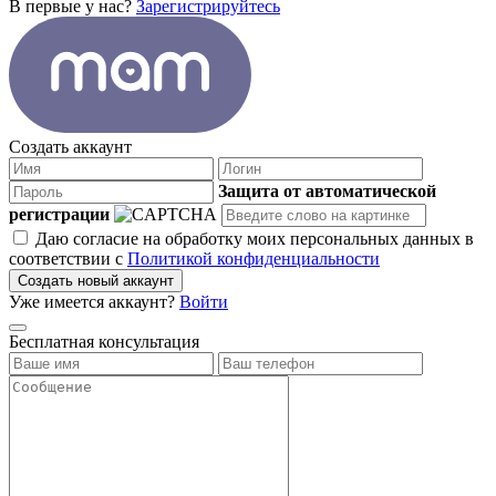
В первые у нас?
Зарегистрируйтесь
Создать аккаунт
Защита от автоматической
регистрации
Даю согласие на обработку моих персональных данных в
соответствии с
Политикой конфиденциальности
Создать новый аккаунт
Уже имеется аккаунт?
Войти
Бесплатная консультация