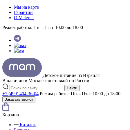
Мы на карте
Гарантии
O Materna
Режим работы:
Пн. - Пт. с 10:00 до 18:00
Детское питание из
Израиля
В наличии в Москве с доставкой по России
Найти
+7 (499) 404-36-04
Режим работы:
Пн. - Пт. с 10:00 до 18:00
Заказать звонок
Корзина
Каталог
Бренды