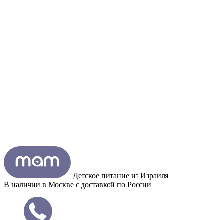
Детское питание из
Израиля
В наличии в Москве с доставкой по России