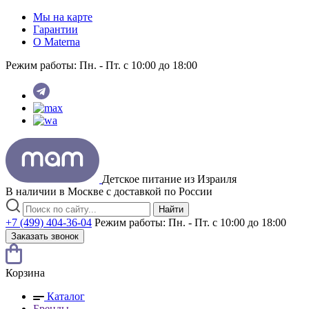
Мы на карте
Гарантии
O Materna
Режим работы:
Пн. - Пт. с 10:00 до 18:00
Детское питание из
Израиля
В наличии в Москве с доставкой по России
Найти
+7 (499) 404-36-04
Режим работы:
Пн. - Пт. с 10:00 до 18:00
Заказать звонок
Корзина
Каталог
Бренды