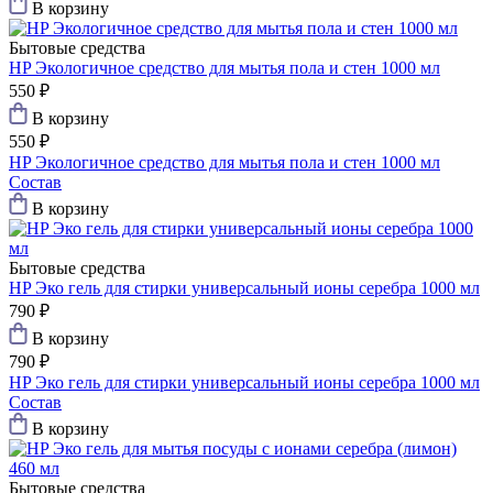
В корзину
Бытовые средства
HP Экологичное средство для мытья пола и стен 1000 мл
550 ₽
В корзину
550 ₽
HP Экологичное средство для мытья пола и стен 1000 мл
Состав
В корзину
Бытовые средства
HP Эко гель для стирки универсальный ионы серебра 1000 мл
790 ₽
В корзину
790 ₽
HP Эко гель для стирки универсальный ионы серебра 1000 мл
Состав
В корзину
Бытовые средства