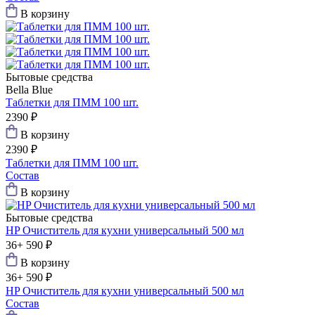
В корзину
Бытовые средства
Bella Blue
Таблетки для ПММ 100 шт.
2390 ₽
В корзину
2390 ₽
Таблетки для ПММ 100 шт.
Состав
В корзину
Бытовые средства
HP Очиститель для кухни универсальный 500 мл
36+
590 ₽
В корзину
36+
590 ₽
HP Очиститель для кухни универсальный 500 мл
Состав