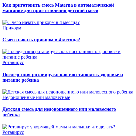
Как приготовить смесь Materna в автоматической
машинке для приготовления детской смеси
Прикорм
С чего начать прикорм в 4 месяца?
Ротавирус
Последствия ротавируса: как восстановить здоровье и
питание ребенка
Недоношенные или маловесные
Детская смесь для недоношенного или маловесного
ребенка
Ротавирус