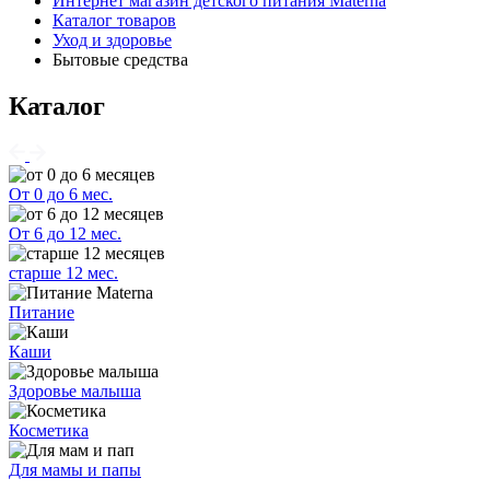
Интернет магазин детского питания Materna
Каталог товаров
Уход и здоровье
Бытовые средства
Каталог
От 0 до 6 мес.
От 6 до 12 мес.
старше 12 мес.
Питание
Каши
Здоровье малыша
Косметика
Для мамы и папы