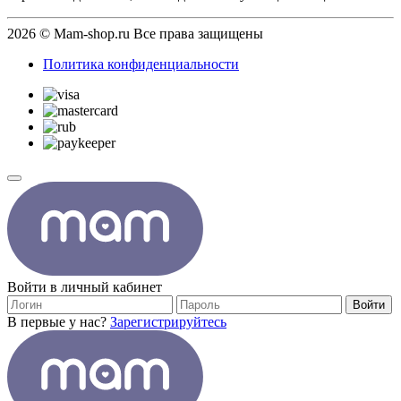
2026 © Mam-shop.ru Все права защищены
Политика конфиденциальности
Войти в личный кабинет
Войти
В первые у нас?
Зарегистрируйтесь