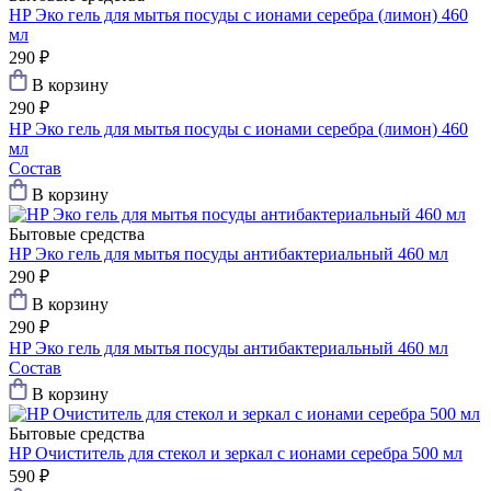
HP Эко гель для мытья посуды с ионами серебра (лимон) 460
мл
290 ₽
В корзину
290 ₽
HP Эко гель для мытья посуды с ионами серебра (лимон) 460
мл
Состав
В корзину
Бытовые средства
HP Эко гель для мытья посуды антибактериальный 460 мл
290 ₽
В корзину
290 ₽
HP Эко гель для мытья посуды антибактериальный 460 мл
Состав
В корзину
Бытовые средства
HP Очиститель для стекол и зеркал с ионами серебра 500 мл
590 ₽