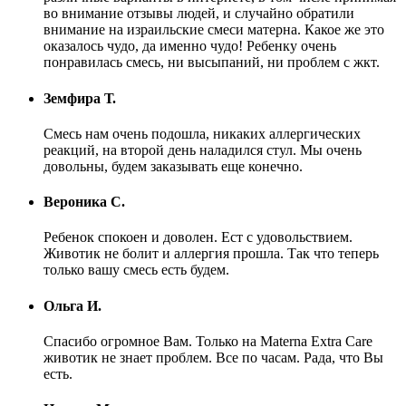
во внимание отзывы людей, и случайно обратили
внимание на израильские смеси матерна. Какое же это
оказалось чудо, да именно чудо! Ребенку очень
понравилась смесь, ни высыпаний, ни проблем с жкт.
Земфира Т.
Смесь нам очень подошла, никаких аллергических
реакций, на второй день наладился стул. Мы очень
довольны, будем заказывать еще конечно.
Вероника С.
Ребенок спокоен и доволен. Ест с удовольствием.
Животик не болит и аллергия прошла. Так что теперь
только вашу смесь есть будем.
Ольга И.
Спасибо огромное Вам. Только на Materna Extra Care
животик не знает проблем. Все по часам. Рада, что Вы
есть.