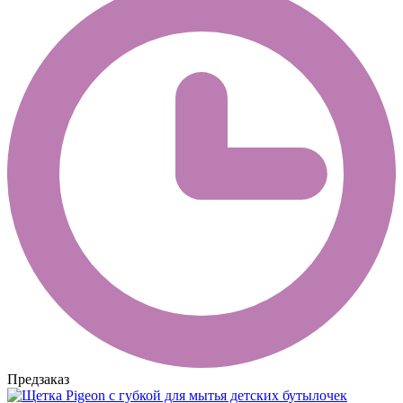
Предзаказ