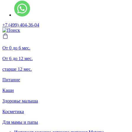
+7 (499) 404-36-04
От 0 до 6 мес.
От 6 до 12 мес.
старше 12 мес.
Питание
Каши
Здоровье малыша
Косметика
Для мамы и папы