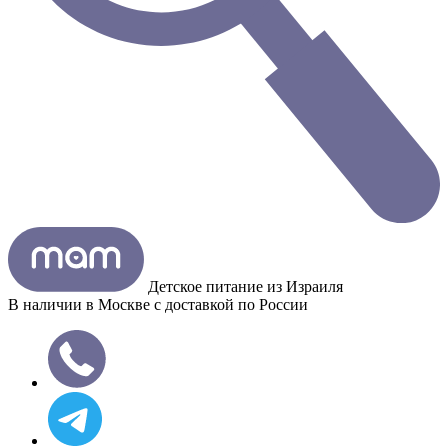
Детское питание из
Израиля
В наличии в Москве с доставкой по России