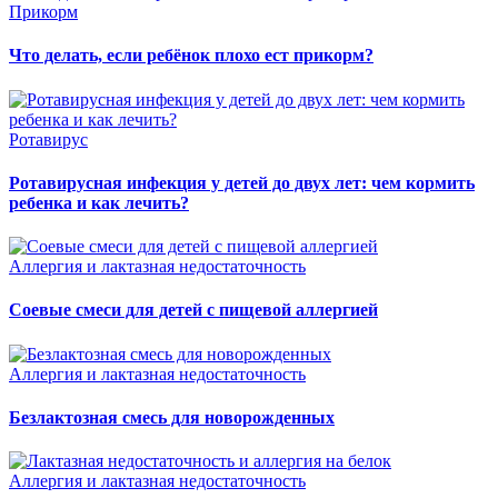
Прикорм
Что делать, если ребёнок плохо ест прикорм?
Ротавирус
Ротавирусная инфекция у детей до двух лет: чем кормить
ребенка и как лечить?
Аллергия и лактазная недостаточность
Соевые смеси для детей с пищевой аллергией
Аллергия и лактазная недостаточность
Безлактозная смесь для новорожденных
Аллергия и лактазная недостаточность