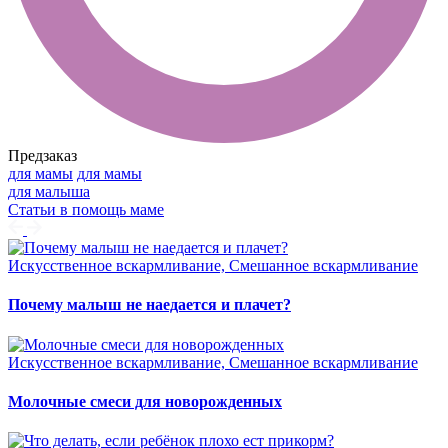
Предзаказ
для мамы
для мамы
для малыша
Статьи в помощь маме
Искусственное вскармливание, Смешанное вскармливание
Почему малыш не наедается и плачет?
Искусственное вскармливание, Смешанное вскармливание
Молочные смеси для новорожденных