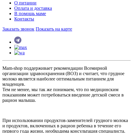
О питании
Оплата и доставка
В помощь маме
Контакты
Заказать звонок
Показать на карте
Mam-shop поддерживает рекомендации Всемирной
организации здравоохранения (ВОЗ) и считает, что грудное
молоко является наиболее оптимальным питанием для
младенцев.
Тем не менее, мы так же понимаем, что по медицинским
показаниям может потребоваться введение детской смеси в
рацион малыша.
При использовании продуктов-заменителей грудного молока
и продуктов, включенных в рацион ребенка в течение его
первого года жизни, необходима консультация специалиста.