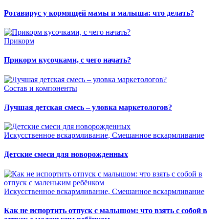
Ротавирус у кормящей мамы и малыша: что делать?
Прикорм
Прикорм кусочками, с чего начать?
Состав и компоненты
Лучшая детская смесь – уловка маркетологов?
Искусственное вскармливание, Смешанное вскармливание
Детские смеси для новорожденных
Искусственное вскармливание, Смешанное вскармливание
Как не испортить отпуск с малышом: что взять с собой в