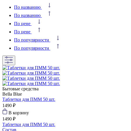
По названию
По названию
По цене
По цене
По популярности
По популярности
Бытовые средства
Bella Blue
Таблетки для ПММ 50 шт.
1490 ₽
В корзину
1490 ₽
Таблетки для ПММ 50 шт.
Состав