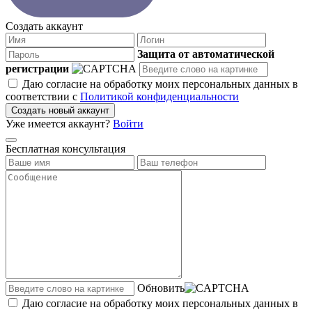
Создать аккаунт
Защита от автоматической
регистрации
Даю согласие на обработку моих персональных данных в
соответствии с
Политикой конфиденциальности
Создать новый аккаунт
Уже имеется аккаунт?
Войти
Бесплатная консультация
Обновить
Даю согласие на обработку моих персональных данных в