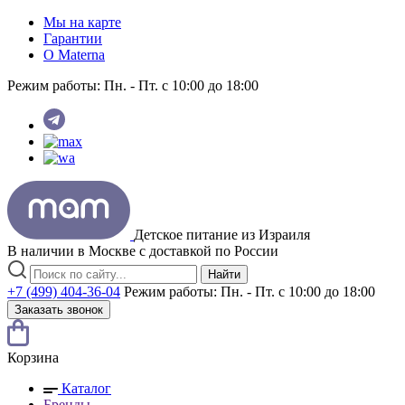
Мы на карте
Гарантии
O Materna
Режим работы:
Пн. - Пт. с 10:00 до 18:00
Детское питание из
Израиля
В наличии в Москве с доставкой по России
Найти
+7 (499) 404-36-04
Режим работы:
Пн. - Пт. с 10:00 до 18:00
Заказать звонок
Корзина
Каталог
Бренды