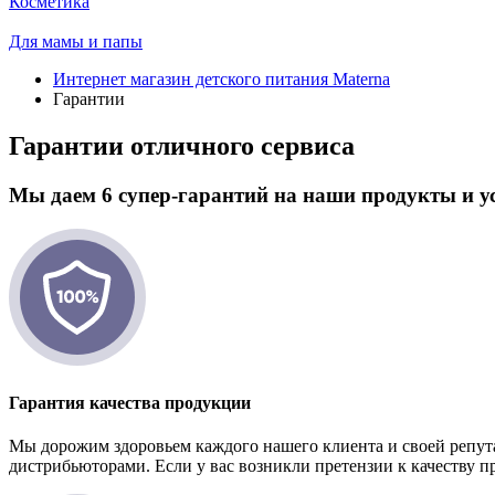
Косметика
Для мамы и папы
Интернет магазин детского питания Materna
Гарантии
Гарантии отличного сервиса
Мы даем 6 супер-гарантий на наши продукты и у
Гарантия качества продукции
Мы дорожим здоровьем каждого нашего клиента и своей репут
дистрибьюторами. Если у вас возникли претензии к качеству п