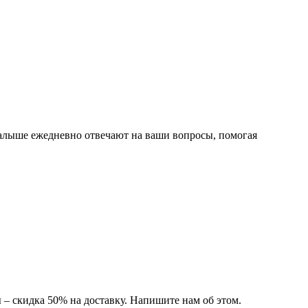
малыше ежедневно отвечают на ваши вопросы, помогая
ы – скидка 50% на доставку. Напишите нам об этом.