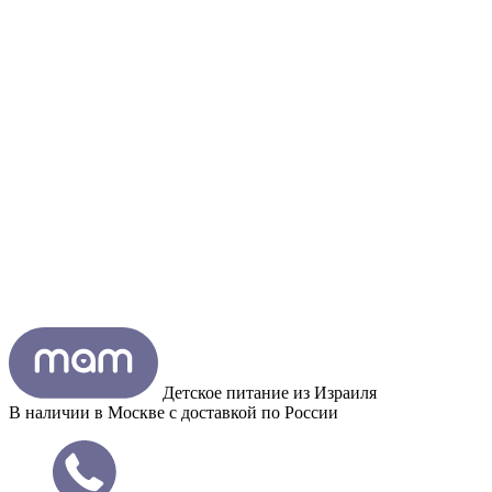
Детское питание из
Израиля
В наличии в Москве с доставкой по России