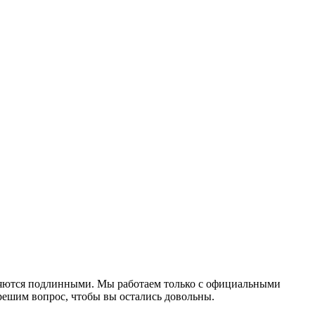
вляются подлинными. Мы работаем только с официальными
решим вопрос, чтобы вы остались довольны.