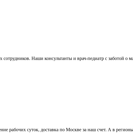
 сотрудников. Наши консультанты и врач-педиатр с заботой о 
ение рабочих суток, доставка по Москве за наш счет. А в регион