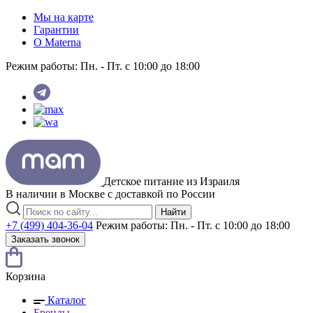
Мы на карте
Гарантии
O Materna
Режим работы:
Пн. - Пт. с 10:00 до 18:00
Детское питание из
Израиля
В наличии в Москве с доставкой по России
Найти
+7 (499) 404-36-04
Режим работы:
Пн. - Пт. с 10:00 до 18:00
Заказать звонок
Корзина
Каталог
Бренды