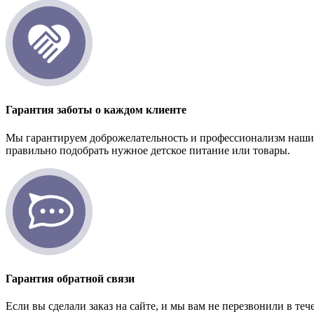
Гарантия заботы о каждом клиенте
Мы гарантируем доброжелательность и профессионализм наших
правильно подобрать нужное детское питание или товары.
Гарантия обратной связи
Если вы сделали заказ на сайте, и мы вам не перезвонили в теч