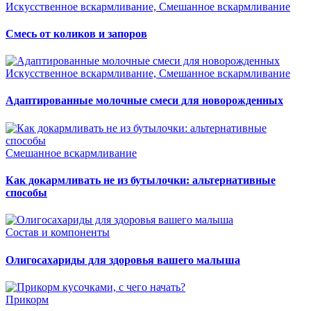
Искусственное вскармливание, Смешанное вскармливание
Смесь от коликов и запоров
Искусственное вскармливание, Смешанное вскармливание
Адаптированные молочные смеси для новорожденных
Смешанное вскармливание
Как докармливать не из бутылочки: альтернативные
способы
Состав и компоненты
Олигосахариды для здоровья вашего малыша
Прикорм