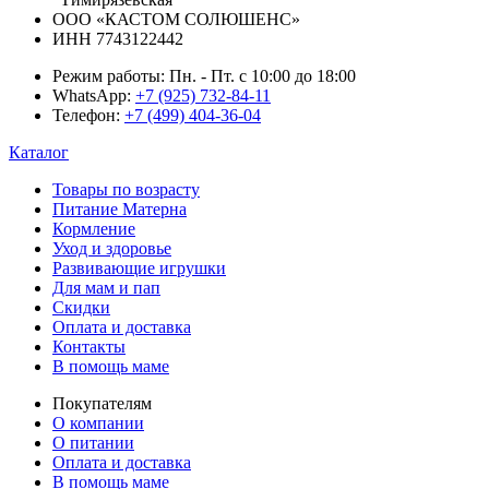
ООО «КАСТОМ СОЛЮШЕНС»
ИНН 7743122442
Режим работы:
Пн. - Пт. с 10:00 до 18:00
WhatsApp:
+7 (925) 732-84-11
Телефон:
+7 (499) 404-36-04
Каталог
Товары по возрасту
Питание Матерна
Кормление
Уход и здоровье
Развивающие игрушки
Для мам и пап
Скидки
Оплата и доставка
Контакты
В помощь маме
Покупателям
О компании
О питании
Оплата и доставка
В помощь маме