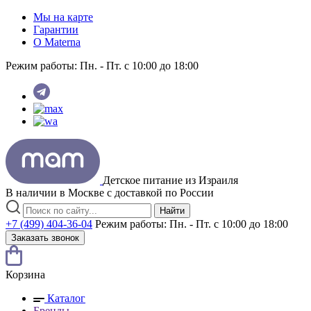
Мы на карте
Гарантии
O Materna
Режим работы:
Пн. - Пт. с 10:00 до 18:00
Детское питание из
Израиля
В наличии в Москве с доставкой по России
Найти
+7 (499) 404-36-04
Режим работы:
Пн. - Пт. с 10:00 до 18:00
Заказать звонок
Корзина
Каталог
Бренды