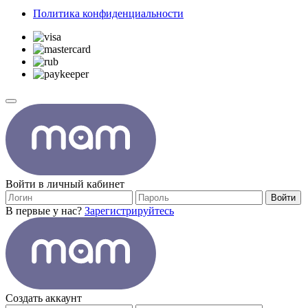
Политика конфиденциальности
Войти в личный кабинет
Войти
В первые у нас?
Зарегистрируйтесь
Создать аккаунт