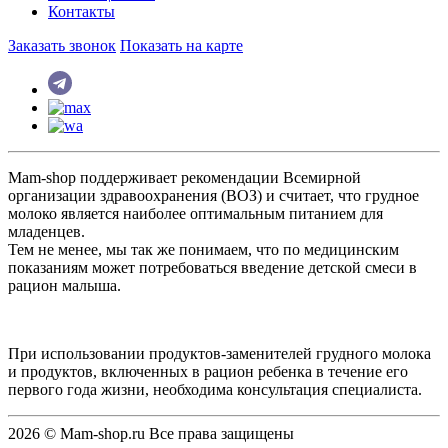
Контакты
Заказать звонок
Показать на карте
Mam-shop поддерживает рекомендации Всемирной
организации здравоохранения (ВОЗ) и считает, что грудное
молоко является наиболее оптимальным питанием для
младенцев.
Тем не менее, мы так же понимаем, что по медицинским
показаниям может потребоваться введение детской смеси в
рацион малыша.
При использовании продуктов-заменителей грудного молока
и продуктов, включенных в рацион ребенка в течение его
первого года жизни, необходима консультация специалиста.
2026 © Mam-shop.ru Все права защищены