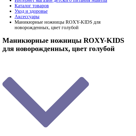
Интернет магазин детского питания Materna
Каталог товаров
Уход и здоровье
Аксессуары
Маникюрные ножницы ROXY-KIDS для
новорожденных, цвет голубой
Маникюрные ножницы ROXY-KIDS
для новорожденных, цвет голубой