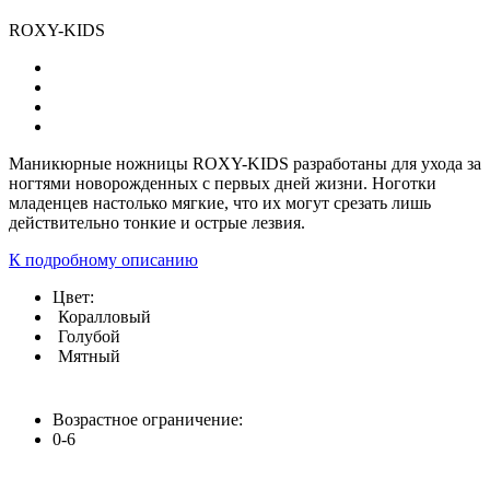
ROXY-KIDS
Маникюрные ножницы ROXY-KIDS разработаны для ухода за
ногтями новорожденных с первых дней жизни. Ноготки
младенцев настолько мягкие, что их могут срезать лишь
действительно тонкие и острые лезвия.
К подробному описанию
Цвет:
Коралловый
Голубой
Мятный
Возрастное ограничение:
0-6