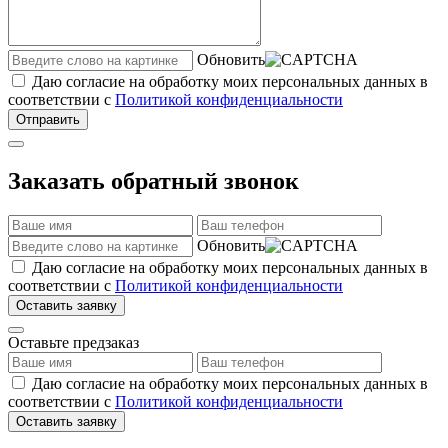
Обновить
Даю согласие на обработку моих персональных данных в
соответствии с
Политикой конфиденциальности
Отправить
Заказать обратный звонок
Обновить
Даю согласие на обработку моих персональных данных в
соответствии с
Политикой конфиденциальности
Оставить заявку
Оставьте предзаказ
Даю согласие на обработку моих персональных данных в
соответствии с
Политикой конфиденциальности
Оставить заявку