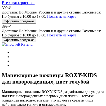
Все характеристики
399 ₽
Доставка:
По Москве, России и в другие страны
Самовывоз:
По будням с 10:00 до 18:00.
Показать на карте
Оформить предзаказ
399 ₽
Доставка:
По Москве, России и в другие страны
Самовывоз:
По будням с 10:00 до 18:00.
Показать на карте
Оформить предзаказ
Каталог
Маникюрные ножницы ROXY-KIDS
для новорожденных, цвет голубой
Маникюрные ножницы ROXY-KIDS разработаны для ухода за
ногтями новорожденных с первых дней жизни. Ноготки
младенцев настолько мягкие, что их могут срезать лишь
действительно тонкие и острые лезвия.