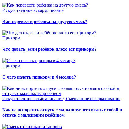
Искусственное вскармливание
Как перевести ребенка на другую смесь?
Прикорм
Что делать, если ребёнок плохо ест прикорм?
Прикорм
С чего начать прикорм в 4 месяца?
Искусственное вскармливание, Смешанное вскармливание
Как не испортить отпуск с малышом: что взять с собой в
отпуск с маленьким ребёнком