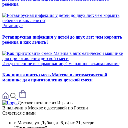
ребенка
Ротавирус
Ротавирусная инфекция у детей до двух лет: чем кормить
ребенка и как лечить?
Искусственное вскармливание, Смешанное вскармливание
Как приготовить смесь Materna в автоматической
машинке для приготовления детской смеси
Детское питание из
Израиля
В наличии в Москве с доставкой по России
Связаться с нами
г. Москва, ул. Дубки, д. 6, офис 21, метро
"Тимирязевская"