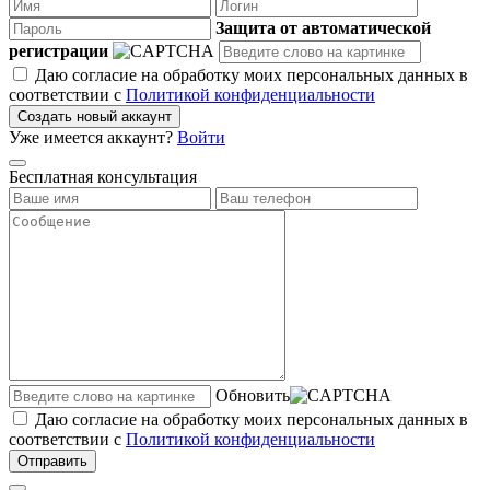
Защита от автоматической
регистрации
Даю согласие на обработку моих персональных данных в
соответствии с
Политикой конфиденциальности
Создать новый аккаунт
Уже имеется аккаунт?
Войти
Бесплатная консультация
Обновить
Даю согласие на обработку моих персональных данных в
соответствии с
Политикой конфиденциальности
Отправить