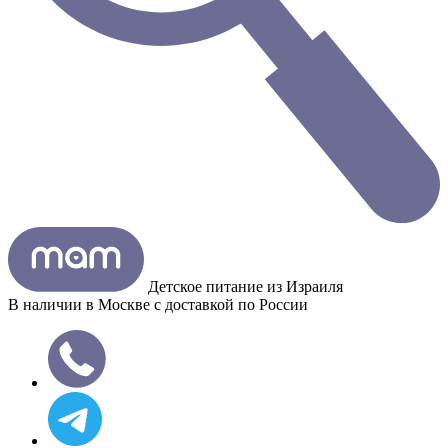
Детское питание из
Израиля
В наличии в Москве с доставкой по России