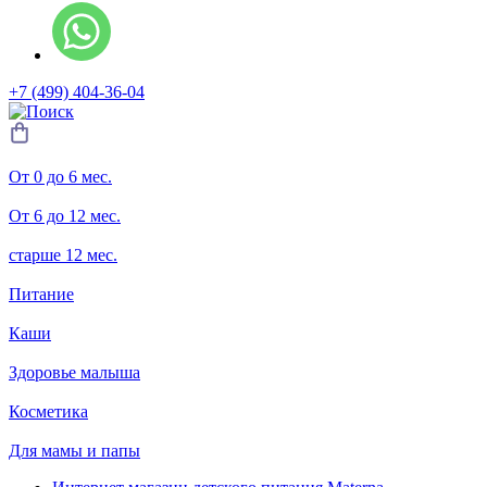
+7 (499) 404-36-04
От 0 до 6 мес.
От 6 до 12 мес.
старше 12 мес.
Питание
Каши
Здоровье малыша
Косметика
Для мамы и папы