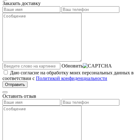
Заказать доставку
Обновить
Даю согласие на обработку моих персональных данных в
соответствии с
Политикой конфиденциальности
Отправить
Оставить отзыв