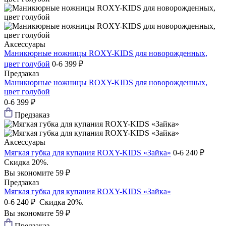
Аксессуары
Маникюрные ножницы ROXY-KIDS для новорожденных,
цвет голубой
0-6
399 ₽
Предзаказ
Маникюрные ножницы ROXY-KIDS для новорожденных,
цвет голубой
0-6
399 ₽
Предзаказ
Аксессуары
Мягкая губка для купания ROXY-KIDS «Зайка»
0-6
240 ₽
Скидка 20%.
Вы экономите 59 ₽
Предзаказ
Мягкая губка для купания ROXY-KIDS «Зайка»
0-6
240 ₽
Скидка 20%.
Вы экономите 59 ₽
Предзаказ