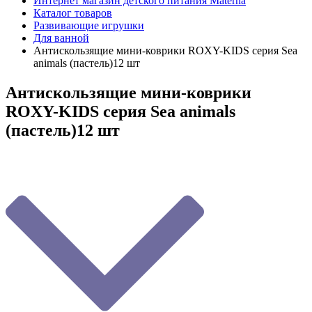
Интернет магазин детского питания Materna
Каталог товаров
Развивающие игрушки
Для ванной
Антискользящие мини-коврики ROXY-KIDS серия Sea
animals (пастель)12 шт
Антискользящие мини-коврики
ROXY-KIDS серия Sea animals
(пастель)12 шт