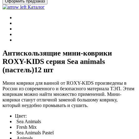
Оформить предзаказ
Каталог
Антискользящие мини-коврики
ROXY-KIDS серия Sea animals
(пастель)12 шт
Мини коврики для ванной от ROXY-KIDS произведены в
России из современного и безопасного материала ТЭП. Этим
коврикам можно найти множество применений. Мини-
коврики станут отличной заменой большому коврику,
который неудобно промывать и сушить.
Цвет:
Sea Animals
Fresh Mix
Sea Animals Pastel
Animals