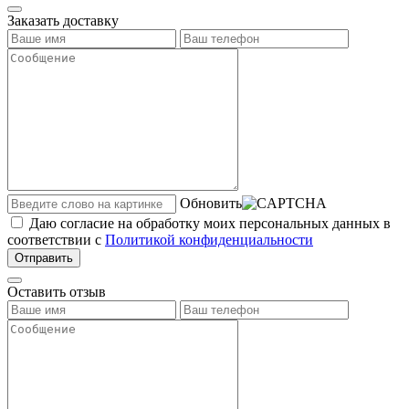
Заказать доставку
Обновить
Даю согласие на обработку моих персональных данных в
соответствии с
Политикой конфиденциальности
Отправить
Оставить отзыв