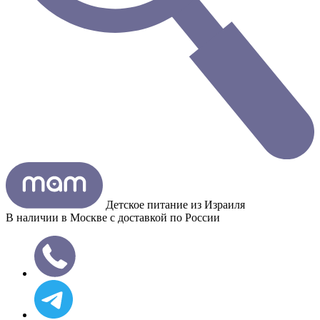
Детское питание из
Израиля
В наличии в Москве с доставкой по России