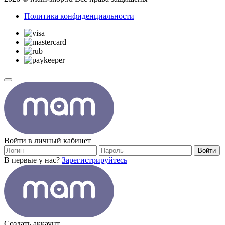
Политика конфиденциальности
Войти в личный кабинет
Войти
В первые у нас?
Зарегистрируйтесь
Создать аккаунт