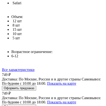
Safari
Объем:
12 шт
8 шт
15 шт
10 шт
5 шт
Возрастное ограничение:
6-12
Все характеристики
749 ₽
Доставка:
По Москве, России и в другие страны
Самовывоз:
По будням с 10:00 до 18:00.
Показать на карте
Оформить предзаказ
749 ₽
Доставка:
По Москве, России и в другие страны
Самовывоз:
По будням с 10:00 до 18:00.
Показать на карте