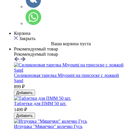
Корзина
Закрыть
Ваша корзина пуста
Рекомендуемый товар
Рекомендуемый товар
Силиконовая тарелка Мiyoumi на присоске с ложкой
Sand
899 ₽
Добавить
Таблетки для ПММ 50 шт.
1490 ₽
Добавить
Игрушка "Мяшечки" колечко Гусь