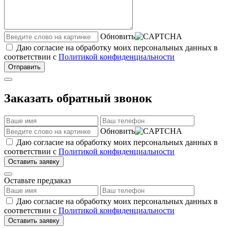
Обновить
Даю согласие на обработку моих персональных данных в
соответствии с
Политикой конфиденциальности
Отправить
Заказать обратный звонок
Обновить
Даю согласие на обработку моих персональных данных в
соответствии с
Политикой конфиденциальности
Оставить заявку
Оставьте предзаказ
Даю согласие на обработку моих персональных данных в
соответствии с
Политикой конфиденциальности
Оставить заявку