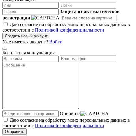
Защита от автоматической
регистрации
Даю согласие на обработку моих персональных данных в
соответствии с
Политикой конфиденциальности
Создать новый аккаунт
Уже имеется аккаунт?
Войти
Бесплатная консультация
Обновить
Даю согласие на обработку моих персональных данных в
соответствии с
Политикой конфиденциальности
Отправить