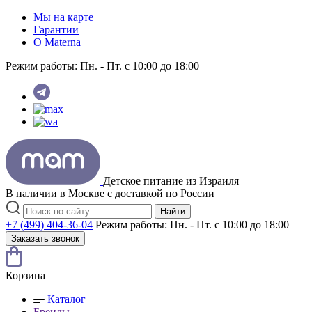
Мы на карте
Гарантии
O Materna
Режим работы:
Пн. - Пт. с 10:00 до 18:00
Детское питание из
Израиля
В наличии в Москве с доставкой по России
Найти
+7 (499) 404-36-04
Режим работы:
Пн. - Пт. с 10:00 до 18:00
Заказать звонок
Корзина
Каталог
Бренды