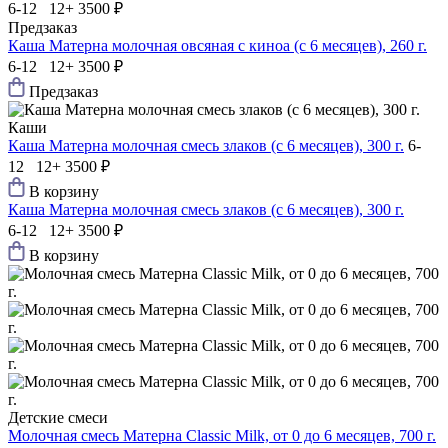
6-12 12+
3500 ₽
Предзаказ
Каша Матерна молочная овсяная с киноа (с 6 месяцев), 260 г.
6-12 12+
3500 ₽
Предзаказ
Каши
Каша Матерна молочная смесь злаков (с 6 месяцев), 300 г.
6-
12 12+
3500 ₽
В корзину
Каша Матерна молочная смесь злаков (с 6 месяцев), 300 г.
6-12 12+
3500 ₽
В корзину
Детские смеси
Молочная смесь Матерна Classic Milk, от 0 до 6 месяцев, 700 г.