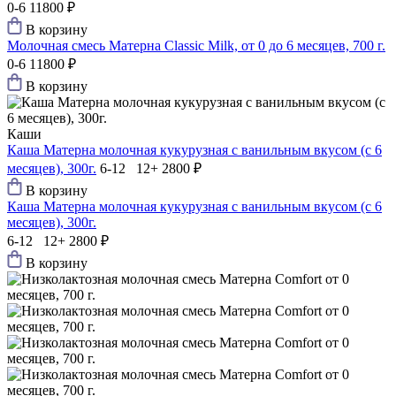
0-6
11800 ₽
В корзину
Молочная смесь Матерна Classic Milk, от 0 до 6 месяцев, 700 г.
0-6
11800 ₽
В корзину
Каши
Каша Матерна молочная кукурузная с ванильным вкусом (с 6
месяцев), 300г.
6-12 12+
2800 ₽
В корзину
Каша Матерна молочная кукурузная с ванильным вкусом (с 6
месяцев), 300г.
6-12 12+
2800 ₽
В корзину