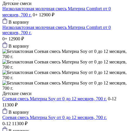
Детские смеси
Низколактозная молочная смесь Матерна Comfort от 0
месяцев, 700 г.
0+
12900 ₽
В корзину
Низколактозная молочная смесь Матерна Comfort от 0
месяцев, 700 г.
0+
12900 ₽
В корзину
Детские смеси
Соевая смесь Матерна Soy от 0 до 12 месяцев, 700 г.
0-12
11300 ₽
В корзину
Соевая смесь Матерна Soy от 0 до 12 месяцев, 700 г.
0-12
11300 ₽
В корзину