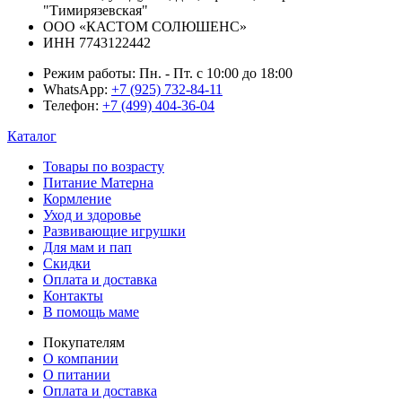
"Тимирязевская"
ООО «КАСТОМ СОЛЮШЕНС»
ИНН 7743122442
Режим работы:
Пн. - Пт. с 10:00 до 18:00
WhatsApp:
+7 (925) 732-84-11
Телефон:
+7 (499) 404-36-04
Каталог
Товары по возрасту
Питание Матерна
Кормление
Уход и здоровье
Развивающие игрушки
Для мам и пап
Скидки
Оплата и доставка
Контакты
В помощь маме
Покупателям
О компании
О питании
Оплата и доставка