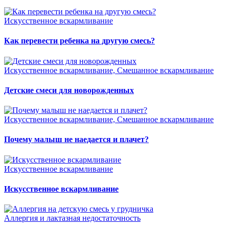
Искусственное вскармливание
Как перевести ребенка на другую смесь?
Искусственное вскармливание, Смешанное вскармливание
Детские смеси для новорожденных
Искусственное вскармливание, Смешанное вскармливание
Почему малыш не наедается и плачет?
Искусственное вскармливание
Искусственное вскармливание
Аллергия и лактазная недостаточность