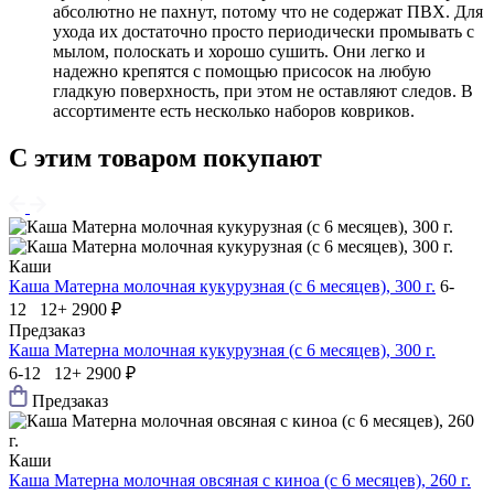
абсолютно не пахнут, потому что не содержат ПВХ. Для
ухода их достаточно просто периодически промывать с
мылом, полоскать и хорошо сушить. Они легко и
надежно крепятся с помощью присосок на любую
гладкую поверхность, при этом не оставляют следов. В
ассортименте есть несколько наборов ковриков.
С этим товаром покупают
Каши
Каша Матерна молочная кукурузная (с 6 месяцев), 300 г.
6-
12 12+
2900 ₽
Предзаказ
Каша Матерна молочная кукурузная (с 6 месяцев), 300 г.
6-12 12+
2900 ₽
Предзаказ
Каши
Каша Матерна молочная овсяная с киноа (с 6 месяцев), 260 г.