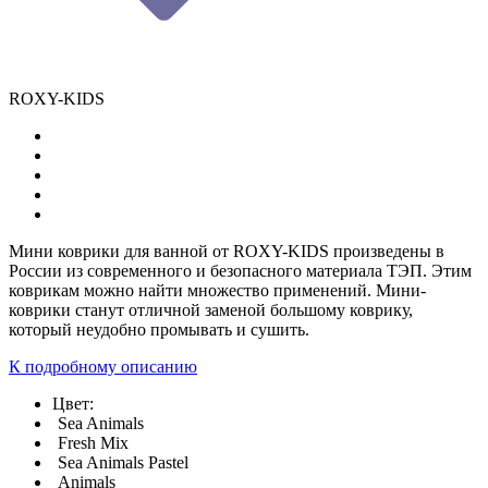
ROXY-KIDS
Мини коврики для ванной от ROXY-KIDS произведены в
России из современного и безопасного материала ТЭП. Этим
коврикам можно найти множество применений. Мини-
коврики станут отличной заменой большому коврику,
который неудобно промывать и сушить.
К подробному описанию
Цвет:
Sea Animals
Fresh Mix
Sea Animals Pastel
Animals