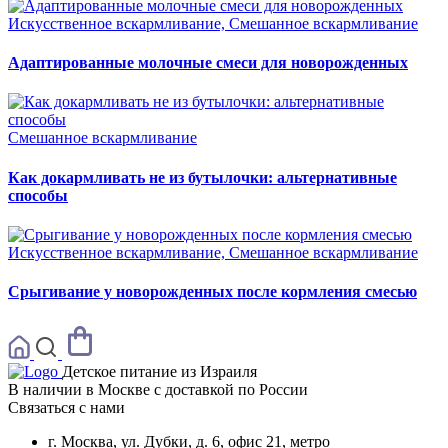
Искусственное вскармливание, Смешанное вскармливание
Адаптированные молочные смеси для новорожденных
Смешанное вскармливание
Как докармливать не из бутылочки: альтернативные
способы
Искусственное вскармливание, Смешанное вскармливание
Срыгивание у новорожденных после кормления смесью
Детское питание из
Израиля
В наличии в Москве с доставкой по России
Связаться с нами
г. Москва, ул. Дубки, д. 6, офис 21, метро