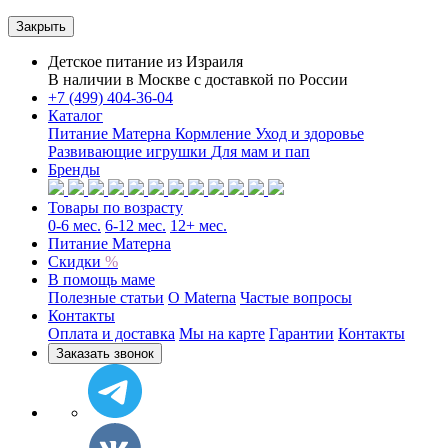
Закрыть
Детское питание из
Израиля
В наличии в Москве с доставкой по России
+7 (499) 404-36-04
Каталог
Питание Матерна
Кормление
Уход и здоровье
Развивающие игрушки
Для мам и пап
Бренды
Товары по возрасту
0-6 мес.
6-12 мес.
12+ мес.
Питание Матерна
Скидки
%
В помощь маме
Полезные статьи
O Materna
Частые вопросы
Контакты
Оплата и доставка
Мы на карте
Гарантии
Контакты
Заказать звонок