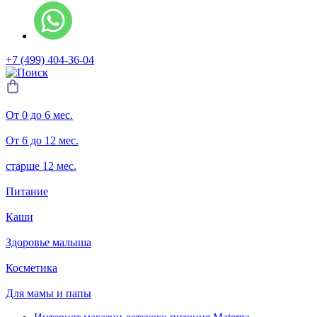
+7 (499) 404-36-04
От 0 до 6 мес.
От 6 до 12 мес.
старше 12 мес.
Питание
Каши
Здоровье малыша
Косметика
Для мамы и папы