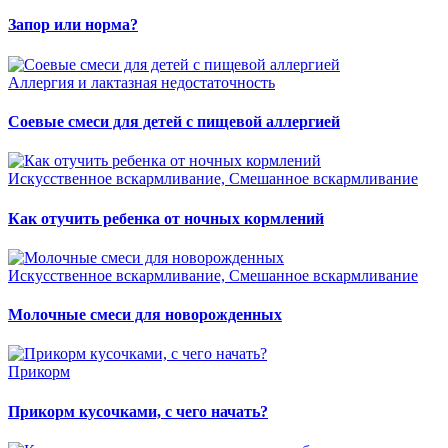
Запор или норма?
Аллергия и лактазная недостаточность
Соевые смеси для детей с пищевой аллергией
Искусственное вскармливание, Смешанное вскармливание
Как отучить ребенка от ночных кормлений
Искусственное вскармливание, Смешанное вскармливание
Молочные смеси для новорожденных
Прикорм
Прикорм кусочками, с чего начать?