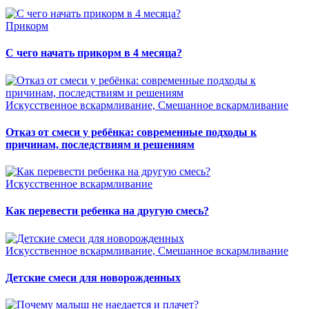
Прикорм
С чего начать прикорм в 4 месяца?
Искусственное вскармливание, Смешанное вскармливание
Отказ от смеси у ребёнка: современные подходы к
причинам, последствиям и решениям
Искусственное вскармливание
Как перевести ребенка на другую смесь?
Искусственное вскармливание, Смешанное вскармливание
Детские смеси для новорожденных