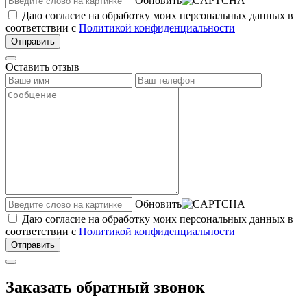
Обновить
Даю согласие на обработку моих персональных данных в
соответствии с
Политикой конфиденциальности
Отправить
Оставить отзыв
Обновить
Даю согласие на обработку моих персональных данных в
соответствии с
Политикой конфиденциальности
Отправить
Заказать обратный звонок