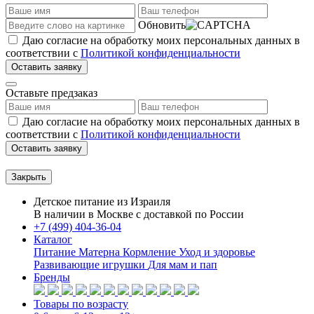
Обновить
Даю согласие на обработку моих персональных данных в
соответствии с
Политикой конфиденциальности
Оставить заявку
Оставьте предзаказ
Даю согласие на обработку моих персональных данных в
соответствии с
Политикой конфиденциальности
Оставить заявку
Закрыть
Детское питание из
Израиля
В наличии в Москве с доставкой по России
+7 (499) 404-36-04
Каталог
Питание Матерна
Кормление
Уход и здоровье
Развивающие игрушки
Для мам и пап
Бренды
Товары по возрасту