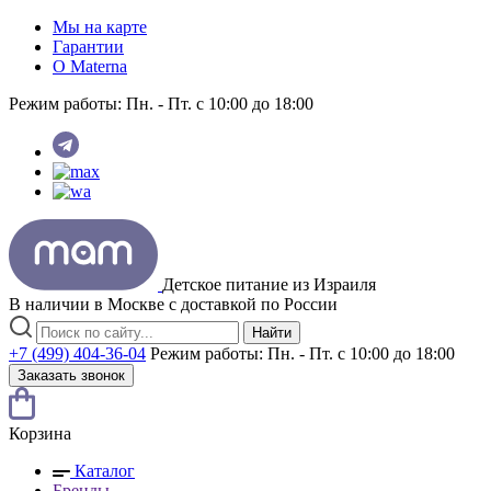
Мы на карте
Гарантии
O Materna
Режим работы:
Пн. - Пт. с 10:00 до 18:00
Детское питание из
Израиля
В наличии в Москве с доставкой по России
Найти
+7 (499) 404-36-04
Режим работы:
Пн. - Пт. с 10:00 до 18:00
Заказать звонок
Корзина
Каталог
Бренды