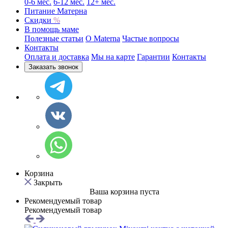
0-6 мес.
6-12 мес.
12+ мес.
Питание Матерна
Скидки
%
В помощь маме
Полезные статьи
O Materna
Частые вопросы
Контакты
Оплата и доставка
Мы на карте
Гарантии
Контакты
Заказать звонок
Корзина
Закрыть
Ваша корзина пуста
Рекомендуемый товар
Рекомендуемый товар