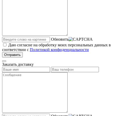
Обновить
Даю согласие на обработку моих персональных данных в
соответствии с
Политикой конфиденциальности
Отправить
Заказать доставку