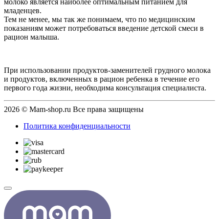
молоко является наиболее оптимальным питанием для
младенцев.
Тем не менее, мы так же понимаем, что по медицинским
показаниям может потребоваться введение детской смеси в
рацион малыша.
При использовании продуктов-заменителей грудного молока
и продуктов, включенных в рацион ребенка в течение его
первого года жизни, необходима консультация специалиста.
2026 © Mam-shop.ru Все права защищены
Политика конфиденциальности