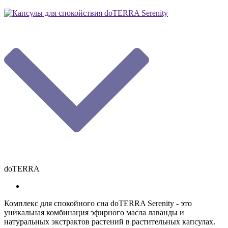
doTERRA
Комплекс для спокойного сна doTERRA Serenity - это
уникальная комбинация эфирного масла лаванды и
натуральных экстрактов растений в растительных капсулах.