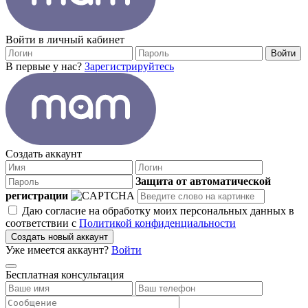
Войти в личный кабинет
Войти
В первые у нас?
Зарегистрируйтесь
Создать аккаунт
Защита от автоматической
регистрации
Даю согласие на обработку моих персональных данных в
соответствии с
Политикой конфиденциальности
Создать новый аккаунт
Уже имеется аккаунт?
Войти
Бесплатная консультация