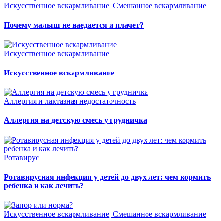
Искусственное вскармливание, Смешанное вскармливание
Почему малыш не наедается и плачет?
Искусственное вскармливание
Искусственное вскармливание
Аллергия и лактазная недостаточность
Аллергия на детскую смесь у грудничка
Ротавирус
Ротавирусная инфекция у детей до двух лет: чем кормить
ребенка и как лечить?
Искусственное вскармливание, Смешанное вскармливание