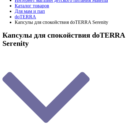
Интернет магазин детского питания Materna
Каталог товаров
Для мам и пап
doTERRA
Капсулы для спокойствия doTERRA Serenity
Капсулы для спокойствия doTERRA
Serenity