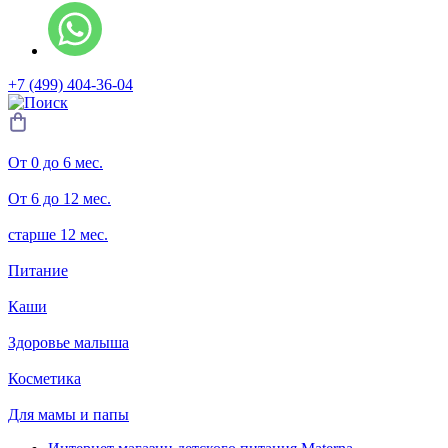
+7 (499) 404-36-04
От 0 до 6 мес.
От 6 до 12 мес.
старше 12 мес.
Питание
Каши
Здоровье малыша
Косметика
Для мамы и папы