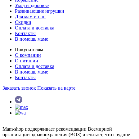
Уход и здоровье
Развивающие игрушки
Для мам и пап
Скидки
Оплата и доставка
Контакты
В помощь маме
Покупателям
О компании
О питании
Оплата и доставка
В помощь маме
Контакты
Заказать звонок
Показать на карте
Mam-shop поддерживает рекомендации Всемирной
организации здравоохранения (ВОЗ) и считает, что грудное