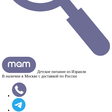
Детское питание из
Израиля
В наличии в Москве с доставкой по России