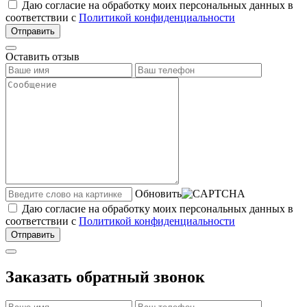
Даю согласие на обработку моих персональных данных в
соответствии с
Политикой конфиденциальности
Отправить
Оставить отзыв
Обновить
Даю согласие на обработку моих персональных данных в
соответствии с
Политикой конфиденциальности
Отправить
Заказать обратный звонок