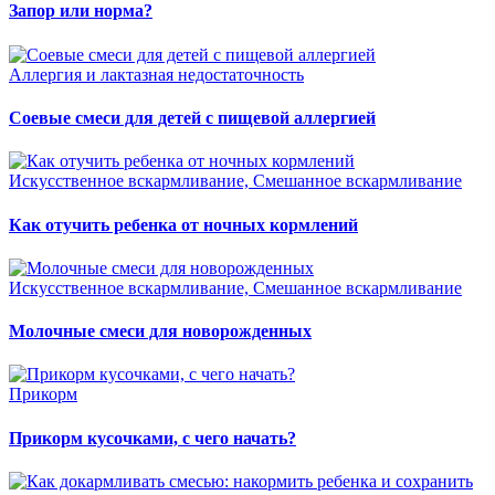
Запор или норма?
Аллергия и лактазная недостаточность
Соевые смеси для детей с пищевой аллергией
Искусственное вскармливание, Смешанное вскармливание
Как отучить ребенка от ночных кормлений
Искусственное вскармливание, Смешанное вскармливание
Молочные смеси для новорожденных
Прикорм
Прикорм кусочками, с чего начать?