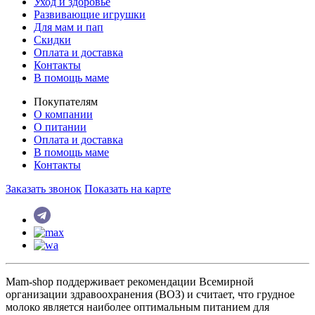
Уход и здоровье
Развивающие игрушки
Для мам и пап
Скидки
Оплата и доставка
Контакты
В помощь маме
Покупателям
О компании
О питании
Оплата и доставка
В помощь маме
Контакты
Заказать звонок
Показать на карте
Mam-shop поддерживает рекомендации Всемирной
организации здравоохранения (ВОЗ) и считает, что грудное
молоко является наиболее оптимальным питанием для