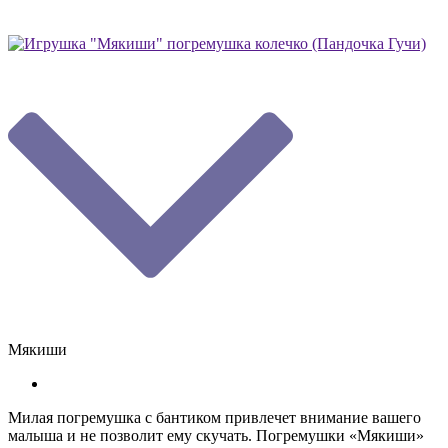
Мякиши
Милая погремушка с бантиком привлечет внимание вашего
малыша и не позволит ему скучать. Погремушки «Мякиши»