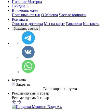
Питание Матерна
Скидки
%
В помощь маме
Полезные статьи
O Materna
Частые вопросы
Контакты
Оплата и доставка
Мы на карте
Гарантии
Контакты
Заказать звонок
Корзина
Закрыть
Ваша корзина пуста
Рекомендуемый товар
Рекомендуемый товар