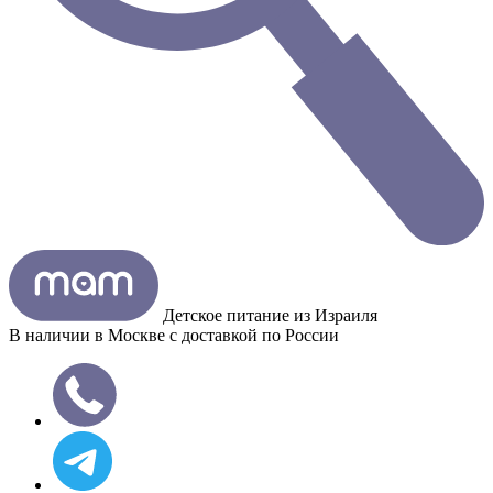
Детское питание из
Израиля
В наличии в Москве с доставкой по России