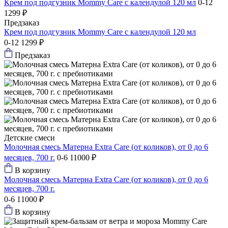
Крем под подгузник Mommy Care с календулой 120 мл
0-12
1299 ₽
Предзаказ
Крем под подгузник Mommy Care с календулой 120 мл
0-12
1299 ₽
Предзаказ
Детские смеси
Молочная смесь Матерна Extra Care (от коликов), от 0 до 6
месяцев, 700 г.
0-6
11000 ₽
В корзину
Молочная смесь Матерна Extra Care (от коликов), от 0 до 6
месяцев, 700 г.
0-6
11000 ₽
В корзину