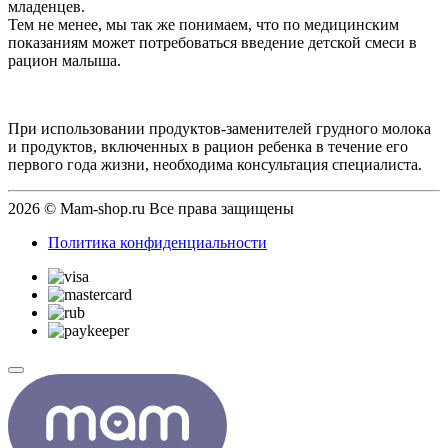
младенцев.
Тем не менее, мы так же понимаем, что по медицинским
показаниям может потребоваться введение детской смеси в
рацион малыша.
При использовании продуктов-заменителей грудного молока
и продуктов, включенных в рацион ребенка в течение его
первого года жизни, необходима консультация специалиста.
2026 © Mam-shop.ru Все права защищены
Политика конфиденциальности