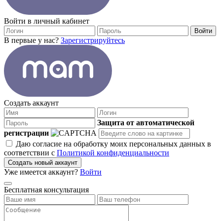
Войти в личный кабинет
Войти
В первые у нас?
Зарегистрируйтесь
Создать аккаунт
Защита от автоматической
регистрации
Даю согласие на обработку моих персональных данных в
соответствии с
Политикой конфиденциальности
Создать новый аккаунт
Уже имеется аккаунт?
Войти
Бесплатная консультация