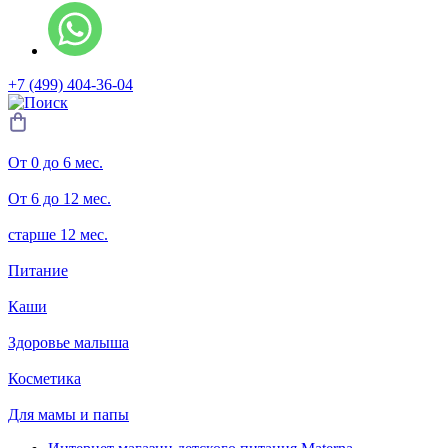
+7 (499) 404-36-04
От 0 до 6 мес.
От 6 до 12 мес.
старше 12 мес.
Питание
Каши
Здоровье малыша
Косметика
Для мамы и папы