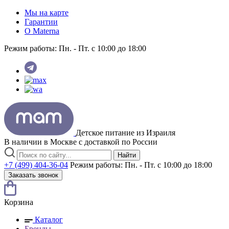
Мы на карте
Гарантии
O Materna
Режим работы:
Пн. - Пт. с 10:00 до 18:00
Детское питание из
Израиля
В наличии в Москве с доставкой по России
Найти
+7 (499) 404-36-04
Режим работы:
Пн. - Пт. с 10:00 до 18:00
Заказать звонок
Корзина
Каталог
Бренды