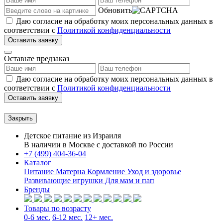
Обновить
Даю согласие на обработку моих персональных данных в
соответствии с
Политикой конфиденциальности
Оставить заявку
Оставьте предзаказ
Даю согласие на обработку моих персональных данных в
соответствии с
Политикой конфиденциальности
Оставить заявку
Закрыть
Детское питание из
Израиля
В наличии в Москве с доставкой по России
+7 (499) 404-36-04
Каталог
Питание Матерна
Кормление
Уход и здоровье
Развивающие игрушки
Для мам и пап
Бренды
Товары по возрасту
0-6 мес.
6-12 мес.
12+ мес.