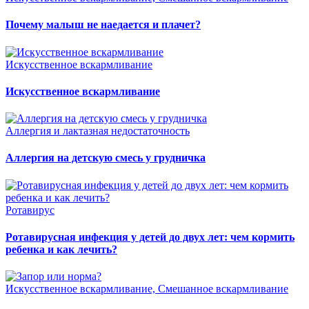
Почему малыш не наедается и плачет?
Искусственное вскармливание
Искусственное вскармливание
Аллергия и лактазная недостаточность
Аллергия на детскую смесь у грудничка
Ротавирус
Ротавирусная инфекция у детей до двух лет: чем кормить
ребенка и как лечить?
Искусственное вскармливание, Смешанное вскармливание