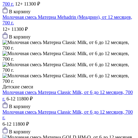
700 г.
12+
11300 ₽
В корзину
Молочная смесь Матерна Mehadrin (Меадрин), от 12 месяцев,
700 г.
12+
11300 ₽
В корзину
Детские смеси
Молочная смесь Матерна Classic Milk, от 6 до 12 месяцев, 700
г.
6-12
11800 ₽
В корзину
Молочная смесь Матерна Classic Milk, от 6 до 12 месяцев, 700
г.
6-12
11800 ₽
В корзину