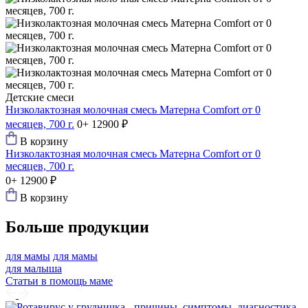
Детские смеси
Низколактозная молочная смесь Матерна Comfort от 0
месяцев, 700 г.
0+
12900 ₽
В корзину
Низколактозная молочная смесь Матерна Comfort от 0
месяцев, 700 г.
0+
12900 ₽
В корзину
Больше продукции
для мамы
для мамы
для малыша
Статьи в помощь маме