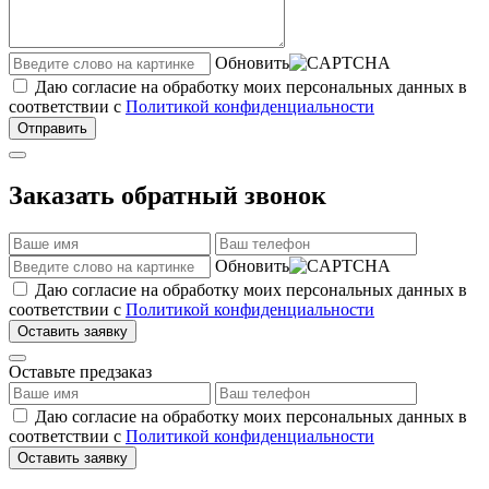
Обновить
Даю согласие на обработку моих персональных данных в
соответствии с
Политикой конфиденциальности
Отправить
Заказать обратный звонок
Обновить
Даю согласие на обработку моих персональных данных в
соответствии с
Политикой конфиденциальности
Оставить заявку
Оставьте предзаказ
Даю согласие на обработку моих персональных данных в
соответствии с
Политикой конфиденциальности
Оставить заявку