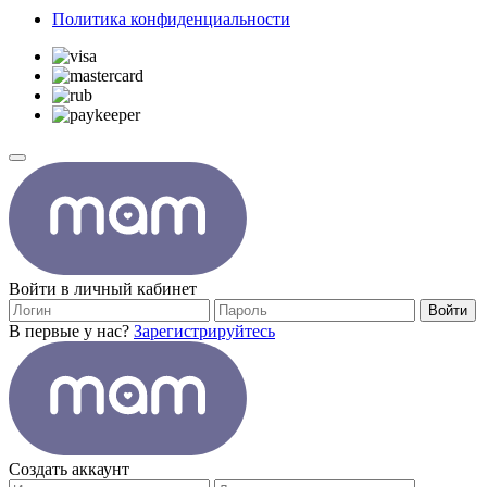
Политика конфиденциальности
Войти в личный кабинет
Войти
В первые у нас?
Зарегистрируйтесь
Создать аккаунт