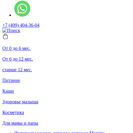
+7 (499) 404-36-04
От 0 до 6 мес.
От 6 до 12 мес.
старше 12 мес.
Питание
Каши
Здоровье малыша
Косметика
Для мамы и папы