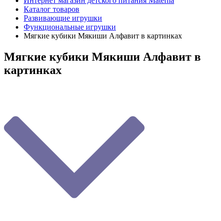
Интернет магазин детского питания Materna
Каталог товаров
Развивающие игрушки
Функциональные игрушки
Мягкие кубики Мякиши Алфавит в картинках
Мягкие кубики Мякиши Алфавит в
картинках