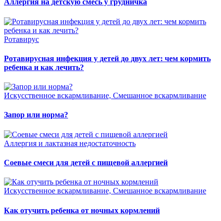
Аллергия на детскую смесь у грудничка
Ротавирус
Ротавирусная инфекция у детей до двух лет: чем кормить
ребенка и как лечить?
Искусственное вскармливание, Смешанное вскармливание
Запор или норма?
Аллергия и лактазная недостаточность
Соевые смеси для детей с пищевой аллергией
Искусственное вскармливание, Смешанное вскармливание
Как отучить ребенка от ночных кормлений