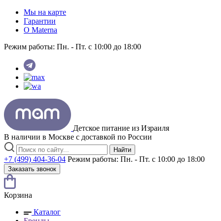
Мы на карте
Гарантии
O Materna
Режим работы:
Пн. - Пт. с 10:00 до 18:00
Детское питание из
Израиля
В наличии в Москве с доставкой по России
Найти
+7 (499) 404-36-04
Режим работы:
Пн. - Пт. с 10:00 до 18:00
Заказать звонок
Корзина
Каталог
Бренды