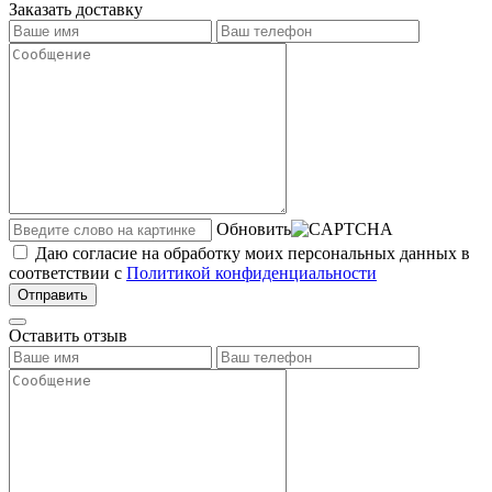
Заказать доставку
Обновить
Даю согласие на обработку моих персональных данных в
соответствии с
Политикой конфиденциальности
Отправить
Оставить отзыв