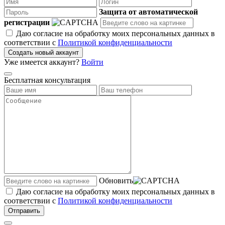
Защита от автоматической
регистрации
Даю согласие на обработку моих персональных данных в
соответствии с
Политикой конфиденциальности
Создать новый аккаунт
Уже имеется аккаунт?
Войти
Бесплатная консультация
Обновить
Даю согласие на обработку моих персональных данных в
соответствии с
Политикой конфиденциальности
Отправить