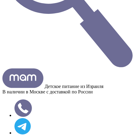
Детское питание из
Израиля
В наличии в Москве с доставкой по России