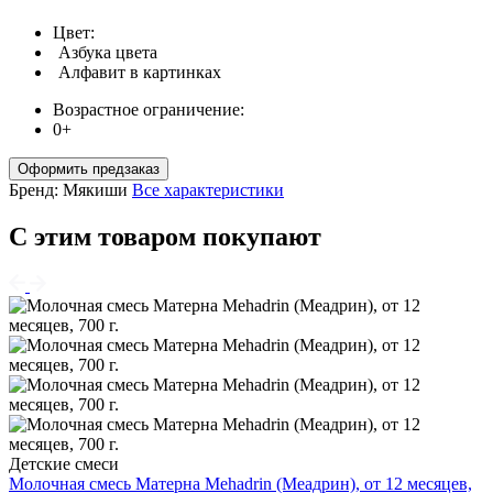
Цвет:
Азбука цвета
Алфавит в картинках
Возрастное ограничение:
0+
Оформить предзаказ
Бренд:
Мякиши
Все характеристики
С этим товаром покупают
Детские смеси
Молочная смесь Матерна Mehadrin (Меадрин), от 12 месяцев,