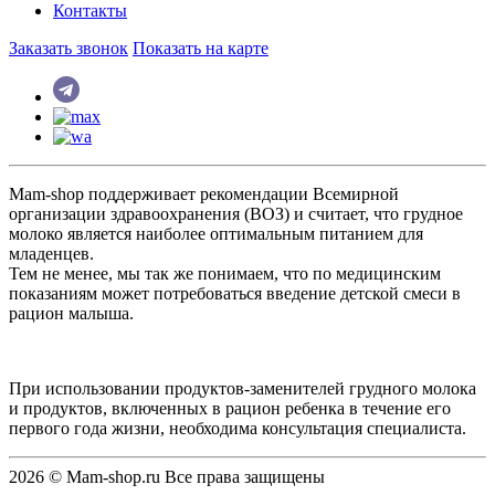
Контакты
Заказать звонок
Показать на карте
Mam-shop поддерживает рекомендации Всемирной
организации здравоохранения (ВОЗ) и считает, что грудное
молоко является наиболее оптимальным питанием для
младенцев.
Тем не менее, мы так же понимаем, что по медицинским
показаниям может потребоваться введение детской смеси в
рацион малыша.
При использовании продуктов-заменителей грудного молока
и продуктов, включенных в рацион ребенка в течение его
первого года жизни, необходима консультация специалиста.
2026 © Mam-shop.ru Все права защищены