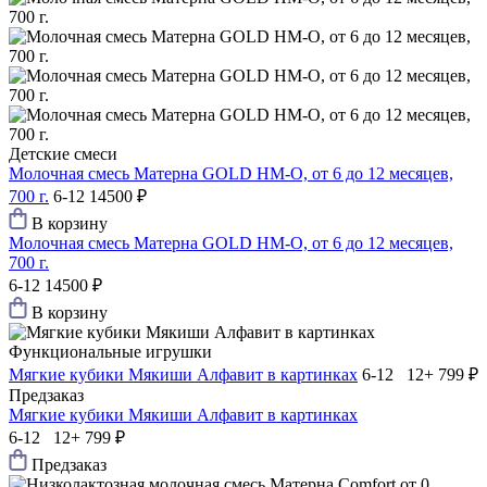
Детские смеси
Молочная смесь Матерна GOLD HM-O, от 6 до 12 месяцев,
700 г.
6-12
14500 ₽
В корзину
Молочная смесь Матерна GOLD HM-O, от 6 до 12 месяцев,
700 г.
6-12
14500 ₽
В корзину
Функциональные игрушки
Мягкие кубики Мякиши Алфавит в картинках
6-12 12+
799 ₽
Предзаказ
Мягкие кубики Мякиши Алфавит в картинках
6-12 12+
799 ₽
Предзаказ