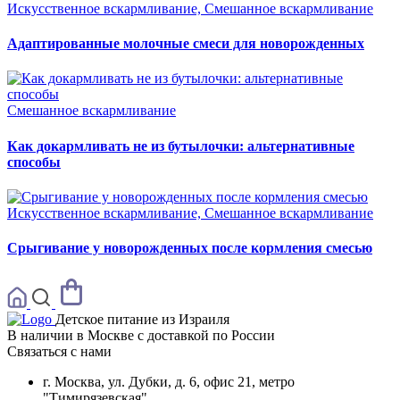
Искусственное вскармливание, Смешанное вскармливание
Адаптированные молочные смеси для новорожденных
Смешанное вскармливание
Как докармливать не из бутылочки: альтернативные
способы
Искусственное вскармливание, Смешанное вскармливание
Срыгивание у новорожденных после кормления смесью
Детское питание из
Израиля
В наличии в Москве с доставкой по России
Связаться с нами
г. Москва, ул. Дубки, д. 6, офис 21, метро
"Тимирязевская"