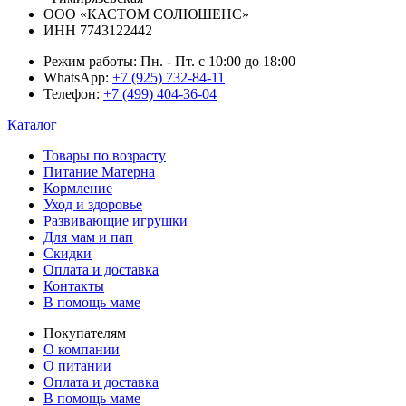
ООО «КАСТОМ СОЛЮШЕНС»
ИНН 7743122442
Режим работы:
Пн. - Пт. с 10:00 до 18:00
WhatsApp:
+7 (925) 732-84-11
Телефон:
+7 (499) 404-36-04
Каталог
Товары по возрасту
Питание Матерна
Кормление
Уход и здоровье
Развивающие игрушки
Для мам и пап
Скидки
Оплата и доставка
Контакты
В помощь маме
Покупателям
О компании
О питании
Оплата и доставка
В помощь маме