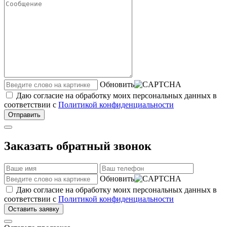
Обновить
Даю согласие на обработку моих персональных данных в
соответствии с
Политикой конфиденциальности
Отправить
Заказать обратный звонок
Обновить
Даю согласие на обработку моих персональных данных в
соответствии с
Политикой конфиденциальности
Оставить заявку