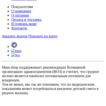
Покупателям
О компании
О питании
Оплата и доставка
В помощь маме
Контакты
Заказать звонок
Показать на карте
Mam-shop поддерживает рекомендации Всемирной
организации здравоохранения (ВОЗ) и считает, что грудное
молоко является наиболее оптимальным питанием для
младенцев.
Тем не менее, мы так же понимаем, что по медицинским
показаниям может потребоваться введение детской смеси в
рацион малыша.