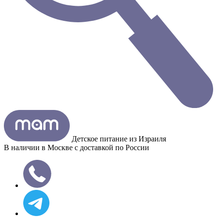
Детское питание из
Израиля
В наличии в Москве с доставкой по России