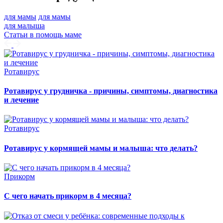
для мамы
для мамы
для малыша
Статьи в помощь маме
Ротавирус
Ротавирус у грудничка - причины, симптомы, диагностика
и лечение
Ротавирус
Ротавирус у кормящей мамы и малыша: что делать?
Прикорм
С чего начать прикорм в 4 месяца?