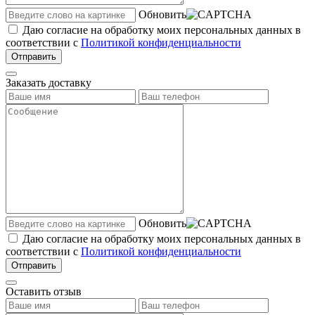
Обновить
Даю согласие на обработку моих персональных данных в
соответствии с
Политикой конфиденциальности
Отправить
Заказать доставку
Обновить
Даю согласие на обработку моих персональных данных в
соответствии с
Политикой конфиденциальности
Отправить
Оставить отзыв