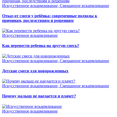
Искусственное вскармливание, Смешанное вскармливание
Отказ от смеси у ребёнка: современные подходы к
причинам, последствиям и решениям
Искусственное вскармливание
Как перевести ребенка на другую смесь?
Искусственное вскармливание, Смешанное вскармливание
Детские смеси для новорожденных
Искусственное вскармливание, Смешанное вскармливание
Почему малыш не наедается и плачет?
Искусственное вскармливание