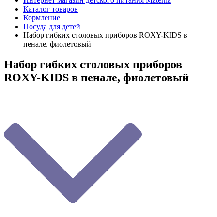
Интернет магазин детского питания Materna
Каталог товаров
Кормление
Посуда для детей
Набор гибких столовых приборов ROXY-KIDS в
пенале, фиолетовый
Набор гибких столовых приборов
ROXY-KIDS в пенале, фиолетовый