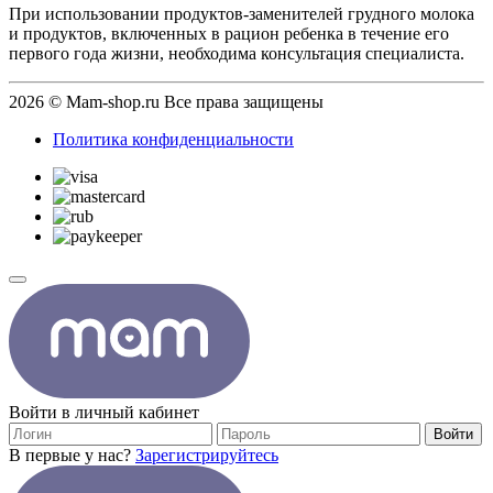
При использовании продуктов-заменителей грудного молока
и продуктов, включенных в рацион ребенка в течение его
первого года жизни, необходима консультация специалиста.
2026 © Mam-shop.ru Все права защищены
Политика конфиденциальности
Войти в личный кабинет
Войти
В первые у нас?
Зарегистрируйтесь