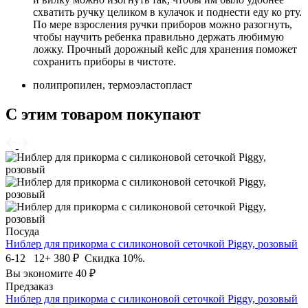
схватить ручку целиком в кулачок и поднести еду ко рту.
По мере взросления ручки приборов можно разогнуть,
чтобы научить ребенка правильно держать любимую
ложку. Прочный дорожный кейс для хранения поможет
сохранить приборы в чистоте.
полипропилен, термоэластопласт
С этим товаром покупают
Посуда
Ниблер для прикорма с силиконовой сеточкой Piggy, розовый
6-12 12+
380 ₽
Скидка 10%.
Вы экономите 40 ₽
Предзаказ
Ниблер для прикорма с силиконовой сеточкой Piggy, розовый