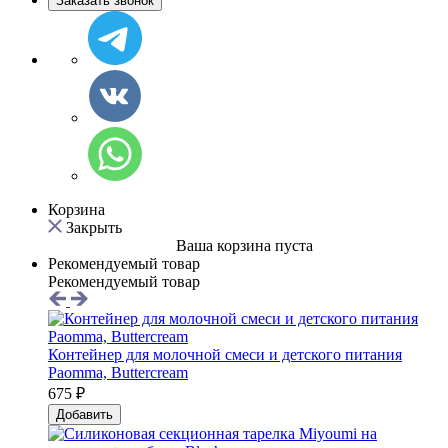
Заказать звонок
Корзина
Закрыть
Ваша корзина пуста
Рекомендуемый товар
Рекомендуемый товар
Контейнер для молочной смеси и детского питания
Paomma, Buttercream
675 ₽
Добавить