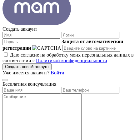
Создать аккаунт
Защита от автоматической
регистрации
Даю согласие на обработку моих персональных данных в
соответствии с
Политикой конфиденциальности
Создать новый аккаунт
Уже имеется аккаунт?
Войти
Бесплатная консультация