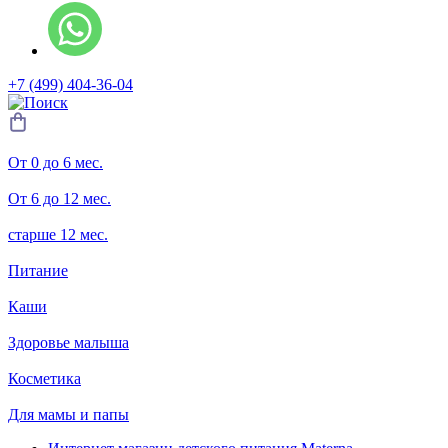
+7 (499) 404-36-04
От 0 до 6 мес.
От 6 до 12 мес.
старше 12 мес.
Питание
Каши
Здоровье малыша
Косметика
Для мамы и папы