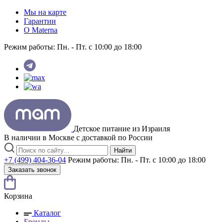
Мы на карте
Гарантии
O Materna
Режим работы:
Пн. - Пт. с 10:00 до 18:00
Детское питание из
Израиля
В наличии в Москве с доставкой по России
Найти
+7 (499) 404-36-04
Режим работы:
Пн. - Пт. с 10:00 до 18:00
Заказать звонок
Корзина
Каталог
Бренды