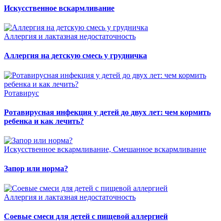
Искусственное вскармливание
Аллергия и лактазная недостаточность
Аллергия на детскую смесь у грудничка
Ротавирус
Ротавирусная инфекция у детей до двух лет: чем кормить
ребенка и как лечить?
Искусственное вскармливание, Смешанное вскармливание
Запор или норма?
Аллергия и лактазная недостаточность
Соевые смеси для детей с пищевой аллергией