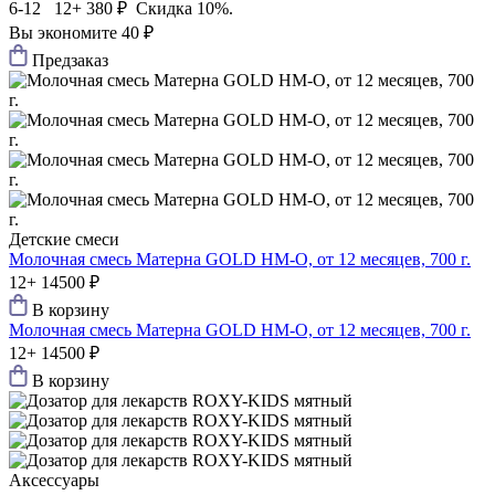
6-12 12+
380 ₽
Скидка 10%.
Вы экономите 40 ₽
Предзаказ
Детские смеси
Молочная смесь Матерна GOLD HM-O, от 12 месяцев, 700 г.
12+
14500 ₽
В корзину
Молочная смесь Матерна GOLD HM-O, от 12 месяцев, 700 г.
12+
14500 ₽
В корзину
Аксессуары