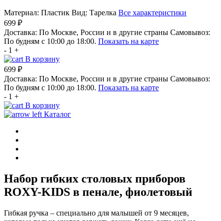
Материал:
Пластик
Вид:
Тарелка
Все характеристики
699 ₽
Доставка:
По Москве, России и в другие страны
Самовывоз:
По будням с 10:00 до 18:00.
Показать на карте
-
1
+
В корзину
699 ₽
Доставка:
По Москве, России и в другие страны
Самовывоз:
По будням с 10:00 до 18:00.
Показать на карте
-
1
+
В корзину
Каталог
Набор гибких столовых приборов
ROXY-KIDS в пенале, фиолетовый
Гибкая ручка – специально для малышей от 9 месяцев,