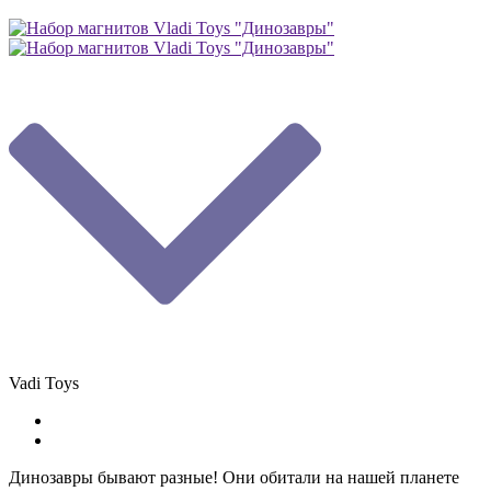
Vadi Toys
Динозавры бывают разные! Они обитали на нашей планете