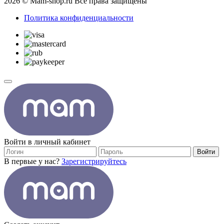
2026 © Mam-shop.ru Все права защищены
Политика конфиденциальности
Войти в личный кабинет
Войти
В первые у нас?
Зарегистрируйтесь