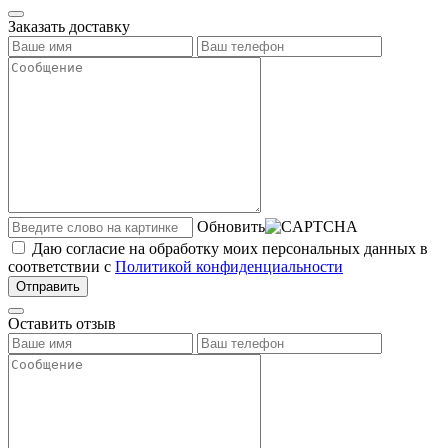
Заказать доставку
Обновить
Даю согласие на обработку моих персональных данных в
соответствии с
Политикой конфиденциальности
Отправить
Оставить отзыв