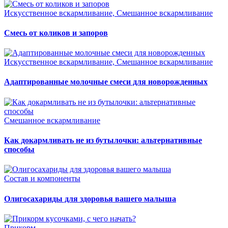
Искусственное вскармливание, Смешанное вскармливание
Смесь от коликов и запоров
Искусственное вскармливание, Смешанное вскармливание
Адаптированные молочные смеси для новорожденных
Смешанное вскармливание
Как докармливать не из бутылочки: альтернативные
способы
Состав и компоненты
Олигосахариды для здоровья вашего малыша
Прикорм