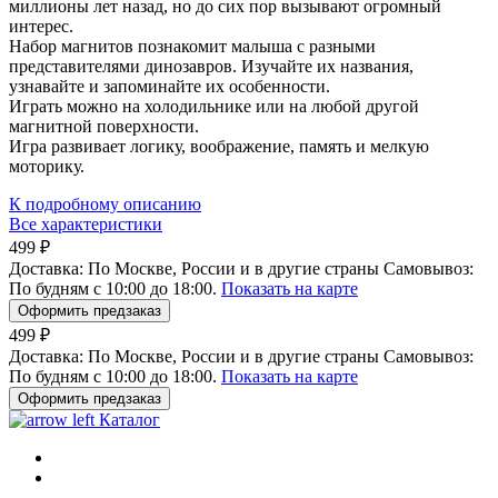
миллионы лет назад, но до сих пор вызывают огромный
интерес.
Набор магнитов познакомит малыша с разными
представителями динозавров. Изучайте их названия,
узнавайте и запоминайте их особенности.
Играть можно на холодильнике или на любой другой
магнитной поверхности.
Игра развивает логику, воображение, память и мелкую
моторику.
К подробному описанию
Все характеристики
499 ₽
Доставка:
По Москве, России и в другие страны
Самовывоз:
По будням с 10:00 до 18:00.
Показать на карте
Оформить предзаказ
499 ₽
Доставка:
По Москве, России и в другие страны
Самовывоз:
По будням с 10:00 до 18:00.
Показать на карте
Оформить предзаказ
Каталог