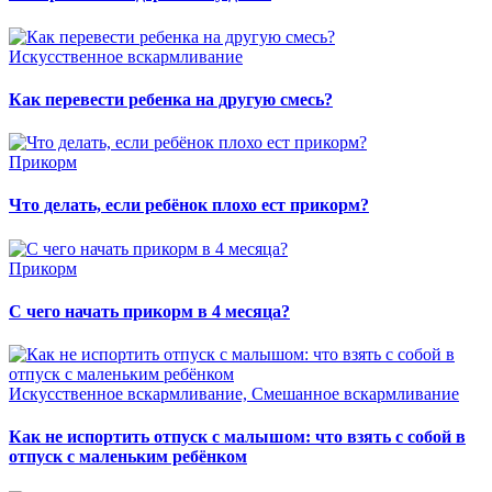
Искусственное вскармливание
Как перевести ребенка на другую смесь?
Прикорм
Что делать, если ребёнок плохо ест прикорм?
Прикорм
С чего начать прикорм в 4 месяца?
Искусственное вскармливание, Смешанное вскармливание
Как не испортить отпуск с малышом: что взять с собой в
отпуск с маленьким ребёнком