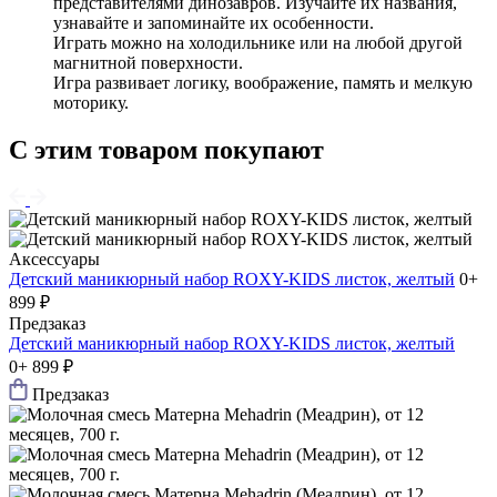
представителями динозавров. Изучайте их названия,
узнавайте и запоминайте их особенности.
Играть можно на холодильнике или на любой другой
магнитной поверхности.
Игра развивает логику, воображение, память и мелкую
моторику.
С этим товаром покупают
Аксессуары
Детский маникюрный набор ROXY-KIDS листок, желтый
0+
899 ₽
Предзаказ
Детский маникюрный набор ROXY-KIDS листок, желтый
0+
899 ₽
Предзаказ