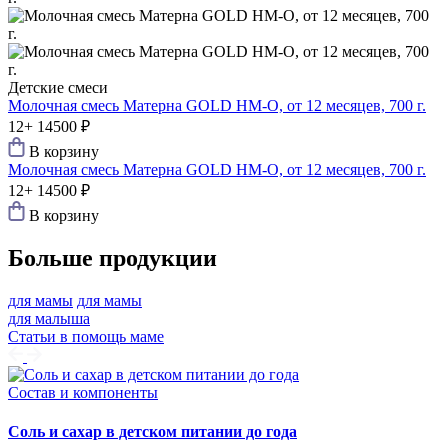
Детские смеси
Молочная смесь Матерна GOLD HM-O, от 12 месяцев, 700 г.
12+
14500 ₽
В корзину
Молочная смесь Матерна GOLD HM-O, от 12 месяцев, 700 г.
12+
14500 ₽
В корзину
Больше продукции
для мамы
для мамы
для малыша
Статьи в помощь маме
Состав и компоненты
Соль и сахар в детском питании до года