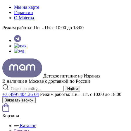
Мы на карте
Гарантии
O Materna
Режим работы:
Пн. - Пт. с 10:00 до 18:00
Детское питание из
Израиля
В наличии в Москве с доставкой по России
Найти
+7 (499) 404-36-04
Режим работы:
Пн. - Пт. с 10:00 до 18:00
Заказать звонок
Корзина
Каталог
Бренды