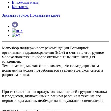
В помощь маме
Контакты
Заказать звонок
Показать на карте
Mam-shop поддерживает рекомендации Всемирной
организации здравоохранения (ВОЗ) и считает, что грудное
молоко является наиболее оптимальным питанием для
младенцев.
Тем не менее, мы так же понимаем, что по медицинским
показаниям может потребоваться введение детской смеси в
рацион малыша.
При использовании продуктов-заменителей грудного молока
и продуктов, включенных в рацион ребенка в течение его
первого года жизни, необходима консультация специалиста.