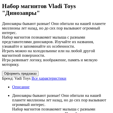
Набор магнитов Vladi Toys
"Динозавры"
Динозавры бывают разные! Они обитали на нашей планете
миллионы лет назад, но до сих пор вызывают огромный
интерес.
Набор магнитов познакомит малыша с разными
представителями динозавров. Изучайте их названия,
узнавайте и запоминайте их особенности.
Играть можно на холодильнике или на любой другой
магнитной поверхности.
Игра развивает логику, воображение, память и мелкую
моторику.
Оформить предзаказ
Бренд:
Vadi Toys
Все характеристики
Описание
Динозавры бывают разные! Они обитали на нашей
планете миллионы лет назад, но до сих пор вызывают
огромный интерес.
Набор магнитов познакомит малыша с разными