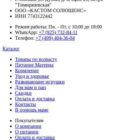
"Тимирязевская"
ООО «КАСТОМ СОЛЮШЕНС»
ИНН 7743122442
Режим работы:
Пн. - Пт. с 10:00 до 18:00
WhatsApp:
+7 (925) 732-84-11
Телефон:
+7 (499) 404-36-04
Каталог
Товары по возрасту
Питание Матерна
Кормление
Уход и здоровье
Развивающие игрушки
Для мам и пап
Скидки
Оплата и доставка
Контакты
В помощь маме
Покупателям
О компании
О питании
Оплата и доставка