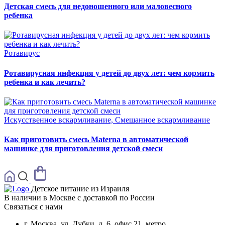
Детская смесь для недоношенного или маловесного
ребенка
Ротавирус
Ротавирусная инфекция у детей до двух лет: чем кормить
ребенка и как лечить?
Искусственное вскармливание, Смешанное вскармливание
Как приготовить смесь Materna в автоматической
машинке для приготовления детской смеси
Детское питание из
Израиля
В наличии в Москве с доставкой по России
Связаться с нами
г. Москва, ул. Дубки, д. 6, офис 21, метро