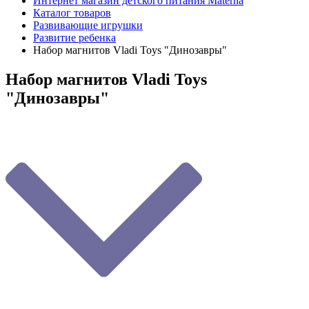
Интернет магазин детского питания Materna
Каталог товаров
Развивающие игрушки
Развитие ребенка
Набор магнитов Vladi Toys "Динозавры"
Набор магнитов Vladi Toys
"Динозавры"