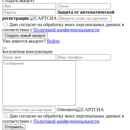
Создать аккаунт
Защита от автоматической
регистрации
Даю согласие на обработку моих персональных данных в
соответствии с
Политикой конфиденциальности
Создать новый аккаунт
Уже имеется аккаунт?
Войти
Бесплатная консультация
Обновить
Даю согласие на обработку моих персональных данных в
соответствии с
Политикой конфиденциальности
Отправить