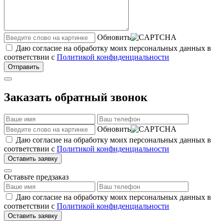
Обновить
Даю согласие на обработку моих персональных данных в
соответствии с
Политикой конфиденциальности
Отправить
Заказать обратный звонок
Обновить
Даю согласие на обработку моих персональных данных в
соответствии с
Политикой конфиденциальности
Оставить заявку
Оставьте предзаказ
Даю согласие на обработку моих персональных данных в
соответствии с
Политикой конфиденциальности
Оставить заявку