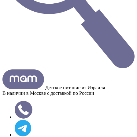
Детское питание из
Израиля
В наличии в Москве с доставкой по России