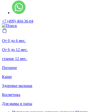
+7 (499) 404-36-04
От 0 до 6 мес.
От 6 до 12 мес.
старше 12 мес.
Питание
Каши
Здоровье малыша
Косметика
Для мамы и папы