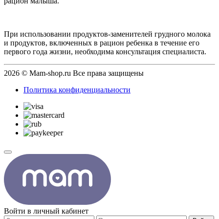
рацион малыша.
При использовании продуктов-заменителей грудного молока
и продуктов, включенных в рацион ребенка в течение его
первого года жизни, необходима консультация специалиста.
2026 © Mam-shop.ru Все права защищены
Политика конфиденциальности
Войти в личный кабинет