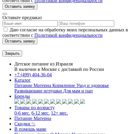
соответствии с
Политикой конфиденциальности
Оставить заявку
Оставьте предзаказ
Даю согласие на обработку моих персональных данных в
соответствии с
Политикой конфиденциальности
Оставить заявку
Закрыть
Детское питание из
Израиля
В наличии в Москве с доставкой по России
+7 (499) 404-36-04
Каталог
Питание Матерна
Кормление
Уход и здоровье
Развивающие игрушки
Для мам и пап
Бренды
Товары по возрасту
0-6 мес.
6-12 мес.
12+ мес.
Питание Матерна
Скидки
%
В помощь маме