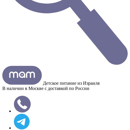
Детское питание из
Израиля
В наличии в Москве с доставкой по России