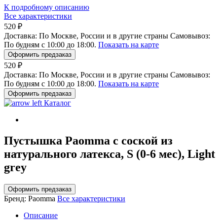
К подробному описанию
Все характеристики
520 ₽
Доставка:
По Москве, России и в другие страны
Самовывоз:
По будням с 10:00 до 18:00.
Показать на карте
Оформить предзаказ
520 ₽
Доставка:
По Москве, России и в другие страны
Самовывоз:
По будням с 10:00 до 18:00.
Показать на карте
Оформить предзаказ
Каталог
Пустышка Paomma с соской из
натурального латекса, S (0-6 мес), Light
grey
Оформить предзаказ
Бренд:
Paomma
Все характеристики
Описание