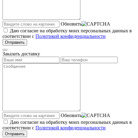
Обновить
Даю согласие на обработку моих персональных данных в
соответствии с
Политикой конфиденциальности
Отправить
Заказать доставку
Обновить
Даю согласие на обработку моих персональных данных в
соответствии с
Политикой конфиденциальности
Отправить