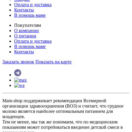
Оплата и доставка
Контакты
В помощь маме
Покупателям
О компании
О питании
Оплата и доставка
В помощь маме
Контакты
Заказать звонок
Показать на карте
Mam-shop поддерживает рекомендации Всемирной
организации здравоохранения (ВОЗ) и считает, что грудное
молоко является наиболее оптимальным питанием для
младенцев.
Тем не менее, мы так же понимаем, что по медицинским
показаниям может потребоваться введение детской смеси в