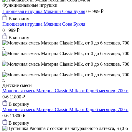
Функциональные игрушки
Плюшевая игрушка Мякиши Сова Букля
0+
999 ₽
В корзину
Плюшевая игрушка Мякиши Сова Букля
0+
999 ₽
В корзину
Детские смеси
Молочная смесь Матерна Classic Milk, от 0 до 6 месяцев, 700 г.
0-6
11800 ₽
В корзину
Молочная смесь Матерна Classic Milk, от 0 до 6 месяцев, 700 г.
0-6
11800 ₽
В корзину