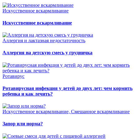
Искусственное вскармливание
Искусственное вскармливание
Аллергия и лактазная недостаточность
Аллергия на детскую смесь у грудничка
Ротавирус
Ротавирусная инфекция у детей до двух лет: чем кормить
ребенка и как лечить?
Искусственное вскармливание, Смешанное вскармливание
Запор или норма?