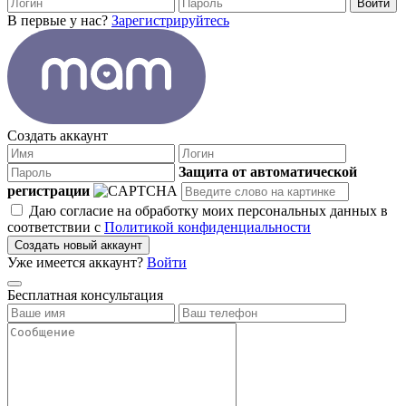
Войти
В первые у нас?
Зарегистрируйтесь
Создать аккаунт
Защита от автоматической
регистрации
Даю согласие на обработку моих персональных данных в
соответствии с
Политикой конфиденциальности
Создать новый аккаунт
Уже имеется аккаунт?
Войти
Бесплатная консультация