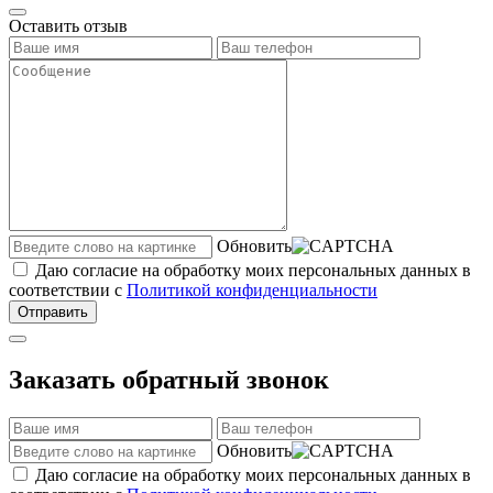
Оставить отзыв
Обновить
Даю согласие на обработку моих персональных данных в
соответствии с
Политикой конфиденциальности
Отправить
Заказать обратный звонок
Обновить
Даю согласие на обработку моих персональных данных в