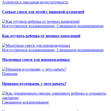
Аллергия и лактазная недостаточность
Соевые смеси для детей с пищевой аллергией
Искусственное вскармливание, Смешанное вскармливание
Как отучить ребенка от ночных кормлений
Искусственное вскармливание, Смешанное вскармливание
Молочные смеси для новорожденных
Прикорм
Прикорм кусочками, с чего начать?
Смешанное вскармливание