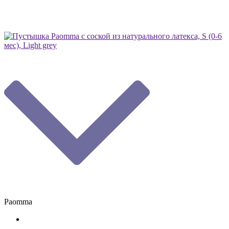
Paomma