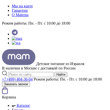
Мы на карте
Гарантии
O Materna
Режим работы:
Пн. - Пт. с 10:00 до 18:00
Детское питание из
Израиля
В наличии в Москве с доставкой по России
Найти
+7 (499) 404-36-04
Режим работы:
Пн. - Пт. с 10:00 до 18:00
Заказать звонок
Корзина
Каталог
Бренды