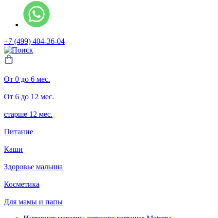
+7 (499) 404-36-04
От 0 до 6 мес.
От 6 до 12 мес.
старше 12 мес.
Питание
Каши
Здоровье малыша
Косметика
Для мамы и папы