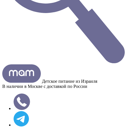
Детское питание из
Израиля
В наличии в Москве с доставкой по России