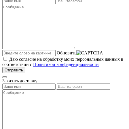
Обновить
Даю согласие на обработку моих персональных данных в
соответствии с
Политикой конфиденциальности
Отправить
Заказать доставку