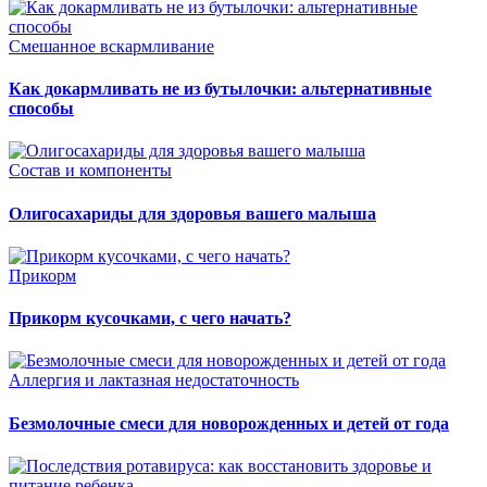
Смешанное вскармливание
Как докармливать не из бутылочки: альтернативные
способы
Состав и компоненты
Олигосахариды для здоровья вашего малыша
Прикорм
Прикорм кусочками, с чего начать?
Аллергия и лактазная недостаточность
Безмолочные смеси для новорожденных и детей от года