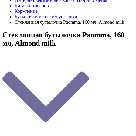
Интернет магазин детского питания Materna
Каталог товаров
Кормление
Бутылочки и соски/пустышки
Стеклянная бутылочка Paomma, 160 мл, Almond milk
Стеклянная бутылочка Paomma, 160
мл, Almond milk