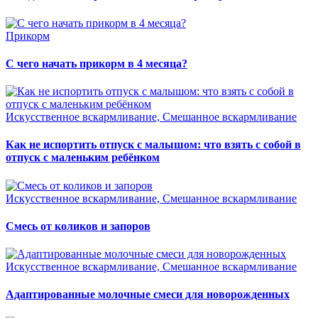
Прикорм
С чего начать прикорм в 4 месяца?
Искусственное вскармливание, Смешанное вскармливание
Как не испортить отпуск с малышом: что взять с собой в
отпуск с маленьким ребёнком
Искусственное вскармливание, Смешанное вскармливание
Смесь от коликов и запоров
Искусственное вскармливание, Смешанное вскармливание
Адаптированные молочные смеси для новорожденных