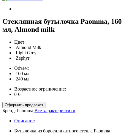
Стеклянная бутылочка Paomma, 160
мл, Almond milk
Цвет:
Almond Milk
Light Grey
Zephyr
Объем:
160 мл
240 мл
Возрастное ограничение:
0-6
Оформить предзаказ
Бренд:
Paomma
Все характеристики
Описание
Бутылочка из боросиликатного стекла Paomma