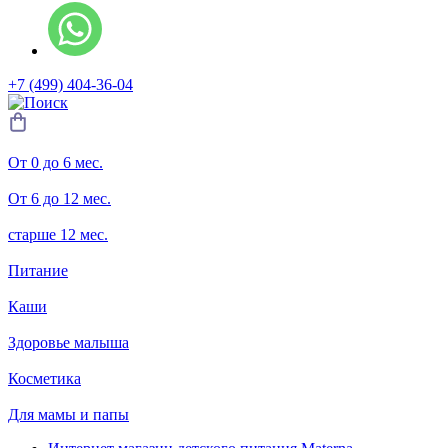
+7 (499) 404-36-04
От 0 до 6 мес.
От 6 до 12 мес.
старше 12 мес.
Питание
Каши
Здоровье малыша
Косметика
Для мамы и папы