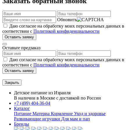
Заказать обратный звонок
Обновить
Даю согласие на обработку моих персональных данных в
соответствии с
Политикой конфиденциальности
Оставить заявку
Оставьте предзаказ
Даю согласие на обработку моих персональных данных в
соответствии с
Политикой конфиденциальности
Оставить заявку
Закрыть
Детское питание из
Израиля
В наличии в Москве с доставкой по России
+7 (499) 404-36-04
Каталог
Питание Матерна
Кормление
Уход и здоровье
Развивающие игрушки
Для мам и пап
Бренды