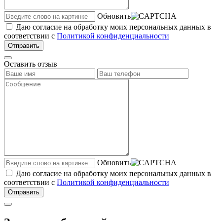
Обновить
Даю согласие на обработку моих персональных данных в
соответствии с
Политикой конфиденциальности
Отправить
Оставить отзыв
Обновить
Даю согласие на обработку моих персональных данных в
соответствии с
Политикой конфиденциальности
Отправить