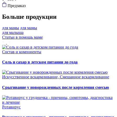
Предзаказ
Больше продукции
для мамы
для мамы
для малыша
Статьи в помощь маме
Состав и компоненты
Соль и сахар в детском питании до года
Искусственное вскармливание, Смешанное вскармливание
Срыгивание у новорожденных после кормления смесью
Ротавирус