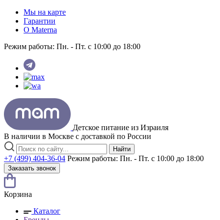
Мы на карте
Гарантии
O Materna
Режим работы:
Пн. - Пт. с 10:00 до 18:00
Детское питание из
Израиля
В наличии в Москве с доставкой по России
Найти
+7 (499) 404-36-04
Режим работы:
Пн. - Пт. с 10:00 до 18:00
Заказать звонок
Корзина
Каталог
Бренды