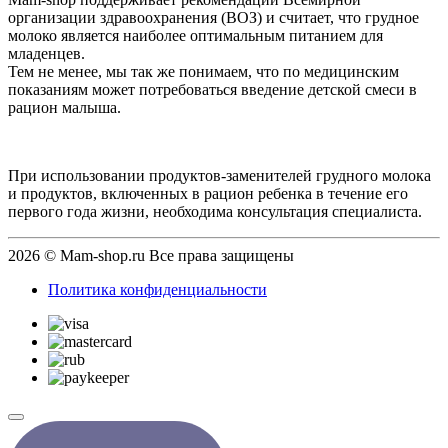
организации здравоохранения (ВОЗ) и считает, что грудное
молоко является наиболее оптимальным питанием для
младенцев.
Тем не менее, мы так же понимаем, что по медицинским
показаниям может потребоваться введение детской смеси в
рацион малыша.
При использовании продуктов-заменителей грудного молока
и продуктов, включенных в рацион ребенка в течение его
первого года жизни, необходима консультация специалиста.
2026 © Mam-shop.ru Все права защищены
Политика конфиденциальности