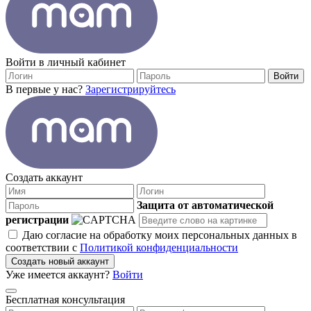
Войти в личный кабинет
Войти
В первые у нас?
Зарегистрируйтесь
Создать аккаунт
Защита от автоматической
регистрации
Даю согласие на обработку моих персональных данных в
соответствии с
Политикой конфиденциальности
Создать новый аккаунт
Уже имеется аккаунт?
Войти
Бесплатная консультация