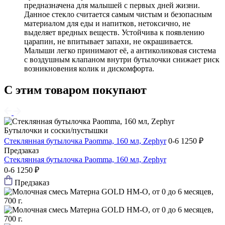
предназначена для малышей с первых дней жизни.
Данное стекло считается самым чистым и безопасным
материалом для еды и напитков, нетоксично, не
выделяет вредных веществ. Устойчива к появлению
царапин, не впитывает запахи, не окрашивается.
Малыши легко принимают её, а антиколиковая система
с воздушным клапаном внутри бутылочки снижает риск
возникновения колик и дискомфорта.
С этим товаром покупают
Бутылочки и соски/пустышки
Стеклянная бутылочка Paomma, 160 мл, Zephyr
0-6
1250 ₽
Предзаказ
Стеклянная бутылочка Paomma, 160 мл, Zephyr
0-6
1250 ₽
Предзаказ