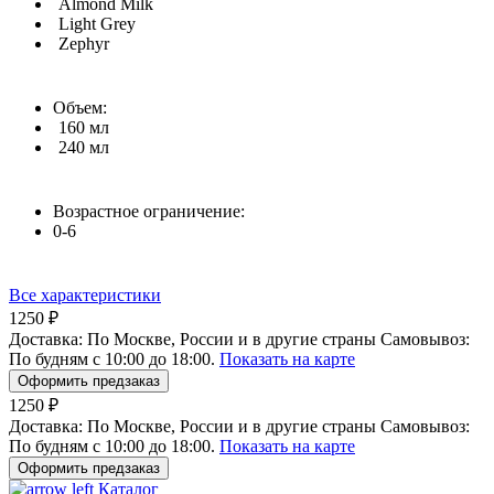
Almond Milk
Light Grey
Zephyr
Объем:
160 мл
240 мл
Возрастное ограничение:
0-6
Все характеристики
1250 ₽
Доставка:
По Москве, России и в другие страны
Самовывоз:
По будням с 10:00 до 18:00.
Показать на карте
Оформить предзаказ
1250 ₽
Доставка:
По Москве, России и в другие страны
Самовывоз:
По будням с 10:00 до 18:00.
Показать на карте
Оформить предзаказ
Каталог