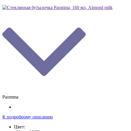
Paomma
К подробному описанию
Цвет: