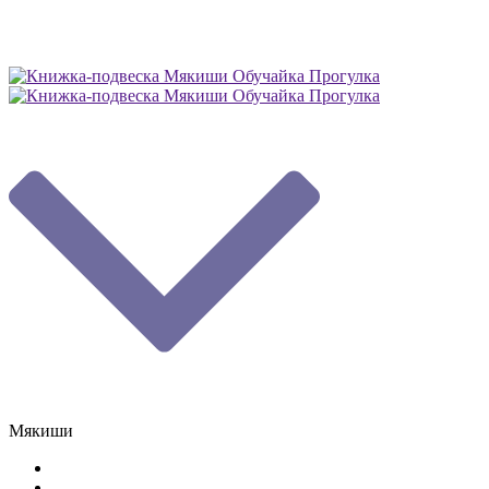
Мякиши