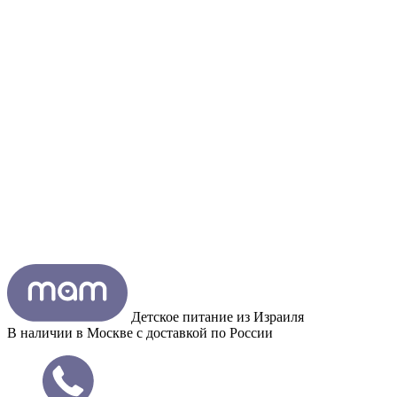
Детское питание из
Израиля
В наличии в Москве с доставкой по России