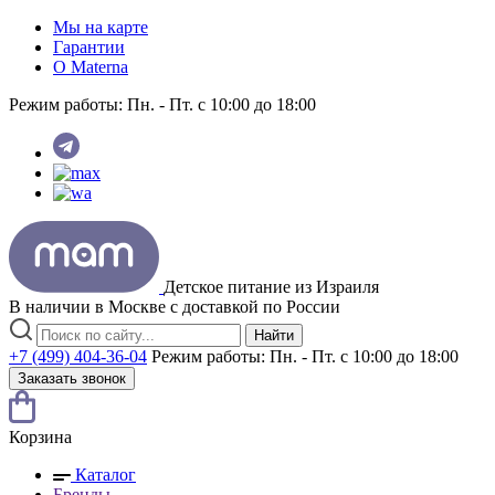
Мы на карте
Гарантии
O Materna
Режим работы:
Пн. - Пт. с 10:00 до 18:00
Детское питание из
Израиля
В наличии в Москве с доставкой по России
Найти
+7 (499) 404-36-04
Режим работы:
Пн. - Пт. с 10:00 до 18:00
Заказать звонок
Корзина
Каталог
Бренды