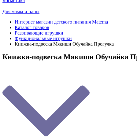
Косметика
Для мамы и папы
Интернет магазин детского питания Materna
Каталог товаров
Развивающие игрушки
Функциональные игрушки
Книжка-подвеска Мякиши Обучайка Прогулка
Книжка-подвеска Мякиши Обучайка П