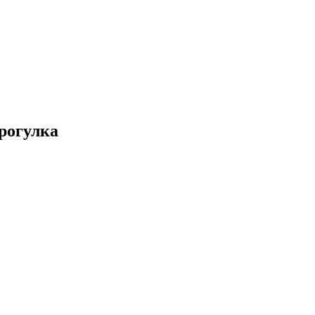
рогулка