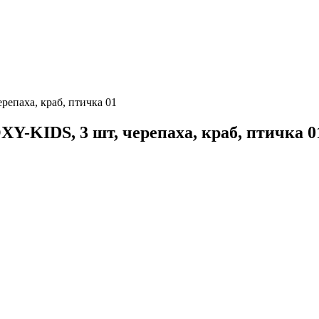
епаха, краб, птичка 01
Y-KIDS, 3 шт, черепаха, краб, птичка 0