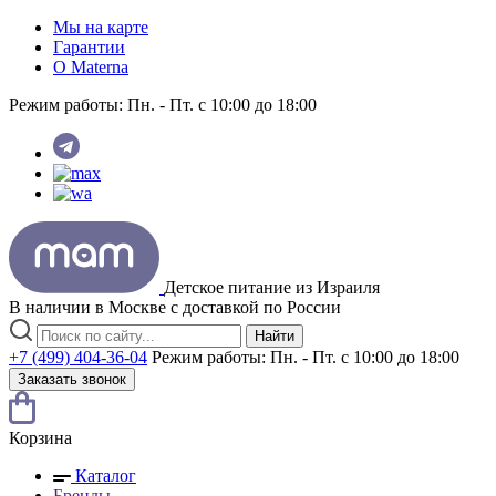
Мы на карте
Гарантии
O Materna
Режим работы:
Пн. - Пт. с 10:00 до 18:00
Детское питание из
Израиля
В наличии в Москве с доставкой по России
Найти
+7 (499) 404-36-04
Режим работы:
Пн. - Пт. с 10:00 до 18:00
Заказать звонок
Корзина
Каталог
Бренды