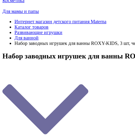
Косметика
Для мамы и папы
Интернет магазин детского питания Materna
Каталог товаров
Развивающие игрушки
Для ванной
Набор заводных игрушек для ванны ROXY-KIDS, 3 шт, чер
Набор заводных игрушек для ванны ROX