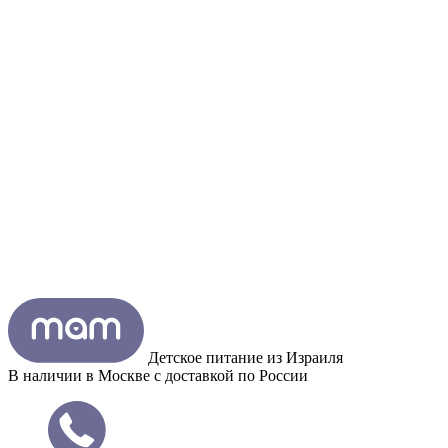
Детское питание из
Израиля
В наличии в Москве с доставкой по России