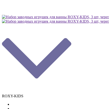
ROXY-KIDS