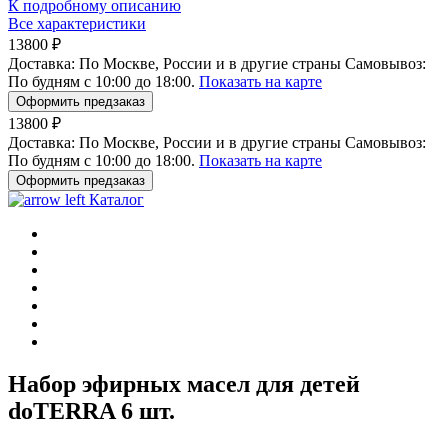
К подробному описанию
Все характеристики
13800 ₽
Доставка:
По Москве, России и в другие страны
Самовывоз:
По будням с 10:00 до 18:00.
Показать на карте
Оформить предзаказ
13800 ₽
Доставка:
По Москве, России и в другие страны
Самовывоз:
По будням с 10:00 до 18:00.
Показать на карте
Оформить предзаказ
Каталог
Набор эфирных масел для детей
doTERRA 6 шт.