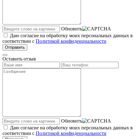
Обновить
Даю согласие на обработку моих персональных данных в
соответствии с
Политикой конфиденциальности
Отправить
Оставить отзыв
Обновить
Даю согласие на обработку моих персональных данных в
соответствии с
Политикой конфиденциальности