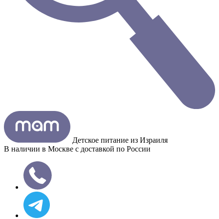
Детское питание из
Израиля
В наличии в Москве с доставкой по России