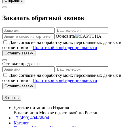
Отправить
Заказать обратный звонок
Обновить
Даю согласие на обработку моих персональных данных в
соответствии с
Политикой конфиденциальности
Оставить заявку
Оставьте предзаказ
Даю согласие на обработку моих персональных данных в
соответствии с
Политикой конфиденциальности
Оставить заявку
Закрыть
Детское питание из
Израиля
В наличии в Москве с доставкой по России
+7 (499) 404-36-04
Каталог