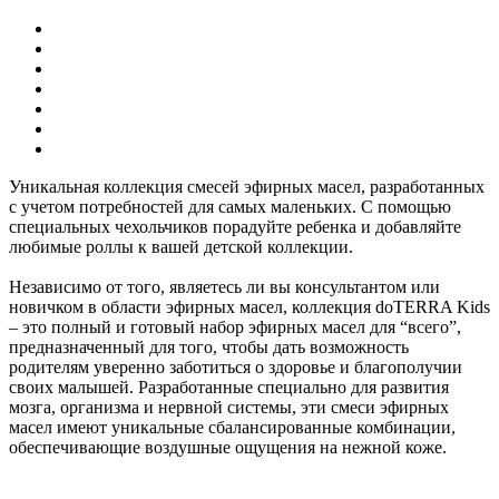
Уникальная коллекция смесей эфирных масел, разработанных
с учетом потребностей для самых маленьких. С помощью
специальных чехольчиков порадуйте ребенка и добавляйте
любимые роллы к вашей детской коллекции.
Независимо от того, являетесь ли вы консультантом или
новичком в области эфирных масел, коллекция doTERRA Kids
– это полный и готовый набор эфирных масел для “всего”,
предназначенный для того, чтобы дать возможность
родителям уверенно заботиться о здоровье и благополучии
своих малышей. Разработанные специально для развития
мозга, организма и нервной системы, эти смеси эфирных
масел имеют уникальные сбалансированные комбинации,
обеспечивающие воздушные ощущения на нежной коже.