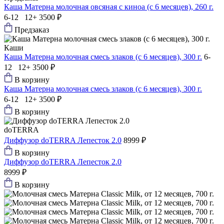
Каша Матерна молочная овсяная с киноа (с 6 месяцев), 260 г.
6-12 12+
3500 ₽
Предзаказ
Каши
Каша Матерна молочная смесь злаков (с 6 месяцев), 300 г.
6-
12 12+
3500 ₽
В корзину
Каша Матерна молочная смесь злаков (с 6 месяцев), 300 г.
6-12 12+
3500 ₽
В корзину
doTERRA
Диффузор doTERRA Лепесток 2.0
8999 ₽
В корзину
Диффузор doTERRA Лепесток 2.0
8999 ₽
В корзину