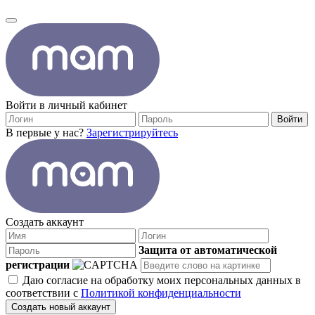
Войти в личный кабинет
Войти
В первые у нас?
Зарегистрируйтесь
Создать аккаунт
Защита от автоматической
регистрации
Даю согласие на обработку моих персональных данных в
соответствии с
Политикой конфиденциальности
Создать новый аккаунт