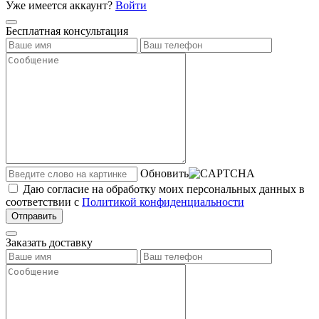
Уже имеется аккаунт?
Войти
Бесплатная консультация
Обновить
Даю согласие на обработку моих персональных данных в
соответствии с
Политикой конфиденциальности
Отправить
Заказать доставку