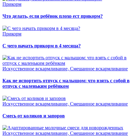
Прикорм
Что делать, если ребёнок плохо ест прикорм?
Прикорм
С чего начать прикорм в 4 месяца?
Искусственное вскармливание, Смешанное вскармливание
Как не испортить отпуск с малышом: что взять с собой в
отпуск с маленьким ребёнком
Искусственное вскармливание, Смешанное вскармливание
Смесь от коликов и запоров
Искусственное вскармливание, Смешанное вскармливание