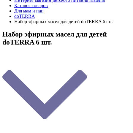
Интернет магазин детского питания Materna
Каталог товаров
Для мам и пап
doTERRA
Набор эфирных масел для детей doTERRA 6 шт.
Набор эфирных масел для детей
doTERRA 6 шт.