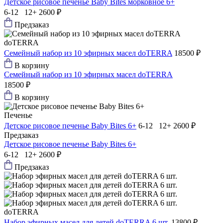
Детское рисовое печенье Baby Bites морковное 6+
6-12 12+
2600 ₽
Предзаказ
doTERRA
Семейный набор из 10 эфирных масел doTERRA
18500 ₽
В корзину
Семейный набор из 10 эфирных масел doTERRA
18500 ₽
В корзину
Печенье
Детское рисовое печенье Baby Bites 6+
6-12 12+
2600 ₽
Предзаказ
Детское рисовое печенье Baby Bites 6+
6-12 12+
2600 ₽
Предзаказ
doTERRA
Набор эфирных масел для детей doTERRA 6 шт.
13800 ₽