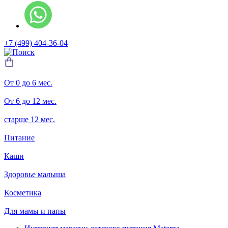
+7 (499) 404-36-04
От 0 до 6 мес.
От 6 до 12 мес.
старше 12 мес.
Питание
Каши
Здоровье малыша
Косметика
Для мамы и папы