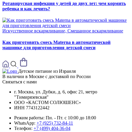
Ротавирусная инфекция у детей до двух лет: чем кормить
ребенка и как лечить?
Искусственное вскармливание, Смешанное вскармливание
Как приготовить смесь Materna в автоматической
машинке для приготовления детской смеси
Детское питание из
Израиля
В наличии в Москве с доставкой по России
Связаться с нами
г. Москва, ул. Дубки, д. 6, офис 21, метро
"Тимирязевская"
ООО «КАСТОМ СОЛЮШЕНС»
ИНН 7743122442
Режим работы:
Пн. - Пт. с 10:00 до 18:00
WhatsApp:
+7 (925) 732-84-11
Телефон:
+7 (499) 404-36-04