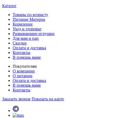
Каталог
Товары по возрасту
Питание Матерна
Кормление
Уход и здоровье
Развивающие игрушки
Для мам и пап
Скидки
Оплата и доставка
Контакты
В помощь маме
Покупателям
О компании
О питании
Оплата и доставка
В помощь маме
Контакты
Заказать звонок
Показать на карте