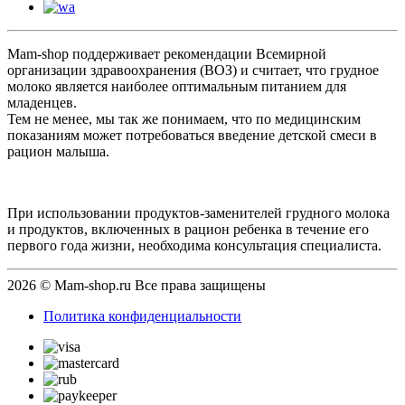
Mam-shop поддерживает рекомендации Всемирной
организации здравоохранения (ВОЗ) и считает, что грудное
молоко является наиболее оптимальным питанием для
младенцев.
Тем не менее, мы так же понимаем, что по медицинским
показаниям может потребоваться введение детской смеси в
рацион малыша.
При использовании продуктов-заменителей грудного молока
и продуктов, включенных в рацион ребенка в течение его
первого года жизни, необходима консультация специалиста.
2026 © Mam-shop.ru Все права защищены
Политика конфиденциальности