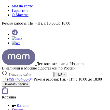
Мы на карте
Гарантии
O Materna
Режим работы:
Пн. - Пт. с 10:00 до 18:00
Детское питание из
Израиля
В наличии в Москве с доставкой по России
Найти
+7 (499) 404-36-04
Режим работы:
Пн. - Пт. с 10:00 до 18:00
Заказать звонок
Корзина
Каталог
Бренды