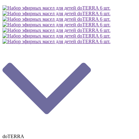
doTERRA