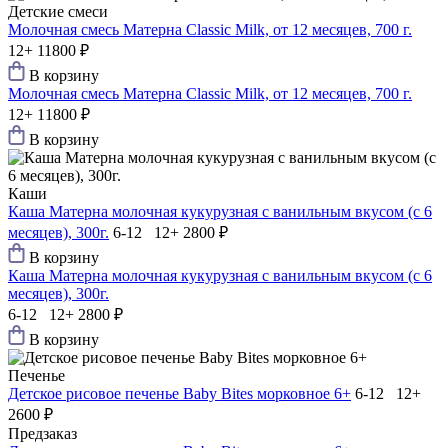
Детские смеси
Молочная смесь Матерна Classic Milk, от 12 месяцев, 700 г.
12+
11800 ₽
В корзину
Молочная смесь Матерна Classic Milk, от 12 месяцев, 700 г.
12+
11800 ₽
В корзину
Каши
Каша Матерна молочная кукурузная с ванильным вкусом (с 6
месяцев), 300г.
6-12 12+
2800 ₽
В корзину
Каша Матерна молочная кукурузная с ванильным вкусом (с 6
месяцев), 300г.
6-12 12+
2800 ₽
В корзину
Печенье
Детское рисовое печенье Baby Bites морковное 6+
6-12 12+
2600 ₽
Предзаказ