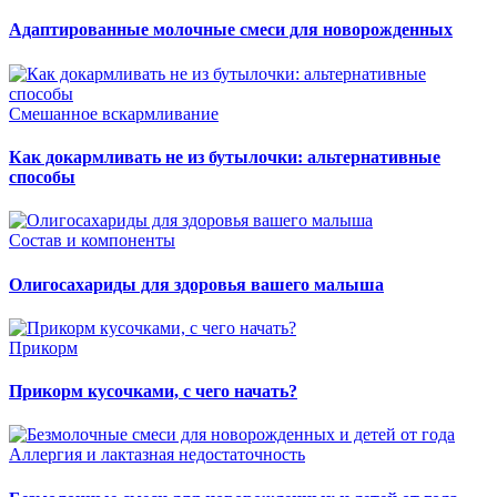
Адаптированные молочные смеси для новорожденных
Смешанное вскармливание
Как докармливать не из бутылочки: альтернативные
способы
Состав и компоненты
Олигосахариды для здоровья вашего малыша
Прикорм
Прикорм кусочками, с чего начать?
Аллергия и лактазная недостаточность