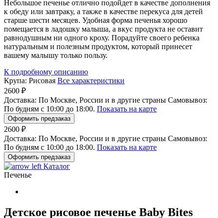
Небольшое печенье отлично подойдет в качестве дополнения
к обеду или завтраку, а также в качестве перекуса для детей
старше шести месяцев. Удобная форма печенья хорошо
помещается в ладошку малыша, а вкус продукта не оставит
равнодушным ни одного кроху. Порадуйте своего ребенка
натуральным и полезным продуктом, который принесет
вашему малышу только пользу.
К подробному описанию
Крупа:
Рисовая
Все характеристики
2600 ₽
Доставка:
По Москве, России и в другие страны
Самовывоз:
По будням с 10:00 до 18:00.
Показать на карте
Оформить предзаказ
2600 ₽
Доставка:
По Москве, России и в другие страны
Самовывоз:
По будням с 10:00 до 18:00.
Показать на карте
Оформить предзаказ
Каталог
Печенье
Детское рисовое печенье Baby Bites