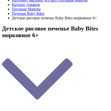
Интернет магазин детского питания Materna
Каталог товаров
Питание Materna
Печенье Baby Bites
Детское рисовое печенье Baby Bites морковное 6+
Детское рисовое печенье Baby Bites
морковное 6+