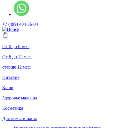
+7 (499) 404-36-04
От 0 до 6 мес.
От 6 до 12 мес.
старше 12 мес.
Питание
Каши
Здоровье малыша
Косметика
Для мамы и папы