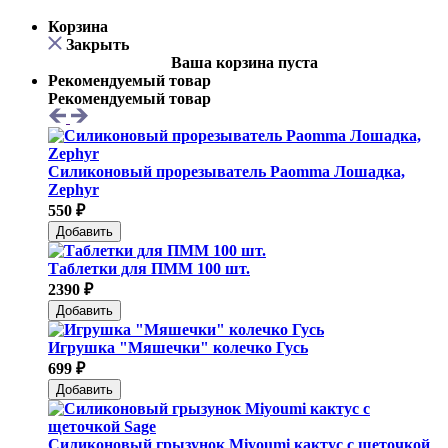
Корзина
Закрыть
Ваша корзина пуста
Рекомендуемый товар
Рекомендуемый товар
Силиконовый прорезыватель Paomma Лошадка,
Zephyr
550 ₽
Добавить
Таблетки для ПММ 100 шт.
2390 ₽
Добавить
Игрушка "Мяшечки" колечко Гусь
699 ₽
Добавить
Силиконовый грызунок Мiyoumi кактус с щеточкой