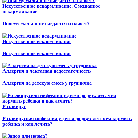
Искусственное вскармливание, Смешанное
вскармливание
Почему малыш не наедается и плачет?
Искусственное вскармливание
Искусственное вскармливание
Аллергия и лактазная недостаточность
Аллергия на детскую смесь у грудничка
Ротавирус
Ротавирусная инфекция у детей до двух лет: чем кормить
ребенка и как лечить?