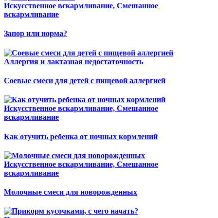
Искусственное вскармливание, Смешанное
вскармливание
Запор или норма?
Аллергия и лактазная недостаточность
Соевые смеси для детей с пищевой аллергией
Искусственное вскармливание, Смешанное
вскармливание
Как отучить ребенка от ночных кормлений
Искусственное вскармливание, Смешанное
вскармливание
Молочные смеси для новорожденных