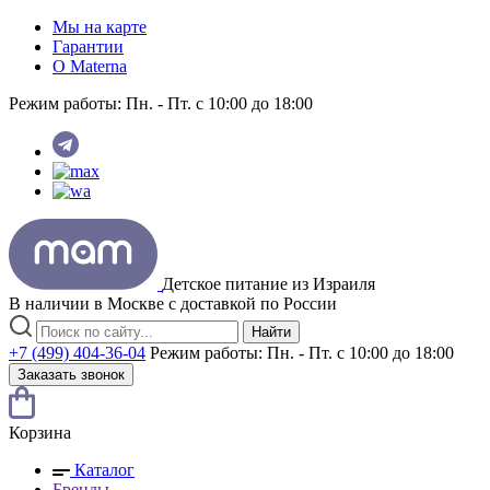
Мы на карте
Гарантии
O Materna
Режим работы:
Пн. - Пт. с 10:00 до 18:00
Детское питание из
Израиля
В наличии в Москве с доставкой по России
Найти
+7 (499) 404-36-04
Режим работы:
Пн. - Пт. с 10:00 до 18:00
Заказать звонок
Корзина
Каталог
Бренды