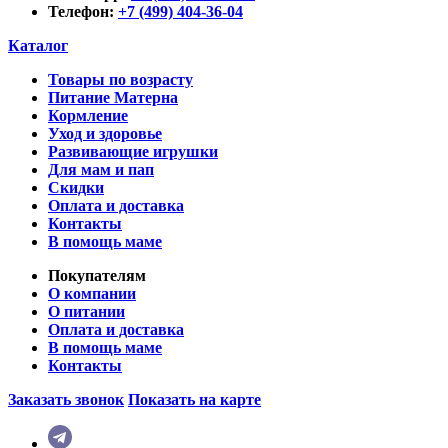
Телефон:
+7 (499) 404-36-04
Каталог
Товары по возрасту
Питание Матерна
Кормление
Уход и здоровье
Развивающие игрушки
Для мам и пап
Скидки
Оплата и доставка
Контакты
В помощь маме
Покупателям
О компании
О питании
Оплата и доставка
В помощь маме
Контакты
Заказать звонок
Показать на карте