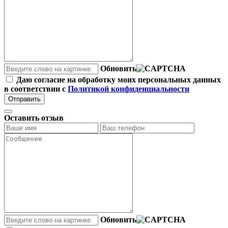
Обновить
Даю согласие на обработку моих персональных данных
в соответствии с
Политикой конфиденциальности
Отправить
Оставить отзыв
Обновить