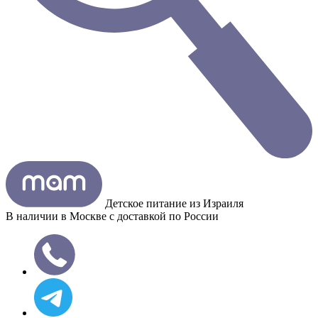
Детское питание из
Израиля
В наличии в Москве с доставкой по России