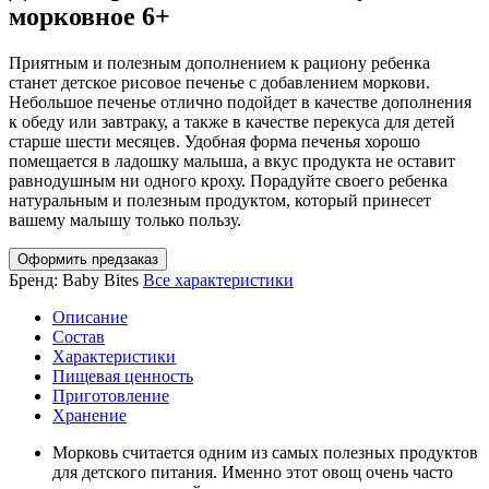
морковное 6+
Приятным и полезным дополнением к рациону ребенка
станет детское рисовое печенье с добавлением моркови.
Небольшое печенье отлично подойдет в качестве дополнения
к обеду или завтраку, а также в качестве перекуса для детей
старше шести месяцев. Удобная форма печенья хорошо
помещается в ладошку малыша, а вкус продукта не оставит
равнодушным ни одного кроху. Порадуйте своего ребенка
натуральным и полезным продуктом, который принесет
вашему малышу только пользу.
Оформить предзаказ
Бренд:
Baby Bites
Все характеристики
Описание
Состав
Характеристики
Пищевая ценность
Приготовление
Хранение
Морковь считается одним из самых полезных продуктов
для детского питания. Именно этот овощ очень часто