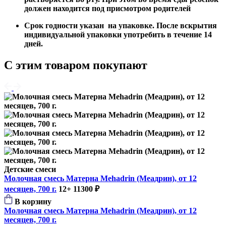
должен находится под присмотром родителей
Срок годности указан на упаковке. После вскрытия
индивидуальной упаковки употребить в течение 14
дней.
С этим товаром покупают
Детские смеси
Молочная смесь Матерна Mehadrin (Меадрин), от 12
месяцев, 700 г.
12+
11300 ₽
В корзину
Молочная смесь Матерна Mehadrin (Меадрин), от 12
месяцев, 700 г.