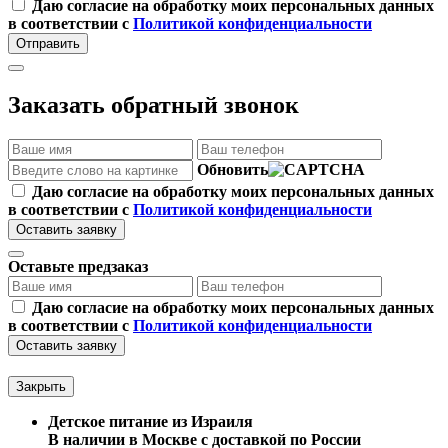
Даю согласие на обработку моих персональных данных
в соответствии с
Политикой конфиденциальности
Отправить
Заказать обратный звонок
Обновить
Даю согласие на обработку моих персональных данных
в соответствии с
Политикой конфиденциальности
Оставить заявку
Оставьте предзаказ
Даю согласие на обработку моих персональных данных
в соответствии с
Политикой конфиденциальности
Оставить заявку
Закрыть
Детское питание из
Израиля
В наличии в Москве с доставкой по России