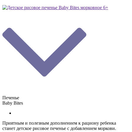
Печенье
Baby Bites
Приятным и полезным дополнением к рациону ребенка
станет детское рисовое печенье с добавлением моркови.