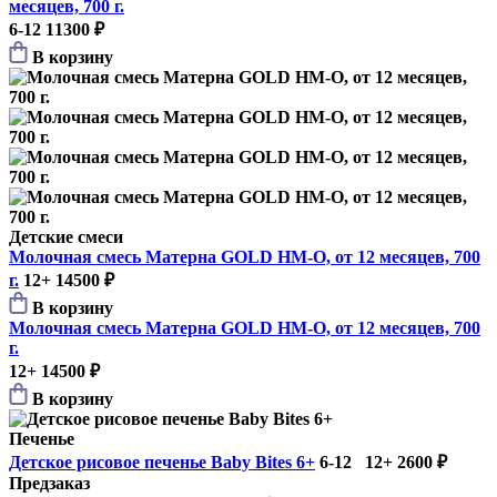
месяцев, 700 г.
6-12
11300 ₽
В корзину
Детские смеси
Молочная смесь Матерна GOLD HM-O, от 12 месяцев, 700
г.
12+
14500 ₽
В корзину
Молочная смесь Матерна GOLD HM-O, от 12 месяцев, 700
г.
12+
14500 ₽
В корзину
Печенье
Детское рисовое печенье Baby Bites 6+
6-12 12+
2600 ₽
Предзаказ