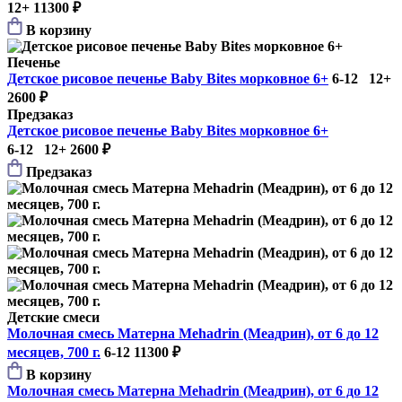
12+
11300 ₽
В корзину
Печенье
Детское рисовое печенье Baby Bites морковное 6+
6-12 12+
2600 ₽
Предзаказ
Детское рисовое печенье Baby Bites морковное 6+
6-12 12+
2600 ₽
Предзаказ
Детские смеси
Молочная смесь Матерна Mehadrin (Меадрин), от 6 до 12
месяцев, 700 г.
6-12
11300 ₽
В корзину
Молочная смесь Матерна Mehadrin (Меадрин), от 6 до 12