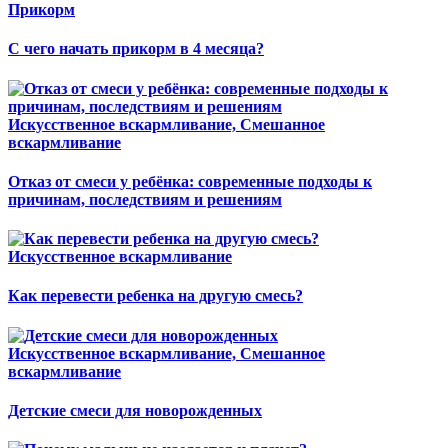
Прикорм
С чего начать прикорм в 4 месяца?
Искусственное вскармливание, Смешанное
вскармливание
Отказ от смеси у ребёнка: современные подходы к
причинам, последствиям и решениям
Искусственное вскармливание
Как перевести ребенка на другую смесь?
Искусственное вскармливание, Смешанное
вскармливание
Детские смеси для новорожденных