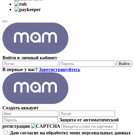
Войти в личный кабинет
Войти
В первые у нас?
Зарегистрируйтесь
Создать аккаунт
Защита от автоматической
регистрации
Даю согласие на обработку моих персональных данных