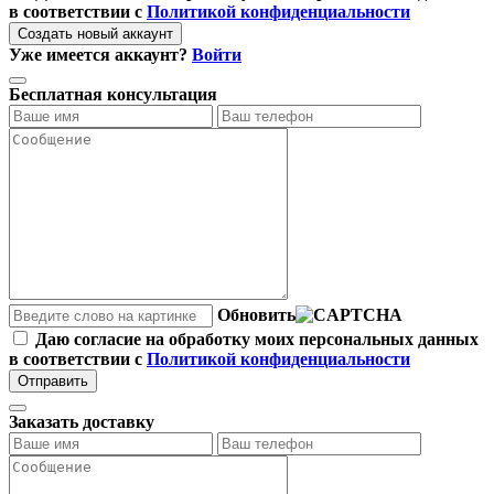
в соответствии с
Политикой конфиденциальности
Создать новый аккаунт
Уже имеется аккаунт?
Войти
Бесплатная консультация
Обновить
Даю согласие на обработку моих персональных данных
в соответствии с
Политикой конфиденциальности
Отправить
Заказать доставку