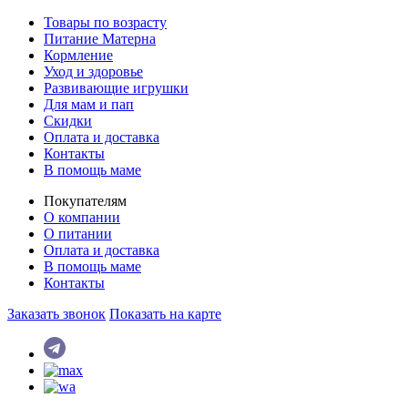
Товары по возрасту
Питание Матерна
Кормление
Уход и здоровье
Развивающие игрушки
Для мам и пап
Скидки
Оплата и доставка
Контакты
В помощь маме
Покупателям
О компании
О питании
Оплата и доставка
В помощь маме
Контакты
Заказать звонок
Показать на карте