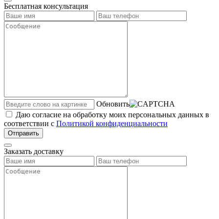
Бесплатная консультация
Обновить
Даю согласие на обработку моих персональных данных в
соответствии с
Политикой конфиденциальности
Отправить
Заказать доставку