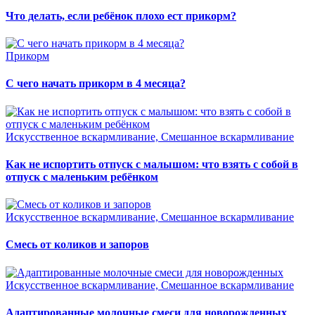
Что делать, если ребёнок плохо ест прикорм?
Прикорм
С чего начать прикорм в 4 месяца?
Искусственное вскармливание, Смешанное вскармливание
Как не испортить отпуск с малышом: что взять с собой в
отпуск с маленьким ребёнком
Искусственное вскармливание, Смешанное вскармливание
Смесь от коликов и запоров
Искусственное вскармливание, Смешанное вскармливание
Адаптированные молочные смеси для новорожденных