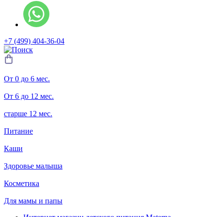
+7 (499) 404-36-04
От 0 до 6 мес.
От 6 до 12 мес.
старше 12 мес.
Питание
Каши
Здоровье малыша
Косметика
Для мамы и папы