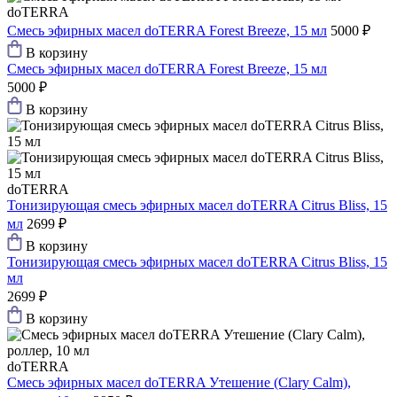
doTERRA
Смесь эфирных масел doTERRA Forest Breeze, 15 мл
5000 ₽
В корзину
Смесь эфирных масел doTERRA Forest Breeze, 15 мл
5000 ₽
В корзину
doTERRA
Тонизирующая смесь эфирных масел doTERRA Citrus Bliss, 15
мл
2699 ₽
В корзину
Тонизирующая смесь эфирных масел doTERRA Citrus Bliss, 15
мл
2699 ₽
В корзину
doTERRA
Смесь эфирных масел doTERRA Утешение (Clary Calm),