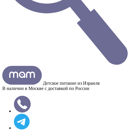
Детское питание из
Израиля
В наличии в Москве с доставкой по России