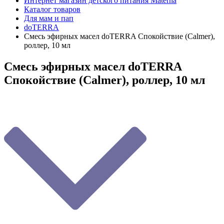
Интернет магазин детского питания Materna
Каталог товаров
Для мам и пап
doTERRA
Смесь эфирных масел doTERRA Спокойствие (Calmer),
роллер, 10 мл
Смесь эфирных масел doTERRA
Спокойствие (Calmer), роллер, 10 мл