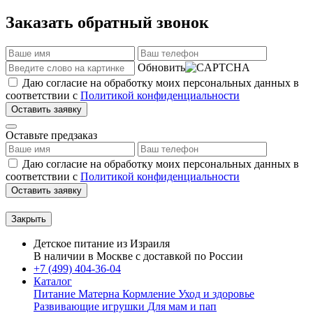
Заказать обратный звонок
Обновить
Даю согласие на обработку моих персональных данных в
соответствии с
Политикой конфиденциальности
Оставить заявку
Оставьте предзаказ
Даю согласие на обработку моих персональных данных в
соответствии с
Политикой конфиденциальности
Оставить заявку
Закрыть
Детское питание из
Израиля
В наличии в Москве с доставкой по России
+7 (499) 404-36-04
Каталог
Питание Матерна
Кормление
Уход и здоровье
Развивающие игрушки
Для мам и пап