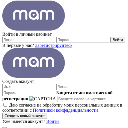
Войти в личный кабинет
Войти
В первые у нас?
Зарегистрируйтесь
Создать аккаунт
Защита от автоматической
регистрации
Даю согласие на обработку моих персональных данных в
соответствии с
Политикой конфиденциальности
Создать новый аккаунт
Уже имеется аккаунт?
Войти