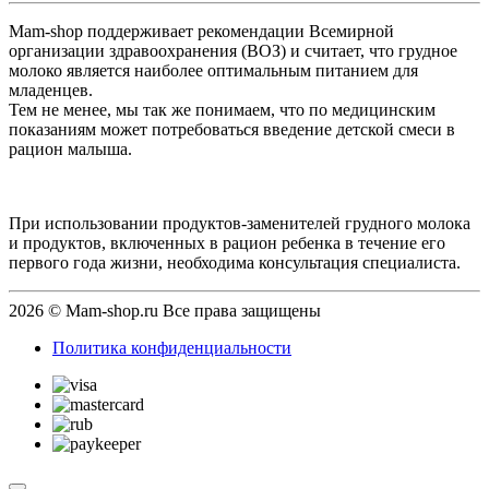
Mam-shop поддерживает рекомендации Всемирной
организации здравоохранения (ВОЗ) и считает, что грудное
молоко является наиболее оптимальным питанием для
младенцев.
Тем не менее, мы так же понимаем, что по медицинским
показаниям может потребоваться введение детской смеси в
рацион малыша.
При использовании продуктов-заменителей грудного молока
и продуктов, включенных в рацион ребенка в течение его
первого года жизни, необходима консультация специалиста.
2026 © Mam-shop.ru Все права защищены
Политика конфиденциальности