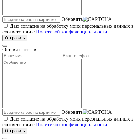
Обновить
Даю согласие на обработку моих персональных данных в
соответствии с
Политикой конфиденциальности
Отправить
Оставить отзыв
Обновить
Даю согласие на обработку моих персональных данных в
соответствии с
Политикой конфиденциальности
Отправить