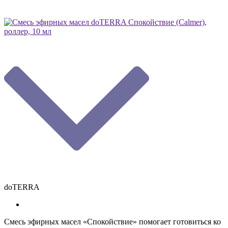
doTERRA
Смесь эфирных масел «Спокойствие» помогает готовиться ко