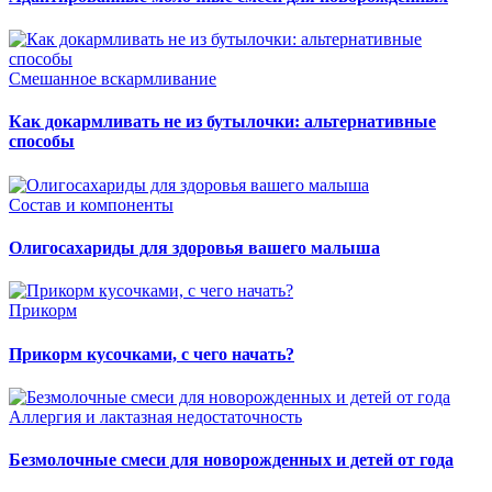
Смешанное вскармливание
Как докармливать не из бутылочки: альтернативные
способы
Состав и компоненты
Олигосахариды для здоровья вашего малыша
Прикорм
Прикорм кусочками, с чего начать?
Аллергия и лактазная недостаточность
Безмолочные смеси для новорожденных и детей от года