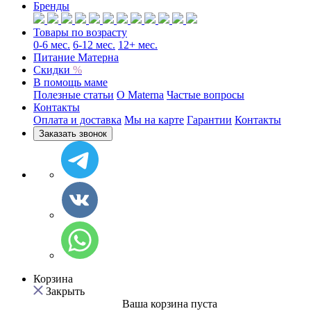
Бренды
Товары по возрасту
0-6 мес.
6-12 мес.
12+ мес.
Питание Матерна
Скидки
%
В помощь маме
Полезные статьи
O Materna
Частые вопросы
Контакты
Оплата и доставка
Мы на карте
Гарантии
Контакты
Заказать звонок
Корзина
Закрыть
Ваша корзина пуста