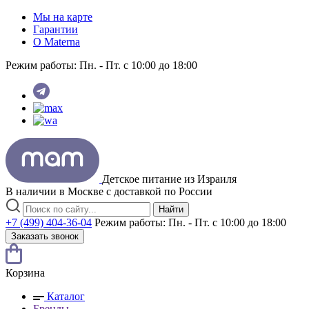
Мы на карте
Гарантии
O Materna
Режим работы:
Пн. - Пт. с 10:00 до 18:00
Детское питание из
Израиля
В наличии в Москве с доставкой по России
Найти
+7 (499) 404-36-04
Режим работы:
Пн. - Пт. с 10:00 до 18:00
Заказать звонок
Корзина
Каталог
Бренды