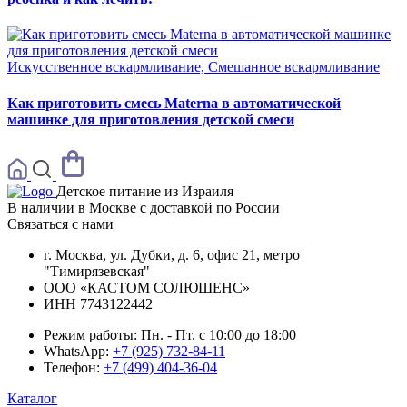
Искусственное вскармливание, Смешанное вскармливание
Как приготовить смесь Materna в автоматической
машинке для приготовления детской смеси
Детское питание из
Израиля
В наличии в Москве с доставкой по России
Связаться с нами
г. Москва, ул. Дубки, д. 6, офис 21, метро
"Тимирязевская"
ООО «КАСТОМ СОЛЮШЕНС»
ИНН 7743122442
Режим работы:
Пн. - Пт. с 10:00 до 18:00
WhatsApp:
+7 (925) 732-84-11
Телефон:
+7 (499) 404-36-04
Каталог