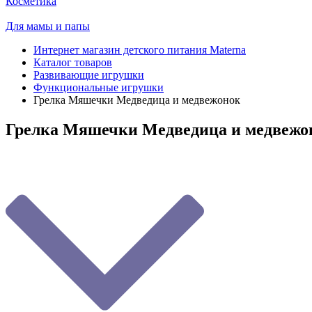
Косметика
Для мамы и папы
Интернет магазин детского питания Materna
Каталог товаров
Развивающие игрушки
Функциональные игрушки
Грелка Мяшечки Медведица и медвежонок
Грелка Мяшечки Медведица и медвежо