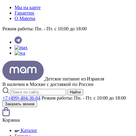
Мы на карте
Гарантии
O Materna
Режим работы:
Пн. - Пт. с 10:00 до 18:00
Детское питание из
Израиля
В наличии в Москве с доставкой по России
Найти
+7 (499) 404-36-04
Режим работы:
Пн. - Пт. с 10:00 до 18:00
Заказать звонок
Корзина
Каталог
Бренды