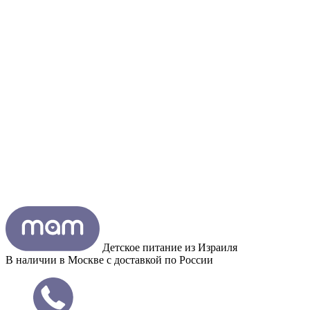
Детское питание из
Израиля
В наличии в Москве с доставкой по России