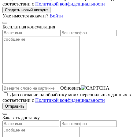
соответствии с
Политикой конфиденциальности
Создать новый аккаунт
Уже имеется аккаунт?
Войти
Бесплатная консультация
Обновить
Даю согласие на обработку моих персональных данных в
соответствии с
Политикой конфиденциальности
Отправить
Заказать доставку