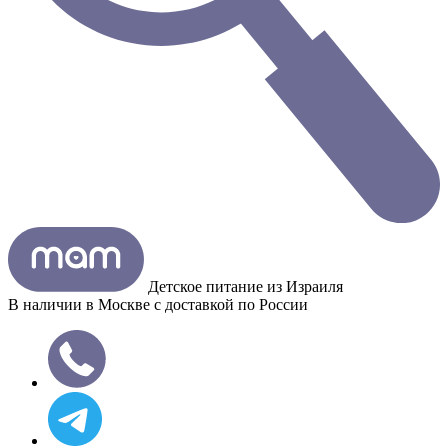
Детское питание из
Израиля
В наличии в Москве с доставкой по России