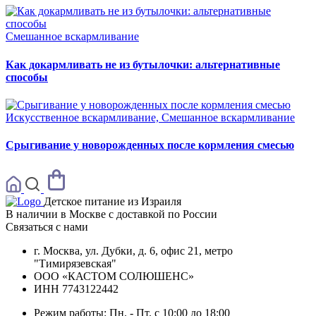
Смешанное вскармливание
Как докармливать не из бутылочки: альтернативные
способы
Искусственное вскармливание, Смешанное вскармливание
Срыгивание у новорожденных после кормления смесью
Детское питание из
Израиля
В наличии в Москве с доставкой по России
Связаться с нами
г. Москва, ул. Дубки, д. 6, офис 21, метро
"Тимирязевская"
ООО «КАСТОМ СОЛЮШЕНС»
ИНН 7743122442
Режим работы:
Пн. - Пт. с 10:00 до 18:00