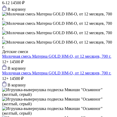
6-12
14500 ₽
В корзину
Детские смеси
Молочная смесь Матерна GOLD HM-O, от 12 месяцев, 700 г.
12+
14500 ₽
В корзину
Молочная смесь Матерна GOLD HM-O, от 12 месяцев, 700 г.
12+
14500 ₽
В корзину