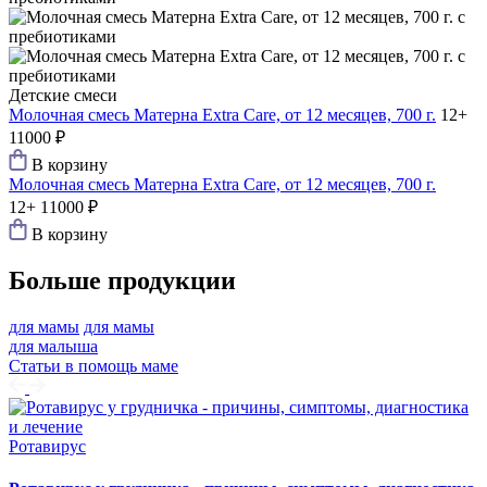
Детские смеси
Молочная смесь Матерна Extra Care, от 12 месяцев, 700 г.
12+
11000 ₽
В корзину
Молочная смесь Матерна Extra Care, от 12 месяцев, 700 г.
12+
11000 ₽
В корзину
Больше продукции
для мамы
для мамы
для малыша
Статьи в помощь маме
Ротавирус