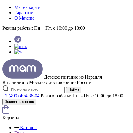
Мы на карте
Гарантии
O Materna
Режим работы:
Пн. - Пт. с 10:00 до 18:00
Детское питание из
Израиля
В наличии в Москве с доставкой по России
Найти
+7 (499) 404-36-04
Режим работы:
Пн. - Пт. с 10:00 до 18:00
Заказать звонок
Корзина
Каталог
Бренды