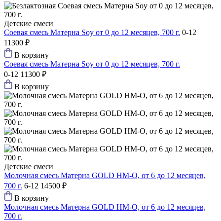
Детские смеси
Соевая смесь Матерна Soy от 0 до 12 месяцев, 700 г.
0-12
11300 ₽
В корзину
Соевая смесь Матерна Soy от 0 до 12 месяцев, 700 г.
0-12
11300 ₽
В корзину
Детские смеси
Молочная смесь Матерна GOLD HM-O, от 6 до 12 месяцев,
700 г.
6-12
14500 ₽
В корзину
Молочная смесь Матерна GOLD HM-O, от 6 до 12 месяцев,
700 г.