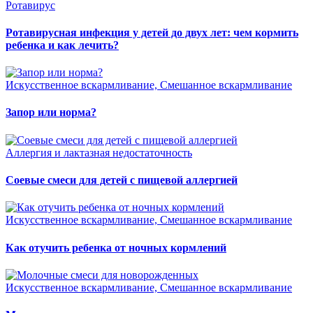
Ротавирус
Ротавирусная инфекция у детей до двух лет: чем кормить
ребенка и как лечить?
Искусственное вскармливание, Смешанное вскармливание
Запор или норма?
Аллергия и лактазная недостаточность
Соевые смеси для детей с пищевой аллергией
Искусственное вскармливание, Смешанное вскармливание
Как отучить ребенка от ночных кормлений
Искусственное вскармливание, Смешанное вскармливание