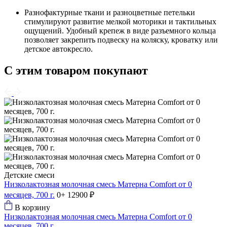
Разнофактурные ткани и разноцветные петельки
стимулируют развитие мелкой моторики и тактильных
ощущений. Удобный крепеж в виде разъемного кольца
позволяет закрепить подвеску на коляску, кроватку или
детское автокресло.
С этим товаром покупают
Детские смеси
Низколактозная молочная смесь Матерна Comfort от 0
месяцев, 700 г.
0+
12900 ₽
В корзину
Низколактозная молочная смесь Матерна Comfort от 0
месяцев, 700 г.