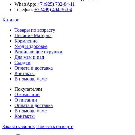
WhatsApp:
+7 (925) 732-84-11
Телефон:
+7 (499) 404-36-04
Каталог
Товары по возрасту
Питание Матерна
Кормление
Уход и здоровье
Развивающие игрушки
Для мам и пап
Скидки
Оплата и доставка
Контакты
В помощь маме
Покупателям
О компании
О питании
Оплата и доставка
В помощь маме
Контакты
Заказать звонок
Показать на карте