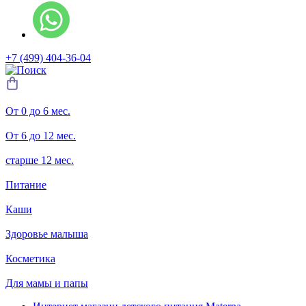
+7 (499) 404-36-04
От 0 до 6 мес.
От 6 до 12 мес.
старше 12 мес.
Питание
Каши
Здоровье малыша
Косметика
Для мамы и папы