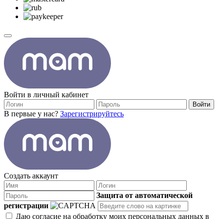
Войти в личный кабинет
Войти
В первые у нас?
Зарегистрируйтесь
Создать аккаунт
Защита от автоматической
регистрации
Даю согласие на обработку моих персональных данных в