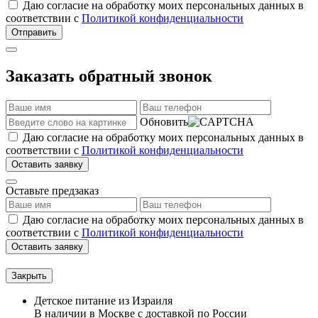
Даю согласие на обработку моих персональных данных в
соответствии с
Политикой конфиденциальности
Отправить
Заказать обратный звонок
Обновить
Даю согласие на обработку моих персональных данных в
соответствии с
Политикой конфиденциальности
Оставить заявку
Оставьте предзаказ
Даю согласие на обработку моих персональных данных в
соответствии с
Политикой конфиденциальности
Оставить заявку
Закрыть
Детское питание из
Израиля
В наличии в Москве с доставкой по России