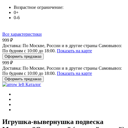
Возрастное ограничение:
0+
0-6
Все характеристики
999 ₽
Доставка:
По Москве, России и в другие страны
Самовывоз:
По будням с 10:00 до 18:00.
Показать на карте
Оформить предзаказ
999 ₽
Доставка:
По Москве, России и в другие страны
Самовывоз:
По будням с 10:00 до 18:00.
Показать на карте
Оформить предзаказ
Каталог
Игрушка-вывернушка подвеска