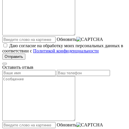
Обновить
Даю согласие на обработку моих персональных данных в
соответствии с
Политикой конфиденциальности
Отправить
Оставить отзыв
Обновить