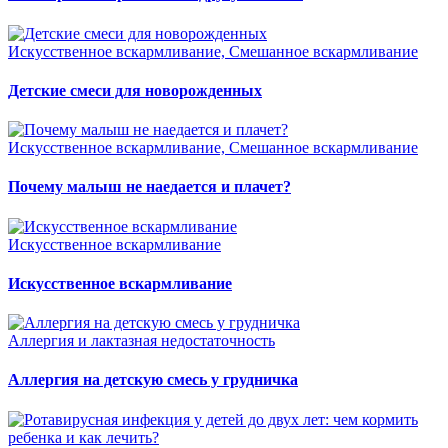
Искусственное вскармливание, Смешанное вскармливание
Детские смеси для новорожденных
Искусственное вскармливание, Смешанное вскармливание
Почему малыш не наедается и плачет?
Искусственное вскармливание
Искусственное вскармливание
Аллергия и лактазная недостаточность
Аллергия на детскую смесь у грудничка