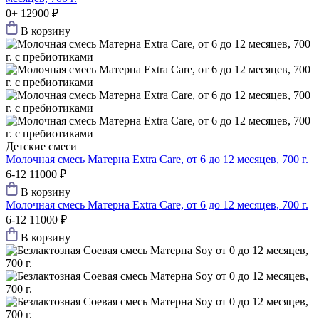
0+
12900 ₽
В корзину
Детские смеси
Молочная смесь Матерна Extra Care, от 6 до 12 месяцев, 700 г.
6-12
11000 ₽
В корзину
Молочная смесь Матерна Extra Care, от 6 до 12 месяцев, 700 г.
6-12
11000 ₽
В корзину