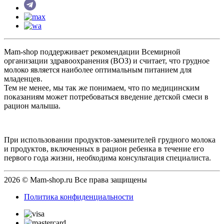
Mam-shop поддерживает рекомендации Всемирной
организации здравоохранения (ВОЗ) и считает, что грудное
молоко является наиболее оптимальным питанием для
младенцев.
Тем не менее, мы так же понимаем, что по медицинским
показаниям может потребоваться введение детской смеси в
рацион малыша.
При использовании продуктов-заменителей грудного молока
и продуктов, включенных в рацион ребенка в течение его
первого года жизни, необходима консультация специалиста.
2026 © Mam-shop.ru Все права защищены
Политика конфиденциальности