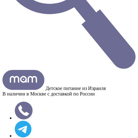
Детское питание из
Израиля
В наличии в Москве с доставкой по России