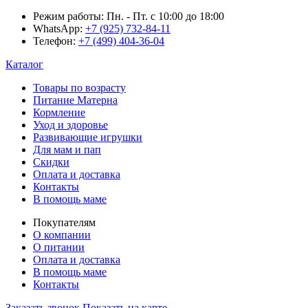
Режим работы:
Пн. - Пт. с 10:00 до 18:00
WhatsApp:
+7 (925) 732-84-11
Телефон:
+7 (499) 404-36-04
Каталог
Товары по возрасту
Питание Матерна
Кормление
Уход и здоровье
Развивающие игрушки
Для мам и пап
Скидки
Оплата и доставка
Контакты
В помощь маме
Покупателям
О компании
О питании
Оплата и доставка
В помощь маме
Контакты
Заказать звонок
Показать на карте