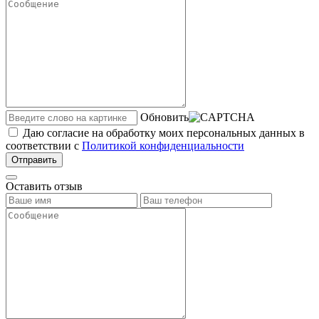
Обновить
Даю согласие на обработку моих персональных данных в
соответствии с
Политикой конфиденциальности
Отправить
Оставить отзыв