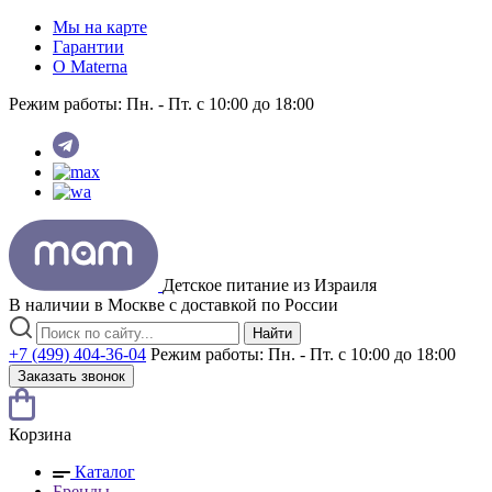
Мы на карте
Гарантии
O Materna
Режим работы:
Пн. - Пт. с 10:00 до 18:00
Детское питание из
Израиля
В наличии в Москве с доставкой по России
Найти
+7 (499) 404-36-04
Режим работы:
Пн. - Пт. с 10:00 до 18:00
Заказать звонок
Корзина
Каталог
Бренды