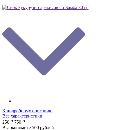
К подробному описанию
Все характеристики
250 ₽
750 ₽
Вы экономите 500 рублей