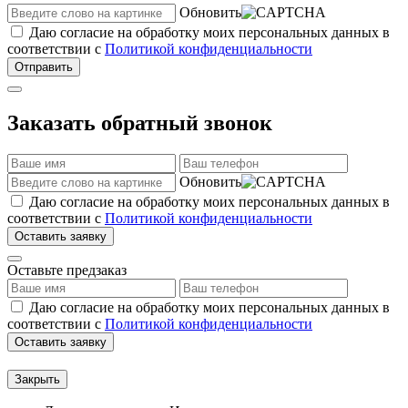
Обновить
Даю согласие на обработку моих персональных данных в
соответствии с
Политикой конфиденциальности
Отправить
Заказать обратный звонок
Обновить
Даю согласие на обработку моих персональных данных в
соответствии с
Политикой конфиденциальности
Оставить заявку
Оставьте предзаказ
Даю согласие на обработку моих персональных данных в
соответствии с
Политикой конфиденциальности
Оставить заявку
Закрыть