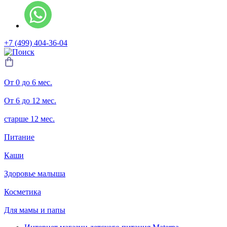
+7 (499) 404-36-04
От 0 до 6 мес.
От 6 до 12 мес.
старше 12 мес.
Питание
Каши
Здоровье малыша
Косметика
Для мамы и папы