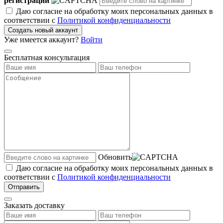
регистрации
Даю согласие на обработку моих персональных данных в
соответствии с
Политикой конфиденциальности
Создать новый аккаунт
Уже имеется аккаунт?
Войти
Бесплатная консультация
Обновить
Даю согласие на обработку моих персональных данных в
соответствии с
Политикой конфиденциальности
Отправить
Заказать доставку