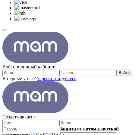
Войти в личный кабинет
Войти
В первые у нас?
Зарегистрируйтесь
Создать аккаунт
Защита от автоматической