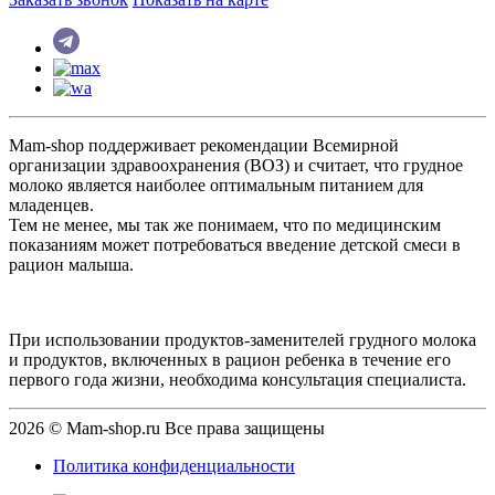
Mam-shop поддерживает рекомендации Всемирной
организации здравоохранения (ВОЗ) и считает, что грудное
молоко является наиболее оптимальным питанием для
младенцев.
Тем не менее, мы так же понимаем, что по медицинским
показаниям может потребоваться введение детской смеси в
рацион малыша.
При использовании продуктов-заменителей грудного молока
и продуктов, включенных в рацион ребенка в течение его
первого года жизни, необходима консультация специалиста.
2026 © Mam-shop.ru Все права защищены
Политика конфиденциальности