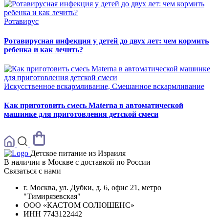
Ротавирус
Ротавирусная инфекция у детей до двух лет: чем кормить
ребенка и как лечить?
Искусственное вскармливание, Смешанное вскармливание
Как приготовить смесь Materna в автоматической
машинке для приготовления детской смеси
Детское питание из
Израиля
В наличии в Москве с доставкой по России
Связаться с нами
г. Москва, ул. Дубки, д. 6, офис 21, метро
"Тимирязевская"
ООО «КАСТОМ СОЛЮШЕНС»
ИНН 7743122442