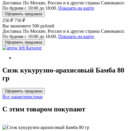
Доставка:
По Москве, России и в другие страны
Самовывоз:
По будням с 10:00 до 18:00.
Показать на карте
Оформить предзаказ
250 ₽
750 ₽
Вы экономите 500 рублей
Доставка:
По Москве, России и в другие страны
Самовывоз:
По будням с 10:00 до 18:00.
Показать на карте
Оформить предзаказ
Каталог
Снэк кукурузно-арахисовый Бамба 80
гр
Оформить предзаказ
Все характеристики
С этим товаром покупают