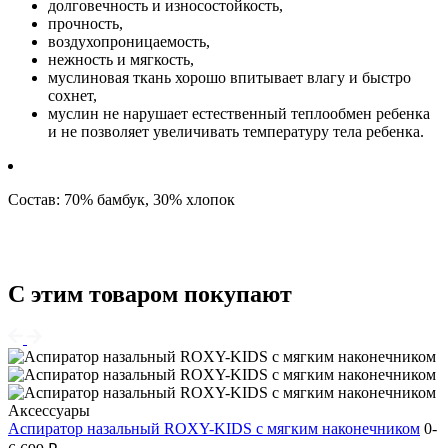
долговечность и износостойкость,
прочность,
воздухопроницаемость,
нежность и мягкость,
муслиновая ткань хорошо впитывает влагу и быстро
сохнет,
муслин не нарушает естественный теплообмен ребенка
и не позволяет увеличивать температуру тела ребенка.
Состав: 70% бамбук, 30% хлопок
С этим товаром покупают
Аксессуары
Аспиратор назальный ROXY-KIDS с мягким наконечником
0-