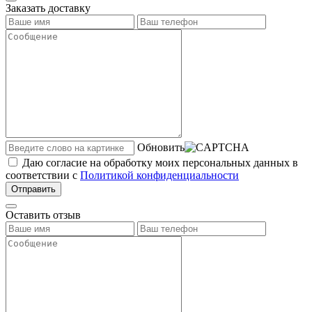
Заказать доставку
Обновить
Даю согласие на обработку моих персональных данных в
соответствии с
Политикой конфиденциальности
Отправить
Оставить отзыв