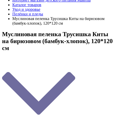
Интернет магазин детского питания Materna
Каталог товаров
Уход и здоровье
Пелёнки и пледы
Муслиновая пеленка Трусишка Киты на бирюзовом
(бамбук-хлопок), 120*120 см
Муслиновая пеленка Трусишка Киты
на бирюзовом (бамбук-хлопок), 120*120
см