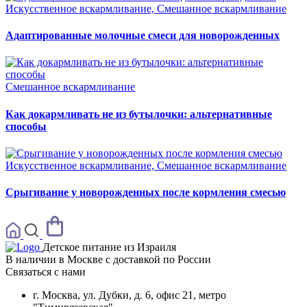
Искусственное вскармливание, Смешанное вскармливание
Адаптированные молочные смеси для новорожденных
Смешанное вскармливание
Как докармливать не из бутылочки: альтернативные
способы
Искусственное вскармливание, Смешанное вскармливание
Срыгивание у новорожденных после кормления смесью
Детское питание из
Израиля
В наличии в Москве с доставкой по России
Связаться с нами
г. Москва, ул. Дубки, д. 6, офис 21, метро