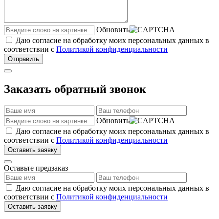
Обновить
Даю согласие на обработку моих персональных данных в
соответствии с
Политикой конфиденциальности
Отправить
Заказать обратный звонок
Обновить
Даю согласие на обработку моих персональных данных в
соответствии с
Политикой конфиденциальности
Оставить заявку
Оставьте предзаказ
Даю согласие на обработку моих персональных данных в
соответствии с
Политикой конфиденциальности
Оставить заявку