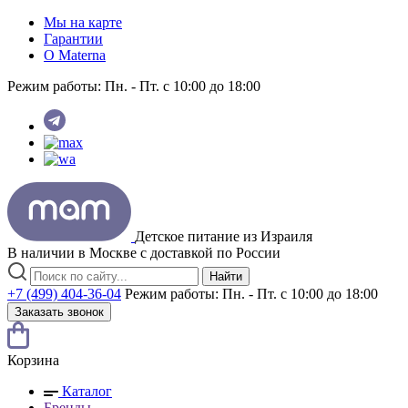
Мы на карте
Гарантии
O Materna
Режим работы:
Пн. - Пт. с 10:00 до 18:00
Детское питание из
Израиля
В наличии в Москве с доставкой по России
Найти
+7 (499) 404-36-04
Режим работы:
Пн. - Пт. с 10:00 до 18:00
Заказать звонок
Корзина
Каталог
Бренды