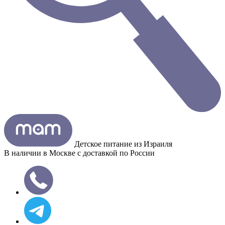
Детское питание из
Израиля
В наличии в Москве с доставкой по России