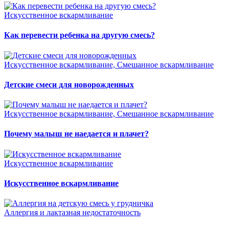
Искусственное вскармливание
Как перевести ребенка на другую смесь?
Искусственное вскармливание, Смешанное вскармливание
Детские смеси для новорожденных
Искусственное вскармливание, Смешанное вскармливание
Почему малыш не наедается и плачет?
Искусственное вскармливание
Искусственное вскармливание
Аллергия и лактазная недостаточность