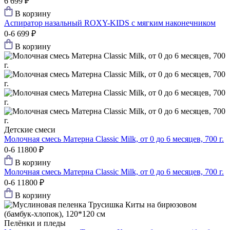
6
699 ₽
В корзину
Аспиратор назальный ROXY-KIDS с мягким наконечником
0-6
699 ₽
В корзину
Детские смеси
Молочная смесь Матерна Classic Milk, от 0 до 6 месяцев, 700 г.
0-6
11800 ₽
В корзину
Молочная смесь Матерна Classic Milk, от 0 до 6 месяцев, 700 г.
0-6
11800 ₽
В корзину
Пелёнки и пледы