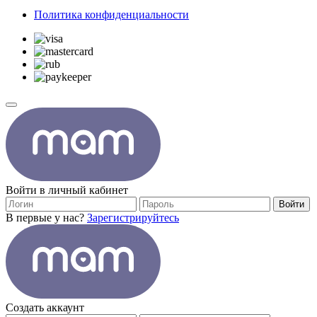
Политика конфиденциальности
Войти в личный кабинет
Войти
В первые у нас?
Зарегистрируйтесь
Создать аккаунт