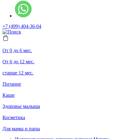
+7 (499) 404-36-04
От 0 до 6 мес.
От 6 до 12 мес.
старше 12 мес.
Питание
Каши
Здоровье малыша
Косметика
Для мамы и папы