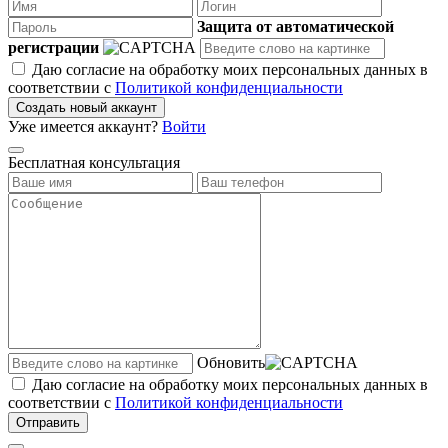
Защита от автоматической
регистрации
Даю согласие на обработку моих персональных данных в
соответствии с
Политикой конфиденциальности
Создать новый аккаунт
Уже имеется аккаунт?
Войти
Бесплатная консультация
Обновить
Даю согласие на обработку моих персональных данных в
соответствии с
Политикой конфиденциальности
Отправить