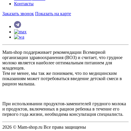
Контакты
Заказать звонок
Показать на карте
Mam-shop поддерживает рекомендации Всемирной
организации здравоохранения (ВОЗ) и считает, что грудное
молоко является наиболее оптимальным питанием для
младенцев.
Тем не менее, мы так же понимаем, что по медицинским
показаниям может потребоваться введение детской смеси в
рацион малыша.
При использовании продуктов-заменителей грудного молока
и продуктов, включенных в рацион ребенка в течение его
первого года жизни, необходима консультация специалиста.
2026 © Mam-shop.ru Все права защищены