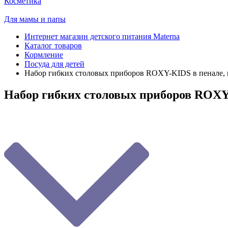
Косметика
Для мамы и папы
Интернет магазин детского питания Materna
Каталог товаров
Кормление
Посуда для детей
Набор гибких столовых приборов ROXY-KIDS в пенале, 
Набор гибких столовых приборов ROXY-