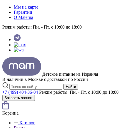
Мы на карте
Гарантии
O Materna
Режим работы:
Пн. - Пт. с 10:00 до 18:00
Детское питание из
Израиля
В наличии в Москве с доставкой по России
Найти
+7 (499) 404-36-04
Режим работы:
Пн. - Пт. с 10:00 до 18:00
Заказать звонок
Корзина
Каталог
Бренды