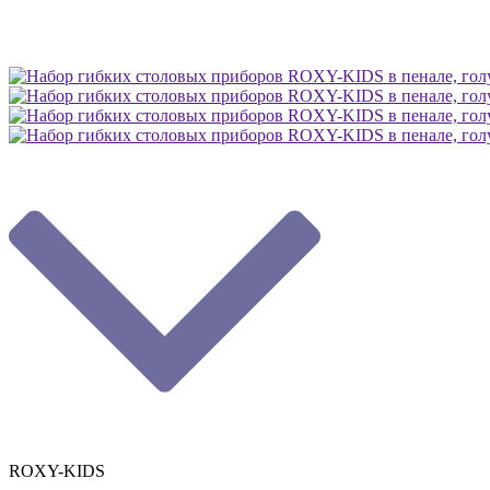
ROXY-KIDS