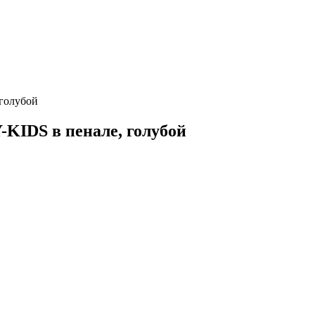
голубой
KIDS в пенале, голубой