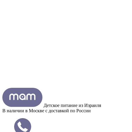
Детское питание из
Израиля
В наличии в Москве с доставкой по России