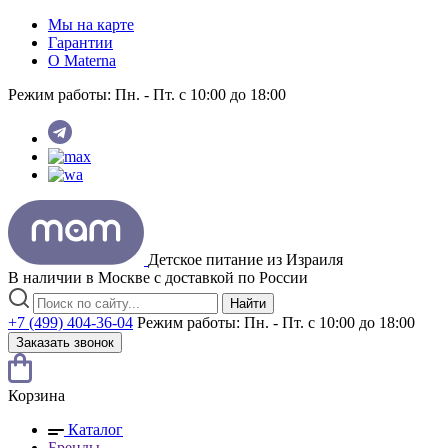
Мы на карте
Гарантии
O Materna
Режим работы:
Пн. - Пт. с 10:00 до 18:00
Детское питание из
Израиля
В наличии в Москве с доставкой по России
Найти
+7 (499) 404-36-04
Режим работы:
Пн. - Пт. с 10:00 до 18:00
Заказать звонок
Корзина
Каталог
Бренды