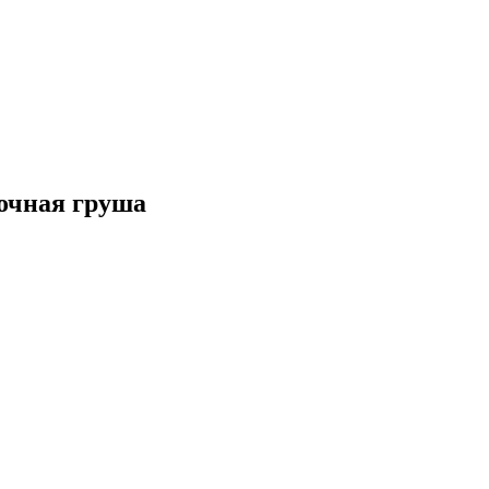
очная груша