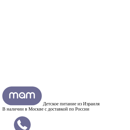
Детское питание из
Израиля
В наличии в Москве с доставкой по России