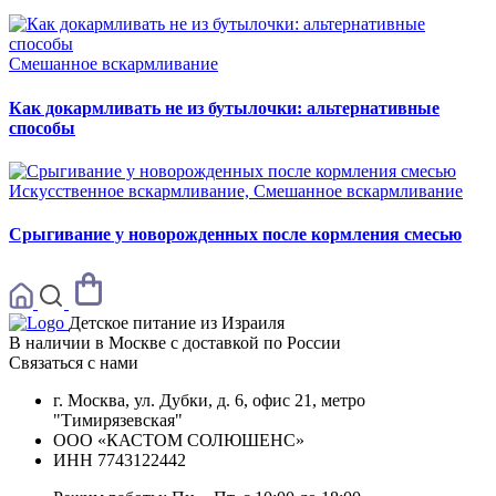
Смешанное вскармливание
Как докармливать не из бутылочки: альтернативные
способы
Искусственное вскармливание, Смешанное вскармливание
Срыгивание у новорожденных после кормления смесью
Детское питание из
Израиля
В наличии в Москве с доставкой по России
Связаться с нами
г. Москва, ул. Дубки, д. 6, офис 21, метро
"Тимирязевская"
ООО «КАСТОМ СОЛЮШЕНС»
ИНН 7743122442