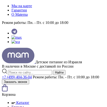
Мы на карте
Гарантии
O Materna
Режим работы:
Пн. - Пт. с 10:00 до 18:00
Детское питание из
Израиля
В наличии в Москве с доставкой по России
Найти
+7 (499) 404-36-04
Режим работы:
Пн. - Пт. с 10:00 до 18:00
Заказать звонок
Корзина
Каталог
Бренды