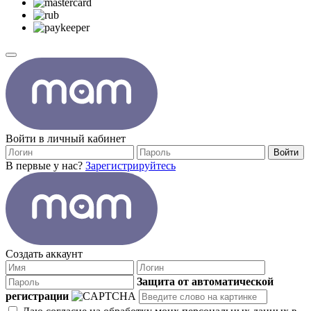
Войти в личный кабинет
Войти
В первые у нас?
Зарегистрируйтесь
Создать аккаунт
Защита от автоматической
регистрации