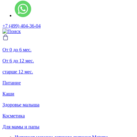
+7 (499) 404-36-04
От 0 до 6 мес.
От 6 до 12 мес.
старше 12 мес.
Питание
Каши
Здоровье малыша
Косметика
Для мамы и папы