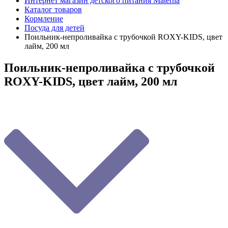
Интернет магазин детского питания Materna
Каталог товаров
Кормление
Посуда для детей
Поильник-непроливайка с трубочкой ROXY-KIDS, цвет
лайм, 200 мл
Поильник-непроливайка с трубочкой
ROXY-KIDS, цвет лайм, 200 мл