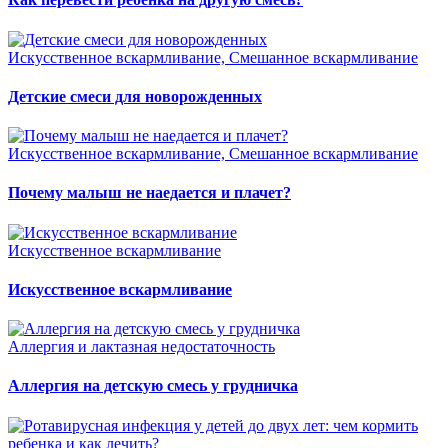
Искусственное вскармливание, Смешанное вскармливание
Детские смеси для новорожденных
Искусственное вскармливание, Смешанное вскармливание
Почему малыш не наедается и плачет?
Искусственное вскармливание
Искусственное вскармливание
Аллергия и лактазная недостаточность
Аллергия на детскую смесь у грудничка