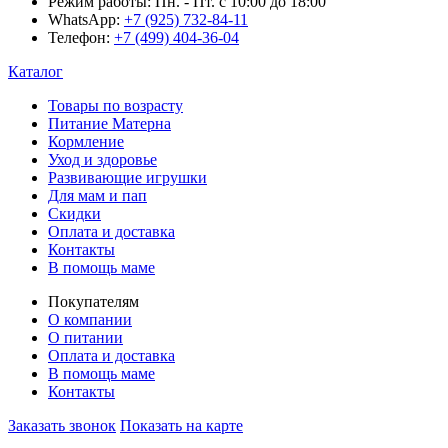
Режим работы:
Пн. - Пт. с 10:00 до 18:00
WhatsApp:
+7 (925) 732-84-11
Телефон:
+7 (499) 404-36-04
Каталог
Товары по возрасту
Питание Матерна
Кормление
Уход и здоровье
Развивающие игрушки
Для мам и пап
Скидки
Оплата и доставка
Контакты
В помощь маме
Покупателям
О компании
О питании
Оплата и доставка
В помощь маме
Контакты
Заказать звонок
Показать на карте