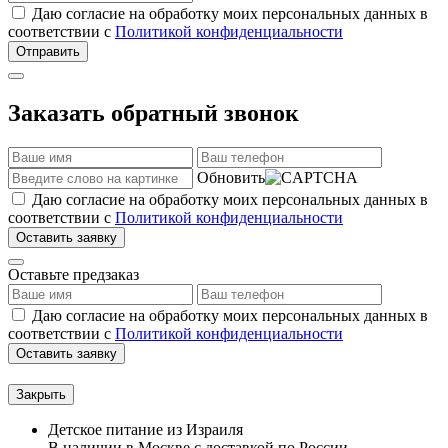
Даю согласие на обработку моих персональных данных в
соответствии с
Политикой конфиденциальности
Отправить
Заказать обратный звонок
Обновить
Даю согласие на обработку моих персональных данных в
соответствии с
Политикой конфиденциальности
Оставить заявку
Оставьте предзаказ
Даю согласие на обработку моих персональных данных в
соответствии с
Политикой конфиденциальности
Оставить заявку
Закрыть
Детское питание из
Израиля
В наличии в Москве с доставкой по России