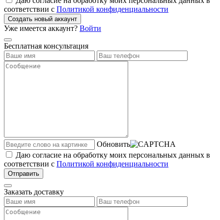
Даю согласие на обработку моих персональных данных в
соответствии с
Политикой конфиденциальности
Создать новый аккаунт
Уже имеется аккаунт?
Войти
Бесплатная консультация
Обновить
Даю согласие на обработку моих персональных данных в
соответствии с
Политикой конфиденциальности
Отправить
Заказать доставку