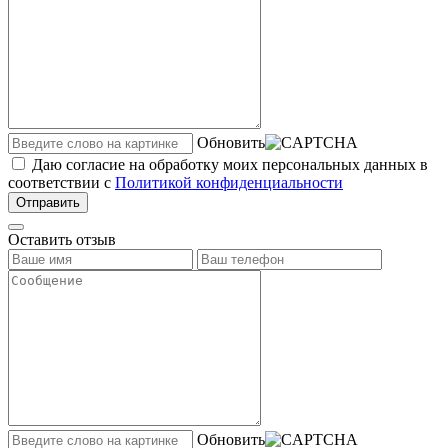
Обновить
Даю согласие на обработку моих персональных данных в
соответствии с
Политикой конфиденциальности
Отправить
Оставить отзыв
Обновить