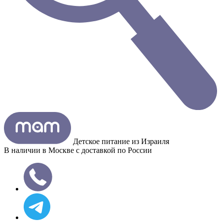
Детское питание из
Израиля
В наличии в Москве с доставкой по России