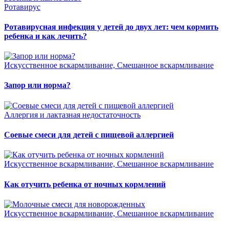
Ротавирус
Ротавирусная инфекция у детей до двух лет: чем кормить
ребенка и как лечить?
Искусственное вскармливание, Смешанное вскармливание
Запор или норма?
Аллергия и лактазная недостаточность
Соевые смеси для детей с пищевой аллергией
Искусственное вскармливание, Смешанное вскармливание
Как отучить ребенка от ночных кормлений
Искусственное вскармливание, Смешанное вскармливание