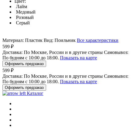
Цвет:
Лайм
Медовый
Розовый
Серый
Материал:
Пластик
Вид:
Поильник
Все характеристики
599 ₽
Доставка:
По Москве, России и в другие страны
Самовывоз:
По будням с 10:00 до 18:00.
Показать на карте
Оформить предзаказ
599 ₽
Доставка:
По Москве, России и в другие страны
Самовывоз:
По будням с 10:00 до 18:00.
Показать на карте
Оформить предзаказ
Каталог