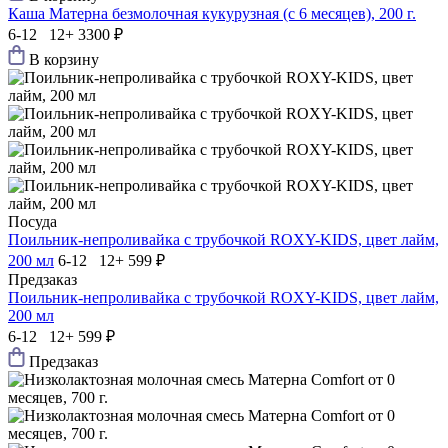
Каша Матерна безмолочная кукурузная (с 6 месяцев), 200 г.
6-12 12+
3300 ₽
В корзину
Посуда
Поильник-непроливайка с трубочкой ROXY-KIDS, цвет лайм,
200 мл
6-12 12+
599 ₽
Предзаказ
Поильник-непроливайка с трубочкой ROXY-KIDS, цвет лайм,
200 мл
6-12 12+
599 ₽
Предзаказ