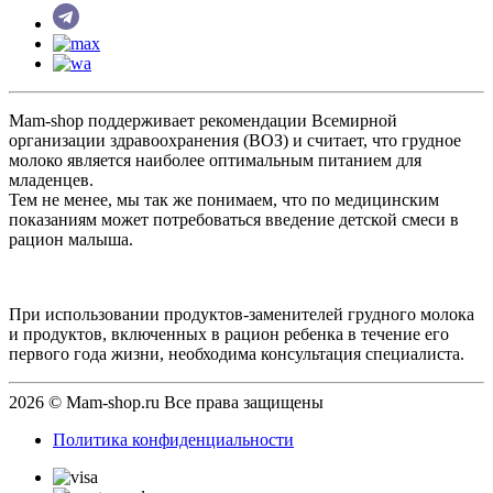
Mam-shop поддерживает рекомендации Всемирной
организации здравоохранения (ВОЗ) и считает, что грудное
молоко является наиболее оптимальным питанием для
младенцев.
Тем не менее, мы так же понимаем, что по медицинским
показаниям может потребоваться введение детской смеси в
рацион малыша.
При использовании продуктов-заменителей грудного молока
и продуктов, включенных в рацион ребенка в течение его
первого года жизни, необходима консультация специалиста.
2026 © Mam-shop.ru Все права защищены
Политика конфиденциальности