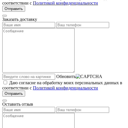
соответствии с
Политикой конфиденциальности
Отправить
Заказать доставку
Обновить
Даю согласие на обработку моих персональных данных в
соответствии с
Политикой конфиденциальности
Отправить
Оставить отзыв