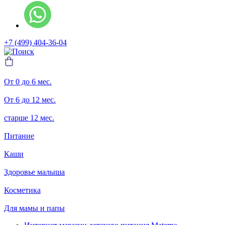
+7 (499) 404-36-04
От 0 до 6 мес.
От 6 до 12 мес.
старше 12 мес.
Питание
Каши
Здоровье малыша
Косметика
Для мамы и папы