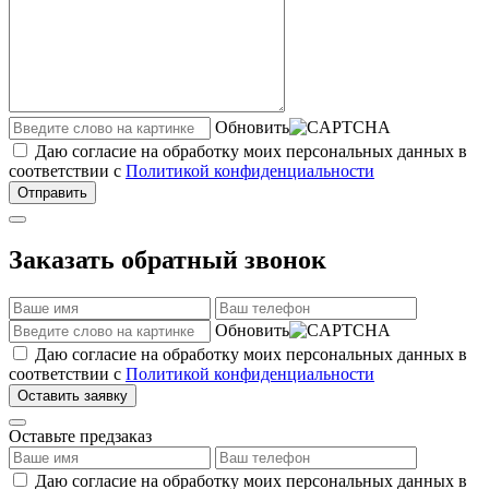
Обновить
Даю согласие на обработку моих персональных данных в
соответствии с
Политикой конфиденциальности
Отправить
Заказать обратный звонок
Обновить
Даю согласие на обработку моих персональных данных в
соответствии с
Политикой конфиденциальности
Оставить заявку
Оставьте предзаказ
Даю согласие на обработку моих персональных данных в