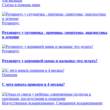
для малыша
Статьи в помощь маме
Ротавирус
Ротавирус у грудничка - причины, симптомы, диагностика
и лечение
Ротавирус
Ротавирус у кормящей мамы и малыша: что делать?
Прикорм
С чего начать прикорм в 4 месяца?
Искусственное вскармливание, Смешанное вскармливание