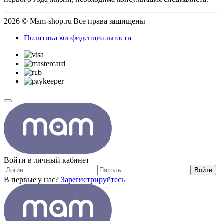
2026 © Mam-shop.ru Все права защищены
Политика конфиденциальности
Войти в личный кабинет
Войти
В первые у нас?
Зарегистрируйтесь