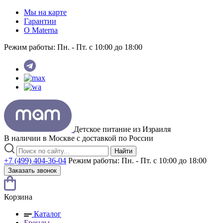
Мы на карте
Гарантии
O Materna
Режим работы:
Пн. - Пт. с 10:00 до 18:00
Детское питание из
Израиля
В наличии в Москве с доставкой по России
Найти
+7 (499) 404-36-04
Режим работы:
Пн. - Пт. с 10:00 до 18:00
Заказать звонок
Корзина
Каталог
Бренды