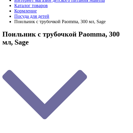
Интернет магазин детского питания Materna
Каталог товаров
Кормление
Посуда для детей
Поильник с трубочкой Paomma, 300 мл, Sage
Поильник с трубочкой Paomma, 300
мл, Sage