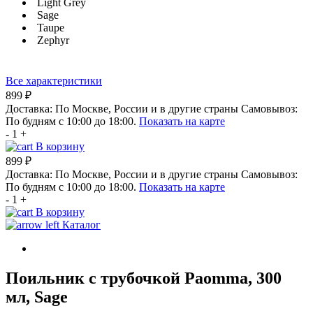
Light Grey
Sage
Taupe
Zephyr
Все характеристики
899 ₽
Доставка:
По Москве, России и в другие страны
Самовывоз:
По будням с 10:00 до 18:00.
Показать на карте
-
1
+
В корзину
899 ₽
Доставка:
По Москве, России и в другие страны
Самовывоз:
По будням с 10:00 до 18:00.
Показать на карте
-
1
+
В корзину
Каталог
Поильник с трубочкой Paomma, 300
мл, Sage