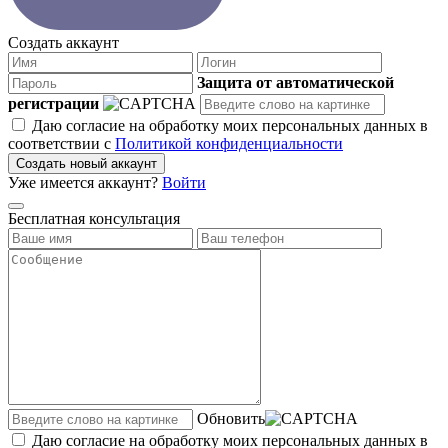
Создать аккаунт
Защита от автоматической
регистрации
Даю согласие на обработку моих персональных данных в
соответствии с
Политикой конфиденциальности
Создать новый аккаунт
Уже имеется аккаунт?
Войти
Бесплатная консультация
Обновить
Даю согласие на обработку моих персональных данных в