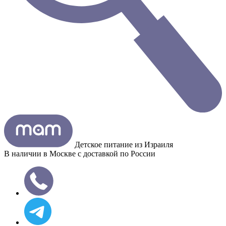
Детское питание из
Израиля
В наличии в Москве с доставкой по России