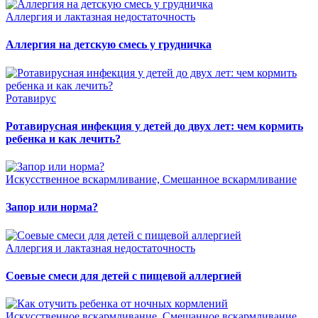
Аллергия и лактазная недостаточность
Аллергия на детскую смесь у грудничка
Ротавирус
Ротавирусная инфекция у детей до двух лет: чем кормить
ребенка и как лечить?
Искусственное вскармливание, Смешанное вскармливание
Запор или норма?
Аллергия и лактазная недостаточность
Соевые смеси для детей с пищевой аллергией
Искусственное вскармливание, Смешанное вскармливание