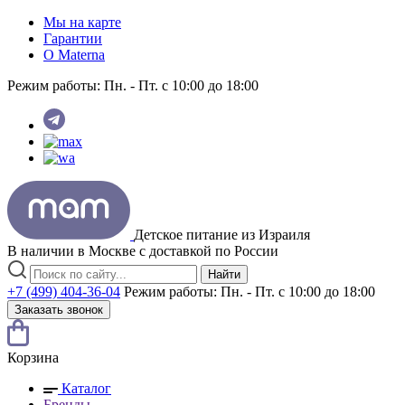
Мы на карте
Гарантии
O Materna
Режим работы:
Пн. - Пт. с 10:00 до 18:00
Детское питание из
Израиля
В наличии в Москве с доставкой по России
Найти
+7 (499) 404-36-04
Режим работы:
Пн. - Пт. с 10:00 до 18:00
Заказать звонок
Корзина
Каталог
Бренды