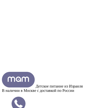
Детское питание из
Израиля
В наличии в Москве с доставкой по России