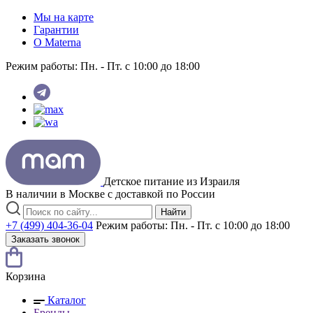
Мы на карте
Гарантии
O Materna
Режим работы:
Пн. - Пт. с 10:00 до 18:00
Детское питание из
Израиля
В наличии в Москве с доставкой по России
Найти
+7 (499) 404-36-04
Режим работы:
Пн. - Пт. с 10:00 до 18:00
Заказать звонок
Корзина
Каталог
Бренды