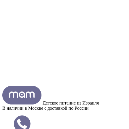
Детское питание из
Израиля
В наличии в Москве с доставкой по России