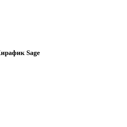
ирафик Sage