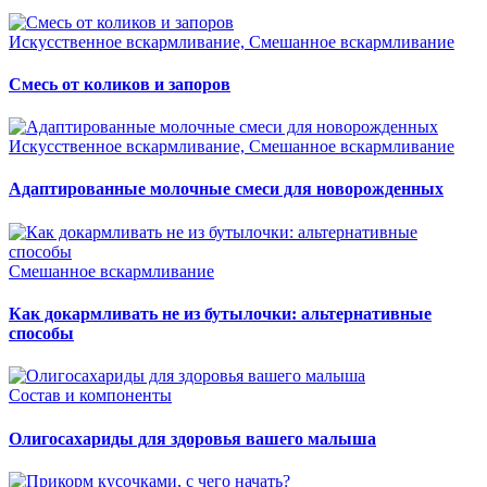
Искусственное вскармливание, Смешанное вскармливание
Смесь от коликов и запоров
Искусственное вскармливание, Смешанное вскармливание
Адаптированные молочные смеси для новорожденных
Смешанное вскармливание
Как докармливать не из бутылочки: альтернативные
способы
Состав и компоненты
Олигосахариды для здоровья вашего малыша