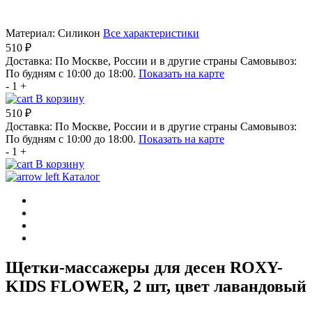
Материал:
Силикон
Все характеристики
510 ₽
Доставка:
По Москве, России и в другие страны
Самовывоз:
По будням с 10:00 до 18:00.
Показать на карте
-
1
+
В корзину
510 ₽
Доставка:
По Москве, России и в другие страны
Самовывоз:
По будням с 10:00 до 18:00.
Показать на карте
-
1
+
В корзину
Каталог
Щетки-массажеры для десен ROXY-
KIDS FLOWER, 2 шт, цвет лавандовый