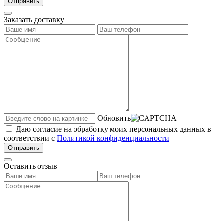
Отправить
Заказать доставку
Обновить
Даю согласие на обработку моих персональных данных в
соответствии с
Политикой конфиденциальности
Отправить
Оставить отзыв