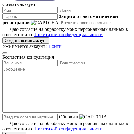
Создать аккаунт
Защита от автоматической
регистрации
Даю согласие на обработку моих персональных данных в
соответствии с
Политикой конфиденциальности
Создать новый аккаунт
Уже имеется аккаунт?
Войти
Бесплатная консультация
Обновить
Даю согласие на обработку моих персональных данных в
соответствии с
Политикой конфиденциальности