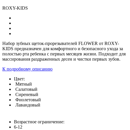
ROXY-KIDS
Набор зубных щеток-прорезывателей FLOWER от ROXY-
KIDS предназначен для комфортного и безопасного ухода за
полостью рта ребенка с первых месяцев жизни. Подходит для
массирования раздраженных десен и чистки первых зубов.
К подробному описанию
Цвет:
Мятный
Салатовый
Сиреневый
Фиолетовый
Лавандовый
Возрастное ограничение:
6-12