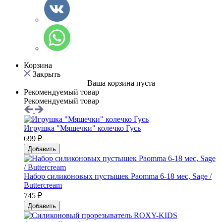
Корзина
Закрыть
Ваша корзина пуста
Рекомендуемый товар
Рекомендуемый товар
Игрушка "Мяшечки" колечко Гусь
699 ₽
Добавить
Набор силиконовых пустышек Paomma 6-18 мес, Sage /
Buttercream
745 ₽
Добавить