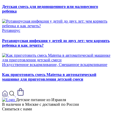
Детская смесь для недоношенного или маловесного
ребенка
Ротавирус
Ротавирусная инфекция у детей до двух лет: чем кормить
ребенка и как лечить?
Искусственное вскармливание, Смешанное вскармливание
Как приготовить смесь Materna в автоматической
машинке для приготовления детской смеси
Детское питание из
Израиля
В наличии в Москве с доставкой по России
Связаться с нами