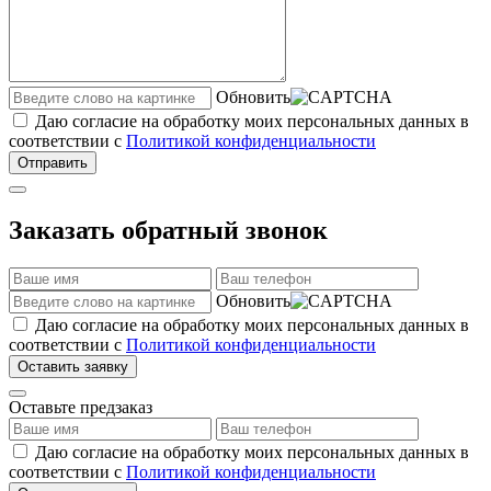
Обновить
Даю согласие на обработку моих персональных данных в
соответствии с
Политикой конфиденциальности
Отправить
Заказать обратный звонок
Обновить
Даю согласие на обработку моих персональных данных в
соответствии с
Политикой конфиденциальности
Оставить заявку
Оставьте предзаказ
Даю согласие на обработку моих персональных данных в
соответствии с
Политикой конфиденциальности