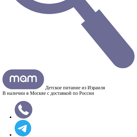
Детское питание из
Израиля
В наличии в Москве с доставкой по России