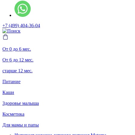
+7 (499) 404-36-04
От 0 до 6 мес.
От 6 до 12 мес.
старше 12 мес.
Питание
Каши
Здоровье малыша
Косметика
Для мамы и папы