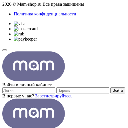
2026 © Mam-shop.ru Все права защищены
Политика конфиденциальности
Войти в личный кабинет
Войти
В первые у нас?
Зарегистрируйтесь