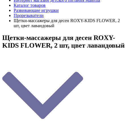
Интернет магазин детского питания Materna
Каталог товаров
Развивающие игрушки
Прорезыватели
Щетки-массажеры для десен ROXY-KIDS FLOWER, 2
шт, цвет лавандовый
Щетки-массажеры для десен ROXY-
KIDS FLOWER, 2 шт, цвет лавандовый