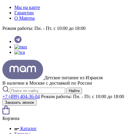
Мы на карте
Гарантии
O Materna
Режим работы:
Пн. - Пт. с 10:00 до 18:00
Детское питание из
Израиля
В наличии в Москве с доставкой по России
Найти
+7 (499) 404-36-04
Режим работы:
Пн. - Пт. с 10:00 до 18:00
Заказать звонок
Корзина
Каталог
Бренды