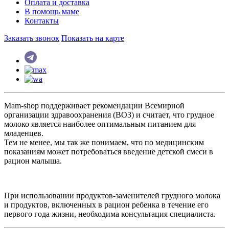
Оплата и доставка
В помощь маме
Контакты
Заказать звонок
Показать на карте
Mam-shop поддерживает рекомендации Всемирной
организации здравоохранения (ВОЗ) и считает, что грудное
молоко является наиболее оптимальным питанием для
младенцев.
Тем не менее, мы так же понимаем, что по медицинским
показаниям может потребоваться введение детской смеси в
рацион малыша.
При использовании продуктов-заменителей грудного молока
и продуктов, включенных в рацион ребенка в течение его
первого года жизни, необходима консультация специалиста.