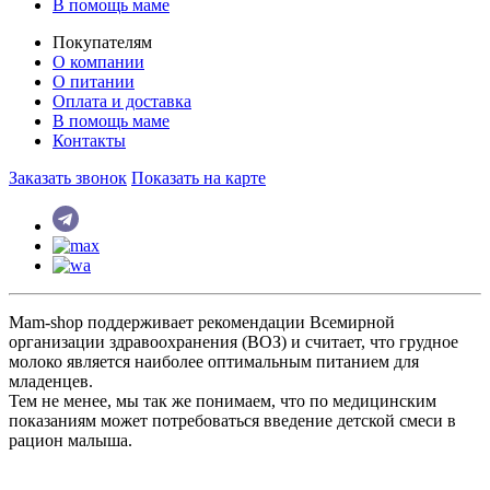
В помощь маме
Покупателям
О компании
О питании
Оплата и доставка
В помощь маме
Контакты
Заказать звонок
Показать на карте
Mam-shop поддерживает рекомендации Всемирной
организации здравоохранения (ВОЗ) и считает, что грудное
молоко является наиболее оптимальным питанием для
младенцев.
Тем не менее, мы так же понимаем, что по медицинским
показаниям может потребоваться введение детской смеси в
рацион малыша.