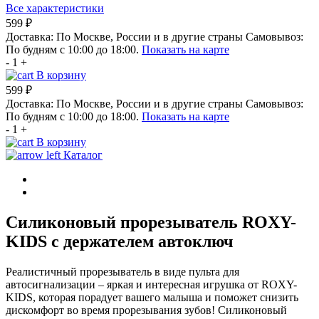
Все характеристики
599 ₽
Доставка:
По Москве, России и в другие страны
Самовывоз:
По будням с 10:00 до 18:00.
Показать на карте
-
1
+
В корзину
599 ₽
Доставка:
По Москве, России и в другие страны
Самовывоз:
По будням с 10:00 до 18:00.
Показать на карте
-
1
+
В корзину
Каталог
Силиконовый прорезыватель ROXY-
KIDS с держателем автоключ
Реалистичный прорезыватель в виде пульта для
автосигнализации – яркая и интересная игрушка от ROXY-
KIDS, которая порадует вашего малыша и поможет снизить
дискомфорт во время прорезывания зубов! Силиконовый