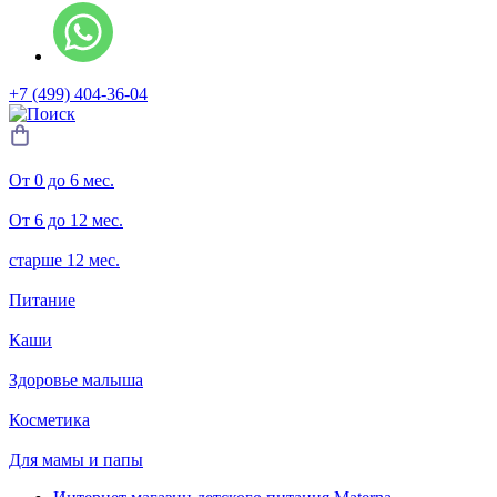
+7 (499) 404-36-04
От 0 до 6 мес.
От 6 до 12 мес.
старше 12 мес.
Питание
Каши
Здоровье малыша
Косметика
Для мамы и папы