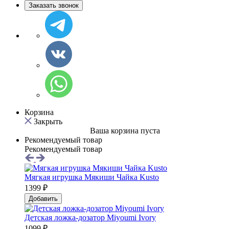
Заказать звонок
Корзина
Закрыть
Ваша корзина пуста
Рекомендуемый товар
Рекомендуемый товар
Мягкая игрушка Мякиши Чайка Kusto
1399 ₽
Добавить
Детская ложка-дозатор Мiyoumi Ivory
1099 ₽