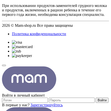
При использовании продуктов-заменителей грудного молока
и продуктов, включенных в рацион ребенка в течение его
первого года жизни, необходима консультация специалиста.
2026 © Mam-shop.ru Все права защищены
Политика конфиденциальности
Войти в личный кабинет
Войти
В первые у нас?
Зарегистрируйтесь