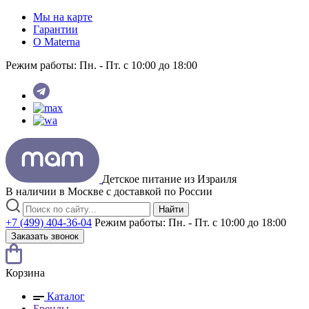
Мы на карте
Гарантии
O Materna
Режим работы:
Пн. - Пт. с 10:00 до 18:00
Детское питание из
Израиля
В наличии в Москве с доставкой по России
Найти
+7 (499) 404-36-04
Режим работы:
Пн. - Пт. с 10:00 до 18:00
Заказать звонок
Корзина
Каталог
Бренды