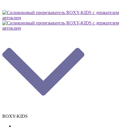
ROXY-KIDS