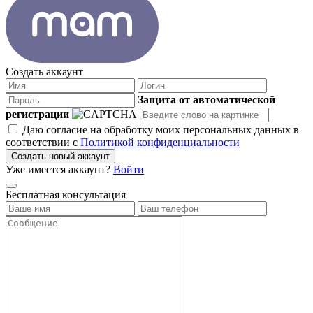
Создать аккаунт
Защита от автоматической
регистрации
Даю согласие на обработку моих персональных данных в
соответствии с
Политикой конфиденциальности
Создать новый аккаунт
Уже имеется аккаунт?
Войти
Бесплатная консультация