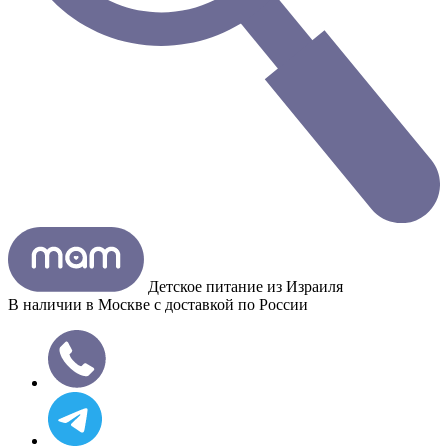
Детское питание из
Израиля
В наличии в Москве с доставкой по России