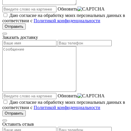
Обновить
Даю согласие на обработку моих персональных данных в
соответствии с
Политикой конфиденциальности
Отправить
Заказать доставку
Обновить
Даю согласие на обработку моих персональных данных в
соответствии с
Политикой конфиденциальности
Отправить
Оставить отзыв