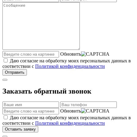
Обновить
Даю согласие на обработку моих персональных данных в
соответствии с
Политикой конфиденциальности
Отправить
Заказать обратный звонок
Обновить
Даю согласие на обработку моих персональных данных в
соответствии с
Политикой конфиденциальности
Оставить заявку