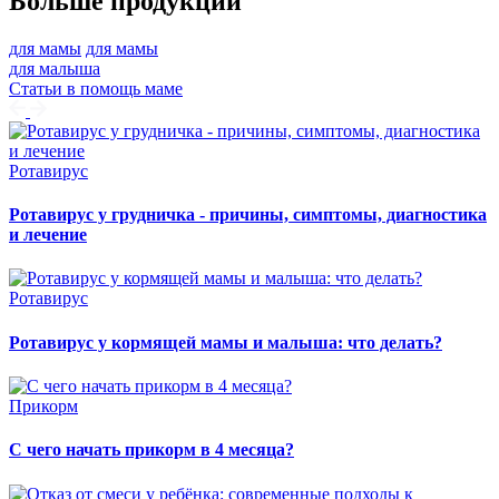
Больше продукции
для мамы
для мамы
для малыша
Статьи в помощь маме
Ротавирус
Ротавирус у грудничка - причины, симптомы, диагностика
и лечение
Ротавирус
Ротавирус у кормящей мамы и малыша: что делать?
Прикорм
С чего начать прикорм в 4 месяца?