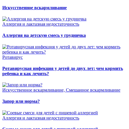
Искусственное вскармливание
Аллергия и лактазная недостаточность
Аллергия на детскую смесь у грудничка
Ротавирус
Ротавирусная инфекция у детей до двух лет: чем кормить
ребенка и как лечить?
Искусственное вскармливание, Смешанное вскармливание
Запор или норма?
Аллергия и лактазная недостаточность