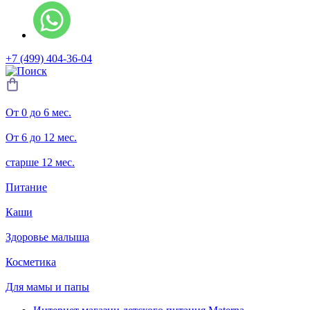
+7 (499) 404-36-04
От 0 до 6 мес.
От 6 до 12 мес.
старше 12 мес.
Питание
Каши
Здоровье малыша
Косметика
Для мамы и папы