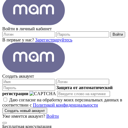
Войти в личный кабинет
Войти
В первые у нас?
Зарегистрируйтесь
Создать аккаунт
Защита от автоматической
регистрации
Даю согласие на обработку моих персональных данных в
соответствии с
Политикой конфиденциальности
Создать новый аккаунт
Уже имеется аккаунт?
Войти
Бесплатная консультация