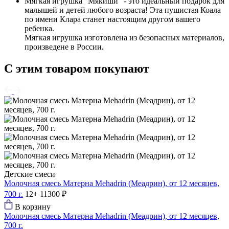
Мягкая игрушка "Мякиши" - это идеальный подарок для
малышей и детей любого возраста! Эта пушистая Коала
по имени Клара станет настоящим другом вашего
ребенка.
Мягкая игрушка изготовлена из безопасных материалов,
произведене в России.
С этим товаром покупают
Детские смеси
Молочная смесь Матерна Mehadrin (Меадрин), от 12 месяцев,
700 г.
12+
11300 ₽
В корзину
Молочная смесь Матерна Mehadrin (Меадрин), от 12 месяцев,
700 г.