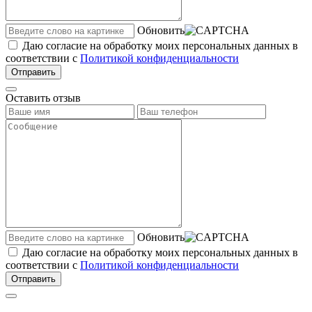
Обновить
Даю согласие на обработку моих персональных данных в
соответствии с
Политикой конфиденциальности
Отправить
Оставить отзыв
Обновить
Даю согласие на обработку моих персональных данных в
соответствии с
Политикой конфиденциальности
Отправить