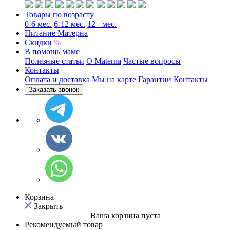
Товары по возрасту
0-6 мес.
6-12 мес.
12+ мес.
Питание Матерна
Скидки
%
В помощь маме
Полезные статьи
O Materna
Частые вопросы
Контакты
Оплата и доставка
Мы на карте
Гарантии
Контакты
Заказать звонок
Корзина
Закрыть
Ваша корзина пуста
Рекомендуемый товар