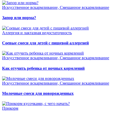
Искусственное вскармливание, Смешанное вскармливание
Запор или норма?
Аллергия и лактазная недостаточность
Соевые смеси для детей с пищевой аллергией
Искусственное вскармливание, Смешанное вскармливание
Как отучить ребенка от ночных кормлений
Искусственное вскармливание, Смешанное вскармливание
Молочные смеси для новорожденных
Прикорм