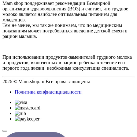
Mam-shop поддерживает рекомендации Всемирной
организации здравоохранения (ВОЗ) и считает, что грудное
молоко является наиболее оптимальным питанием для
младенцев.
Тем не менее, мы так же понимаем, что по медицинским
показаниям может потребоваться введение детской смеси в
рацион малыша.
При использовании продуктов-заменителей грудного молока
и продуктов, включенных в рацион ребенка в течение его
первого года жизни, необходима консультация специалиста.
2026 © Mam-shop.ru Все права защищены
Политика конфиденциальности