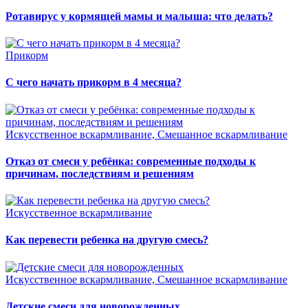
Ротавирус у кормящей мамы и малыша: что делать?
Прикорм
С чего начать прикорм в 4 месяца?
Искусственное вскармливание, Смешанное вскармливание
Отказ от смеси у ребёнка: современные подходы к
причинам, последствиям и решениям
Искусственное вскармливание
Как перевести ребенка на другую смесь?
Искусственное вскармливание, Смешанное вскармливание
Детские смеси для новорожденных