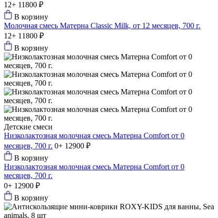
12+
11800 ₽
В корзину
Молочная смесь Матерна Classic Milk, от 12 месяцев, 700 г.
12+
11800 ₽
В корзину
Детские смеси
Низколактозная молочная смесь Матерна Comfort от 0
месяцев, 700 г.
0+
12900 ₽
В корзину
Низколактозная молочная смесь Матерна Comfort от 0
месяцев, 700 г.
0+
12900 ₽
В корзину