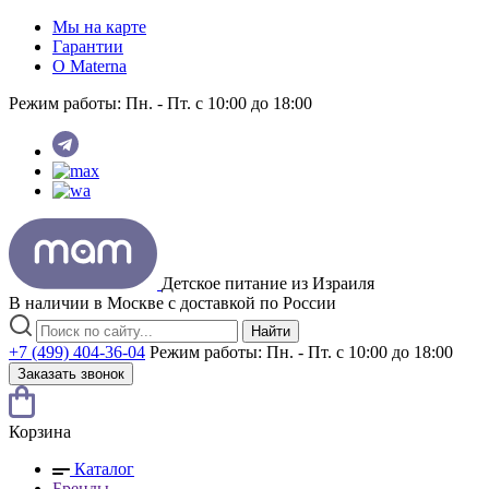
Мы на карте
Гарантии
O Materna
Режим работы:
Пн. - Пт. с 10:00 до 18:00
Детское питание из
Израиля
В наличии в Москве с доставкой по России
Найти
+7 (499) 404-36-04
Режим работы:
Пн. - Пт. с 10:00 до 18:00
Заказать звонок
Корзина
Каталог
Бренды