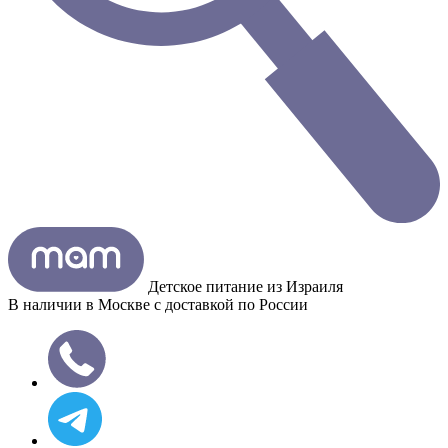
Детское питание из
Израиля
В наличии в Москве с доставкой по России