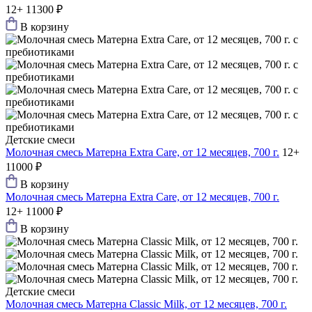
12+
11300 ₽
В корзину
Детские смеси
Молочная смесь Матерна Extra Care, от 12 месяцев, 700 г.
12+
11000 ₽
В корзину
Молочная смесь Матерна Extra Care, от 12 месяцев, 700 г.
12+
11000 ₽
В корзину
Детские смеси
Молочная смесь Матерна Classic Milk, от 12 месяцев, 700 г.