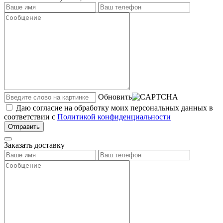
Обновить
Даю согласие на обработку моих персональных данных в
соответствии с
Политикой конфиденциальности
Отправить
Заказать доставку