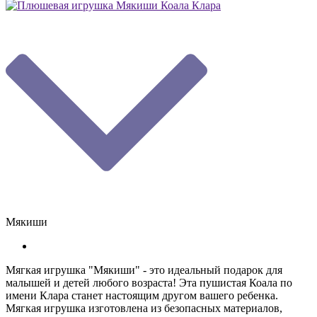
Мякиши
Мягкая игрушка "Мякиши" - это идеальный подарок для
малышей и детей любого возраста! Эта пушистая Коала по
имени Клара станет настоящим другом вашего ребенка.
Мягкая игрушка изготовлена из безопасных материалов,