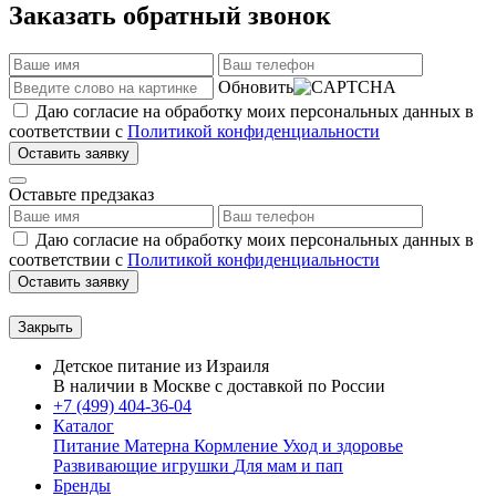
Заказать обратный звонок
Обновить
Даю согласие на обработку моих персональных данных в
соответствии с
Политикой конфиденциальности
Оставить заявку
Оставьте предзаказ
Даю согласие на обработку моих персональных данных в
соответствии с
Политикой конфиденциальности
Оставить заявку
Закрыть
Детское питание из
Израиля
В наличии в Москве с доставкой по России
+7 (499) 404-36-04
Каталог
Питание Матерна
Кормление
Уход и здоровье
Развивающие игрушки
Для мам и пап
Бренды