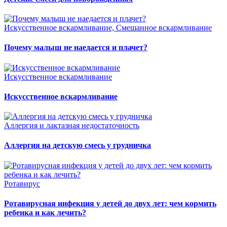
Искусственное вскармливание, Смешанное вскармливание
Почему малыш не наедается и плачет?
Искусственное вскармливание
Искусственное вскармливание
Аллергия и лактазная недостаточность
Аллергия на детскую смесь у грудничка
Ротавирус
Ротавирусная инфекция у детей до двух лет: чем кормить
ребенка и как лечить?