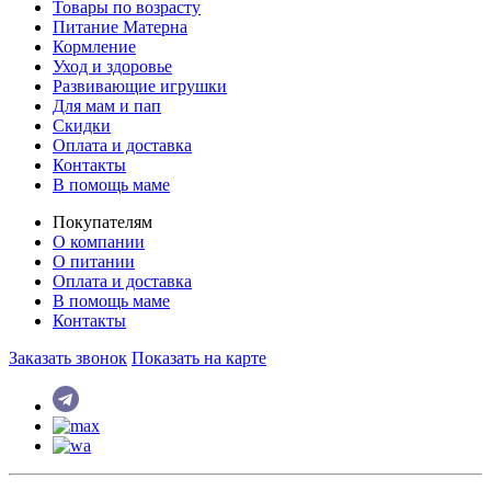
Товары по возрасту
Питание Матерна
Кормление
Уход и здоровье
Развивающие игрушки
Для мам и пап
Скидки
Оплата и доставка
Контакты
В помощь маме
Покупателям
О компании
О питании
Оплата и доставка
В помощь маме
Контакты
Заказать звонок
Показать на карте