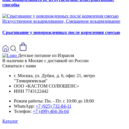
способы
Искусственное вскармливание, Смешанное вскармливание
Срыгивание у новорожденных после кормления смесью
Детское питание из
Израиля
В наличии в Москве с доставкой по России
Связаться с нами
г. Москва, ул. Дубки, д. 6, офис 21, метро
"Тимирязевская"
ООО «КАСТОМ СОЛЮШЕНС»
ИНН 7743122442
Режим работы:
Пн. - Пт. с 10:00 до 18:00
WhatsApp:
+7 (925) 732-84-11
Телефон:
+7 (499) 404-36-04
Каталог