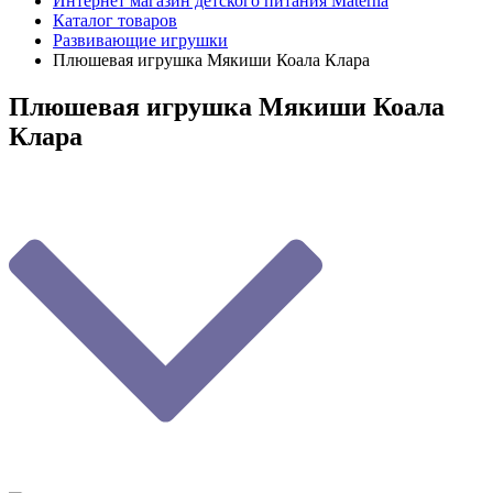
Интернет магазин детского питания Materna
Каталог товаров
Развивающие игрушки
Плюшевая игрушка Мякиши Коала Клара
Плюшевая игрушка Мякиши Коала
Клара