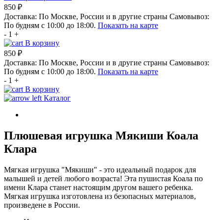
850 ₽
Доставка:
По Москве, России и в другие страны
Самовывоз:
По будням с 10:00 до 18:00.
Показать на карте
-
1
+
В корзину
850 ₽
Доставка:
По Москве, России и в другие страны
Самовывоз:
По будням с 10:00 до 18:00.
Показать на карте
-
1
+
В корзину
Каталог
Плюшевая игрушка Мякиши Коала
Клара
Мягкая игрушка "Мякиши" - это идеальный подарок для
малышей и детей любого возраста! Эта пушистая Коала по
имени Клара станет настоящим другом вашего ребенка.
Мягкая игрушка изготовлена из безопасных материалов,
произведене в России.