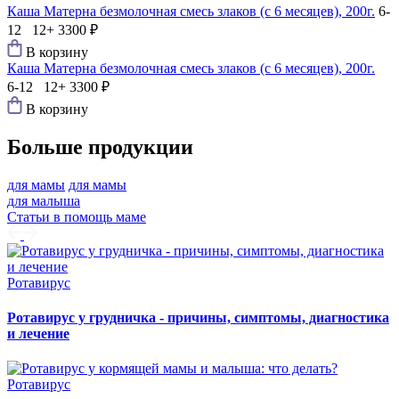
Каша Матерна безмолочная смесь злаков (с 6 месяцев), 200г.
6-
12 12+
3300 ₽
В корзину
Каша Матерна безмолочная смесь злаков (с 6 месяцев), 200г.
6-12 12+
3300 ₽
В корзину
Больше продукции
для мамы
для мамы
для малыша
Статьи в помощь маме
Ротавирус
Ротавирус у грудничка - причины, симптомы, диагностика
и лечение
Ротавирус