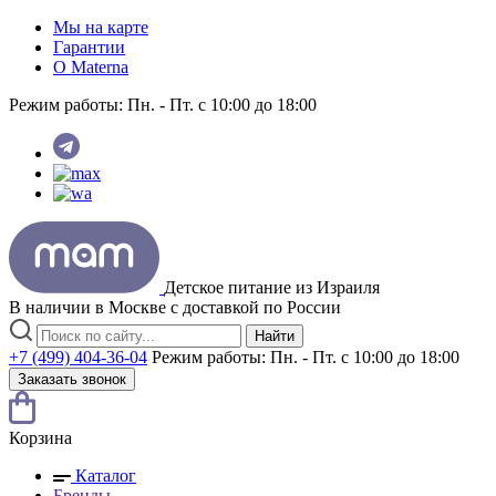
Мы на карте
Гарантии
O Materna
Режим работы:
Пн. - Пт. с 10:00 до 18:00
Детское питание из
Израиля
В наличии в Москве с доставкой по России
Найти
+7 (499) 404-36-04
Режим работы:
Пн. - Пт. с 10:00 до 18:00
Заказать звонок
Корзина
Каталог
Бренды