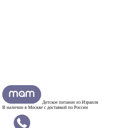
Детское питание из
Израиля
В наличии в Москве с доставкой по России