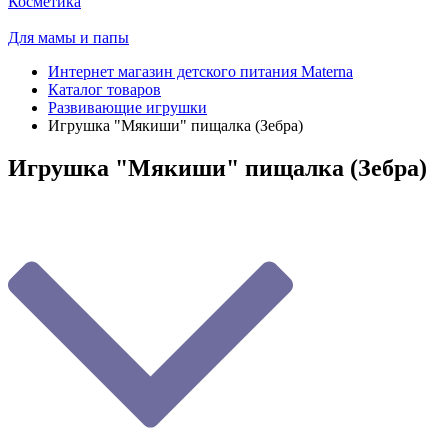
Косметика
Для мамы и папы
Интернет магазин детского питания Materna
Каталог товаров
Развивающие игрушки
Игрушка "Мякиши" пищалка (Зебра)
Игрушка "Мякиши" пищалка (Зебра)