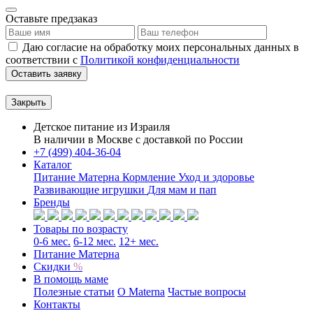
Оставьте предзаказ
Даю согласие на обработку моих персональных данных в
соответствии с
Политикой конфиденциальности
Оставить заявку
Закрыть
Детское питание из
Израиля
В наличии в Москве с доставкой по России
+7 (499) 404-36-04
Каталог
Питание Матерна
Кормление
Уход и здоровье
Развивающие игрушки
Для мам и пап
Бренды
Товары по возрасту
0-6 мес.
6-12 мес.
12+ мес.
Питание Матерна
Скидки
%
В помощь маме
Полезные статьи
O Materna
Частые вопросы
Контакты