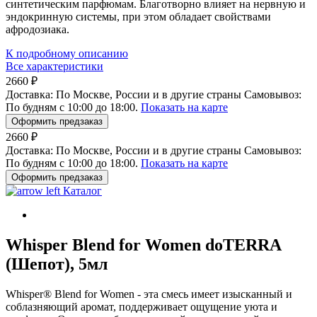
синтетическим парфюмам. Благотворно влияет на нервную и
эндокринную системы, при этом обладает свойствами
афродозиака.
К подробному описанию
Все характеристики
2660 ₽
Доставка:
По Москве, России и в другие страны
Самовывоз:
По будням с 10:00 до 18:00.
Показать на карте
Оформить предзаказ
2660 ₽
Доставка:
По Москве, России и в другие страны
Самовывоз:
По будням с 10:00 до 18:00.
Показать на карте
Оформить предзаказ
Каталог
Whisper Blend for Women doTERRA
(Шепот), 5мл
Whisper® Blend for Women - эта смесь имеет изысканный и
соблазняющий аромат, поддерживает ощущение уюта и