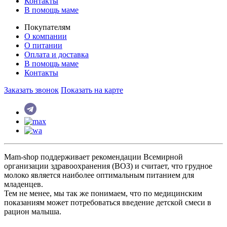
Контакты
В помощь маме
Покупателям
О компании
О питании
Оплата и доставка
В помощь маме
Контакты
Заказать звонок
Показать на карте
Mam-shop поддерживает рекомендации Всемирной
организации здравоохранения (ВОЗ) и считает, что грудное
молоко является наиболее оптимальным питанием для
младенцев.
Тем не менее, мы так же понимаем, что по медицинским
показаниям может потребоваться введение детской смеси в
рацион малыша.