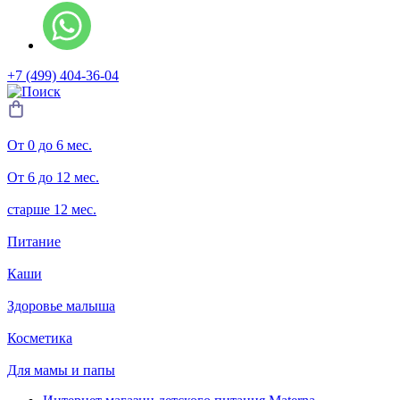
+7 (499) 404-36-04
От 0 до 6 мес.
От 6 до 12 мес.
старше 12 мес.
Питание
Каши
Здоровье малыша
Косметика
Для мамы и папы