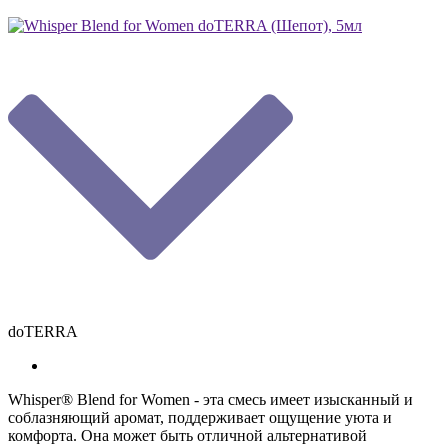
doTERRA
Whisper® Blend for Women - эта смесь имеет изысканный и
соблазняющий аромат, поддерживает ощущение уюта и
комфорта. Она может быть отличной альтернативой