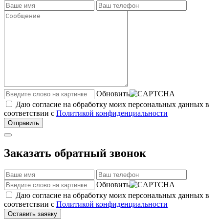
Обновить
Даю согласие на обработку моих персональных данных в
соответствии с
Политикой конфиденциальности
Отправить
Заказать обратный звонок
Обновить
Даю согласие на обработку моих персональных данных в
соответствии с
Политикой конфиденциальности
Оставить заявку