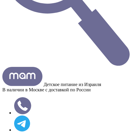
Детское питание из
Израиля
В наличии в Москве с доставкой по России