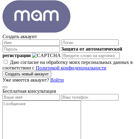
Создать аккаунт
Защита от автоматической
регистрации
Даю согласие на обработку моих персональных данных в
соответствии с
Политикой конфиденциальности
Создать новый аккаунт
Уже имеется аккаунт?
Войти
Бесплатная консультация