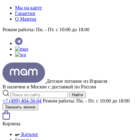
Мы на карте
Гарантии
O Materna
Режим работы:
Пн. - Пт. с 10:00 до 18:00
Детское питание из
Израиля
В наличии в Москве с доставкой по России
Найти
+7 (499) 404-36-04
Режим работы:
Пн. - Пт. с 10:00 до 18:00
Заказать звонок
Корзина
Каталог
Бренды