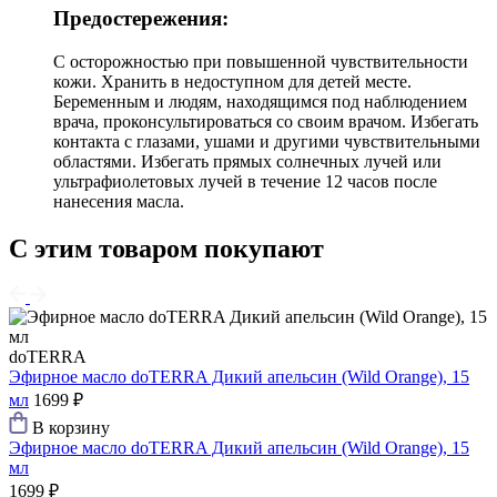
Предостережения:
С осторожностью при повышенной чувствительности
кожи. Хранить в недоступном для детей месте.
Беременным и людям, находящимся под наблюдением
врача, проконсультироваться со своим врачом. Избегать
контакта с глазами, ушами и другими чувствительными
областями. Избегать прямых солнечных лучей или
ультрафиолетовых лучей в течение 12 часов после
нанесения масла.
С этим товаром покупают
doTERRA
Эфирное масло doTERRA Дикий апельсин (Wild Orange), 15
мл
1699 ₽
В корзину
Эфирное масло doTERRA Дикий апельсин (Wild Orange), 15
мл
1699 ₽