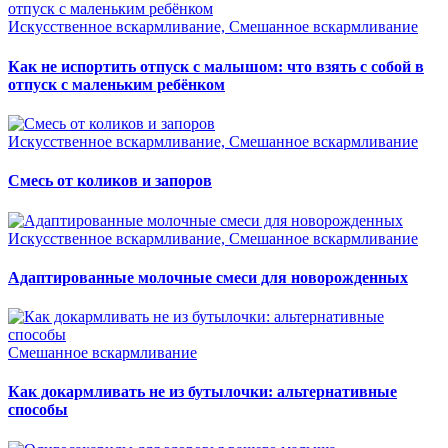
Искусственное вскармливание, Смешанное вскармливание
Как не испортить отпуск с малышом: что взять с собой в
отпуск с маленьким ребёнком
Искусственное вскармливание, Смешанное вскармливание
Смесь от коликов и запоров
Искусственное вскармливание, Смешанное вскармливание
Адаптированные молочные смеси для новорожденных
Смешанное вскармливание
Как докармливать не из бутылочки: альтернативные
способы