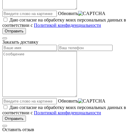
Обновить
Даю согласие на обработку моих персональных данных в
соответствии с
Политикой конфиденциальности
Отправить
Заказать доставку
Обновить
Даю согласие на обработку моих персональных данных в
соответствии с
Политикой конфиденциальности
Отправить
Оставить отзыв