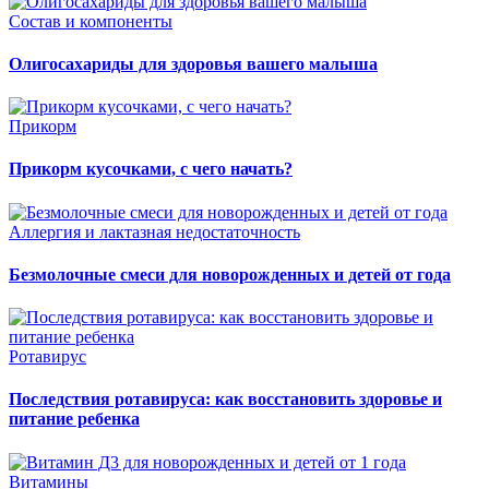
Состав и компоненты
Олигосахариды для здоровья вашего малыша
Прикорм
Прикорм кусочками, с чего начать?
Аллергия и лактазная недостаточность
Безмолочные смеси для новорожденных и детей от года
Ротавирус
Последствия ротавируса: как восстановить здоровье и
питание ребенка
Витамины