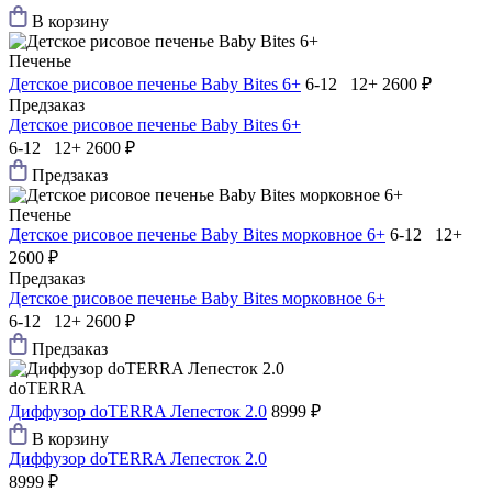
В корзину
Печенье
Детское рисовое печенье Baby Bites 6+
6-12 12+
2600 ₽
Предзаказ
Детское рисовое печенье Baby Bites 6+
6-12 12+
2600 ₽
Предзаказ
Печенье
Детское рисовое печенье Baby Bites морковное 6+
6-12 12+
2600 ₽
Предзаказ
Детское рисовое печенье Baby Bites морковное 6+
6-12 12+
2600 ₽
Предзаказ
doTERRA
Диффузор doTERRA Лепесток 2.0
8999 ₽
В корзину
Диффузор doTERRA Лепесток 2.0
8999 ₽