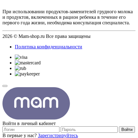
При использовании продуктов-заменителей грудного молока
и продуктов, включенных в рацион ребенка в течение его
первого года жизни, необходима консультация специалиста.
2026 © Mam-shop.ru Все права защищены
Политика конфиденциальности
Войти в личный кабинет
Войти
В первые у нас?
Зарегистрируйтесь