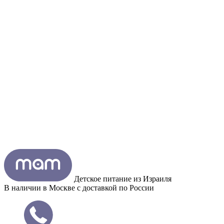
Детское питание из
Израиля
В наличии в Москве с доставкой по России