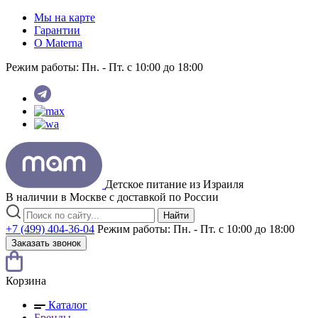
Мы на карте
Гарантии
O Materna
Режим работы:
Пн. - Пт. с 10:00 до 18:00
Детское питание из
Израиля
В наличии в Москве с доставкой по России
Найти
+7 (499) 404-36-04
Режим работы:
Пн. - Пт. с 10:00 до 18:00
Заказать звонок
Корзина
Каталог
Бренды