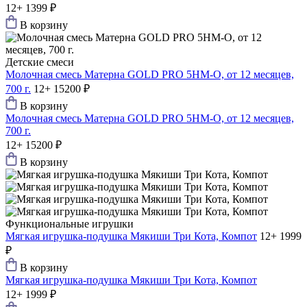
12+
1399 ₽
В корзину
Детские смеси
Молочная смесь Матерна GOLD PRO 5HM-O, от 12 месяцев,
700 г.
12+
15200 ₽
В корзину
Молочная смесь Матерна GOLD PRO 5HM-O, от 12 месяцев,
700 г.
12+
15200 ₽
В корзину
Функциональные игрушки
Мягкая игрушка-подушка Мякиши Три Кота, Компот
12+
1999
₽
В корзину
Мягкая игрушка-подушка Мякиши Три Кота, Компот
12+
1999 ₽