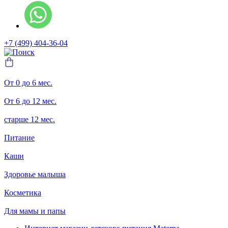
+7 (499) 404-36-04
От 0 до 6 мес.
От 6 до 12 мес.
старше 12 мес.
Питание
Каши
Здоровье малыша
Косметика
Для мамы и папы