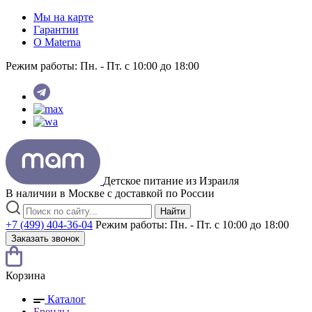
Мы на карте
Гарантии
O Materna
Режим работы:
Пн. - Пт. с 10:00 до 18:00
Детское питание из
Израиля
В наличии в Москве с доставкой по России
Найти
+7 (499) 404-36-04
Режим работы:
Пн. - Пт. с 10:00 до 18:00
Заказать звонок
Корзина
Каталог
Бренды