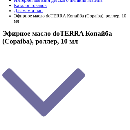
Интернет магазин детского питания Materna
Каталог товаров
Для мам и пап
Эфирное масло doTERRA Копайба (Copaiba), роллер, 10
мл
Эфирное масло doTERRA Копайба
(Copaiba), роллер, 10 мл