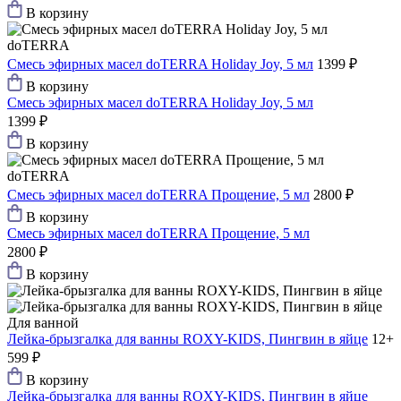
В корзину
doTERRA
Смесь эфирных масел doTERRA Holiday Joy, 5 мл
1399 ₽
В корзину
Смесь эфирных масел doTERRA Holiday Joy, 5 мл
1399 ₽
В корзину
doTERRA
Смесь эфирных масел doTERRA Прощение, 5 мл
2800 ₽
В корзину
Смесь эфирных масел doTERRA Прощение, 5 мл
2800 ₽
В корзину
Для ванной
Лейка-брызгалка для ванны ROXY-KIDS, Пингвин в яйце
12+
599 ₽
В корзину
Лейка-брызгалка для ванны ROXY-KIDS, Пингвин в яйце