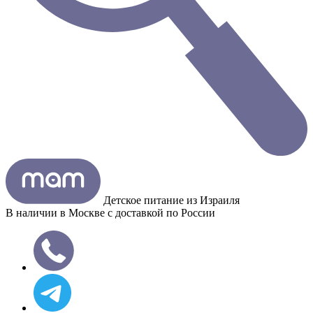
Детское питание из
Израиля
В наличии в Москве с доставкой по России