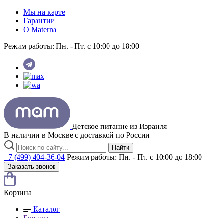
Мы на карте
Гарантии
O Materna
Режим работы:
Пн. - Пт. с 10:00 до 18:00
Детское питание из
Израиля
В наличии в Москве с доставкой по России
Найти
+7 (499) 404-36-04
Режим работы:
Пн. - Пт. с 10:00 до 18:00
Заказать звонок
Корзина
Каталог
Бренды