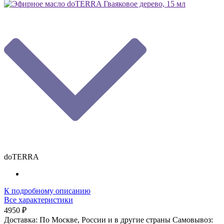
doTERRA
К подробному описанию
Все характеристики
4950 ₽
Доставка:
По Москве, России и в другие страны
Самовывоз: