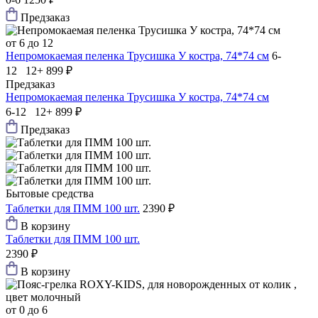
Предзаказ
от 6 до 12
Непромокаемая пеленка Трусишка У костра, 74*74 см
6-
12 12+
899 ₽
Предзаказ
Непромокаемая пеленка Трусишка У костра, 74*74 см
6-12 12+
899 ₽
Предзаказ
Бытовые средства
Таблетки для ПММ 100 шт.
2390 ₽
В корзину
Таблетки для ПММ 100 шт.
2390 ₽
В корзину
от 0 до 6