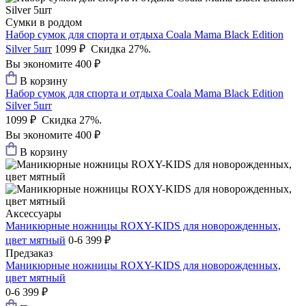
Сумки в роддом
Набор сумок для спорта и отдыха Coala Mama Black Edition
Silver 5шт
1099 ₽
Скидка 27%.
Вы экономите 400 ₽
В корзину
Набор сумок для спорта и отдыха Coala Mama Black Edition
Silver 5шт
1099 ₽
Скидка 27%.
Вы экономите 400 ₽
В корзину
Аксессуары
Маникюрные ножницы ROXY-KIDS для новорожденных,
цвет мятный
0-6
399 ₽
Предзаказ
Маникюрные ножницы ROXY-KIDS для новорожденных,
цвет мятный
0-6
399 ₽