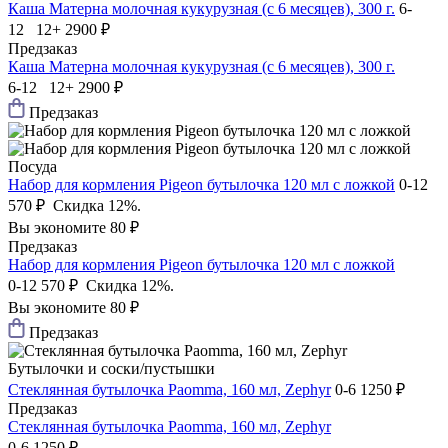
Каша Матерна молочная кукурузная (с 6 месяцев), 300 г.
6-
12 12+
2900 ₽
Предзаказ
Каша Матерна молочная кукурузная (с 6 месяцев), 300 г.
6-12 12+
2900 ₽
Предзаказ
Посуда
Набор для кормления Pigeon бутылочка 120 мл с ложкой
0-12
570 ₽
Скидка 12%.
Вы экономите 80 ₽
Предзаказ
Набор для кормления Pigeon бутылочка 120 мл с ложкой
0-12
570 ₽
Скидка 12%.
Вы экономите 80 ₽
Предзаказ
Бутылочки и соски/пустышки
Стеклянная бутылочка Paomma, 160 мл, Zephyr
0-6
1250 ₽
Предзаказ
Стеклянная бутылочка Paomma, 160 мл, Zephyr
0-6
1250 ₽