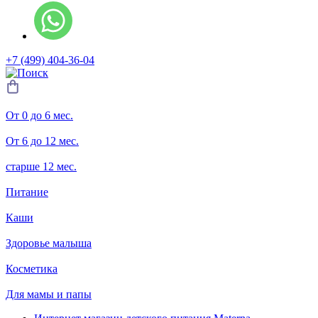
+7 (499) 404-36-04
От 0 до 6 мес.
От 6 до 12 мес.
старше 12 мес.
Питание
Каши
Здоровье малыша
Косметика
Для мамы и папы