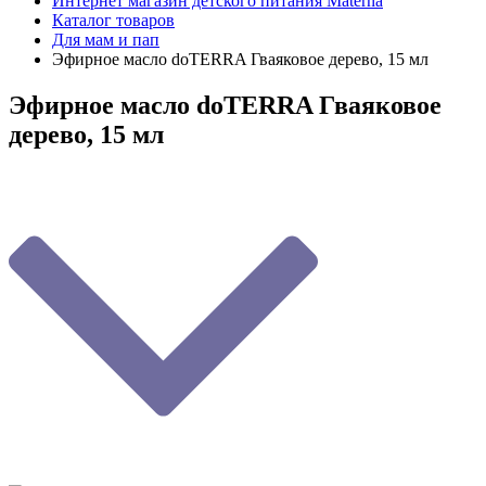
Интернет магазин детского питания Materna
Каталог товаров
Для мам и пап
Эфирное масло doTERRA Гваяковое дерево, 15 мл
Эфирное масло doTERRA Гваяковое
дерево, 15 мл