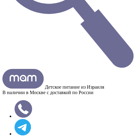
Детское питание из
Израиля
В наличии в Москве с доставкой по России