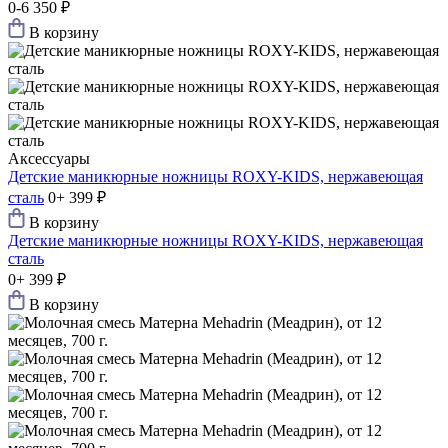
0-6
350 ₽
В корзину
Аксессуары
Детские маникюрные ножницы ROXY-KIDS, нержавеющая
сталь
0+
399 ₽
В корзину
Детские маникюрные ножницы ROXY-KIDS, нержавеющая
сталь
0+
399 ₽
В корзину