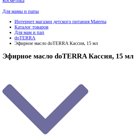
Косметика
Для мамы и папы
Интернет магазин детского питания Materna
Каталог товаров
Для мам и пап
doTERRA
Эфирное масло doTERRA Кассия, 15 мл
Эфирное масло doTERRA Кассия, 15 мл