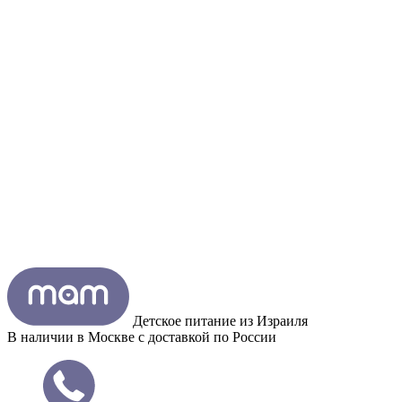
Детское питание из
Израиля
В наличии в Москве с доставкой по России