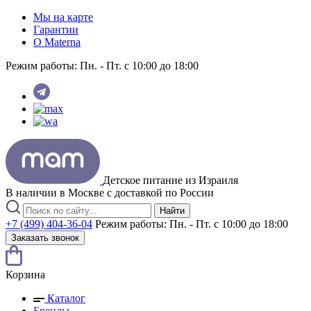
Мы на карте
Гарантии
O Materna
Режим работы:
Пн. - Пт. с 10:00 до 18:00
Детское питание из
Израиля
В наличии в Москве с доставкой по России
Найти
+7 (499) 404-36-04
Режим работы:
Пн. - Пт. с 10:00 до 18:00
Заказать звонок
Корзина
Каталог
Бренды