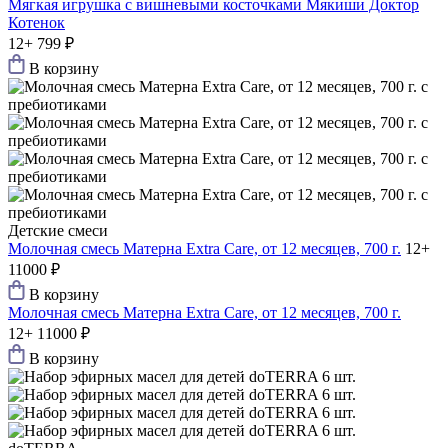
Мягкая игрушка с вишневыми косточками Мякиши Доктор
Котенок
12+
799 ₽
В корзину
Детские смеси
Молочная смесь Матерна Extra Care, от 12 месяцев, 700 г.
12+
11000 ₽
В корзину
Молочная смесь Матерна Extra Care, от 12 месяцев, 700 г.
12+
11000 ₽
В корзину