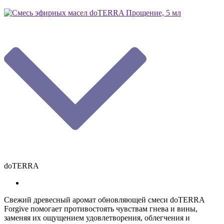
doTERRA
Свежий древесный аромат обновляющей смеси doTERRA
Forgive помогает противостоять чувствам гнева и вины,
заменяя их ощущением удовлетворения, облегчения и