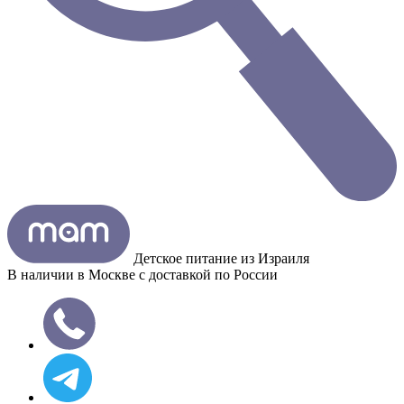
Детское питание из
Израиля
В наличии в Москве с доставкой по России