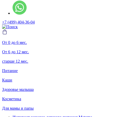
+7 (499) 404-36-04
От 0 до 6 мес.
От 6 до 12 мес.
старше 12 мес.
Питание
Каши
Здоровье малыша
Косметика
Для мамы и папы