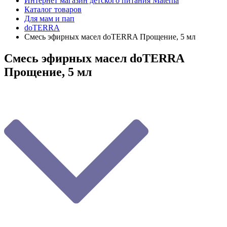
Интернет магазин детского питания Materna
Каталог товаров
Для мам и пап
doTERRA
Смесь эфирных масел doTERRA Прощение, 5 мл
Смесь эфирных масел doTERRA
Прощение, 5 мл