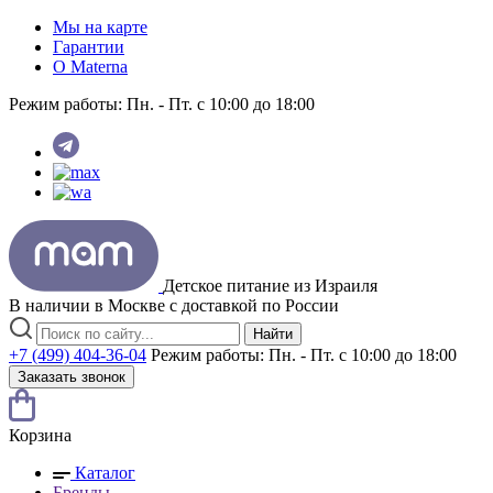
Мы на карте
Гарантии
O Materna
Режим работы:
Пн. - Пт. с 10:00 до 18:00
Детское питание из
Израиля
В наличии в Москве с доставкой по России
Найти
+7 (499) 404-36-04
Режим работы:
Пн. - Пт. с 10:00 до 18:00
Заказать звонок
Корзина
Каталог
Бренды