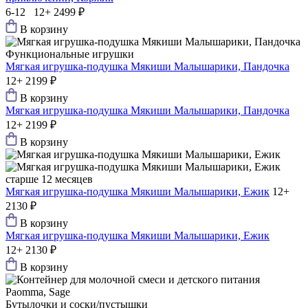
6-12 12+
2499 ₽
В корзину
Функциональные игрушки
Мягкая игрушка-подушка Мякиши Малышарики, Пандочка
12+
2199 ₽
В корзину
Мягкая игрушка-подушка Мякиши Малышарики, Пандочка
12+
2199 ₽
В корзину
старше 12 месяцев
Мягкая игрушка-подушка Мякиши Малышарики, Ежик
12+
2130 ₽
В корзину
Мягкая игрушка-подушка Мякиши Малышарики, Ежик
12+
2130 ₽
В корзину
Бутылочки и соски/пустышки