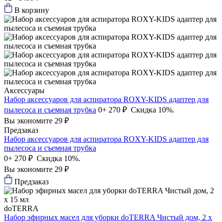
В корзину
Аксессуары
Набор аксессуаров для аспиратора ROXY-KIDS адаптер для
пылесоса и съемная трубка
0+
270 ₽
Скидка 10%.
Вы экономите 29 ₽
Предзаказ
Набор аксессуаров для аспиратора ROXY-KIDS адаптер для
пылесоса и съемная трубка
0+
270 ₽
Скидка 10%.
Вы экономите 29 ₽
Предзаказ
doTERRA
Набор эфирных масел для уборки doTERRA Чистый дом, 2 x