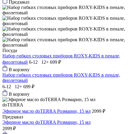
Предзаказ
Посуда
Набор гибких столовых приборов ROXY-KIDS в пенале,
фиолетовый
6-12 12+
699 ₽
В корзину
Набор гибких столовых приборов ROXY-KIDS в пенале,
фиолетовый
6-12 12+
699 ₽
В корзину
doTERRA
Эфирное масло doTERRA Розмарин, 15 мл
2099 ₽
Предзаказ
Эфирное масло doTERRA Розмарин, 15 мл
2099 ₽