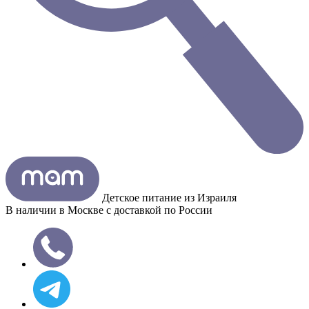
Детское питание из
Израиля
В наличии в Москве с доставкой по России