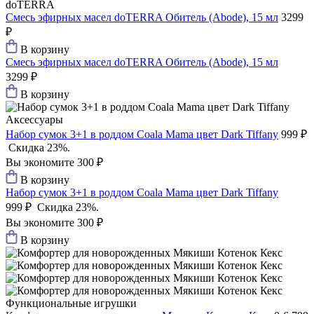
doTERRA
Смесь эфирных масел doTERRA Обитель (Abode), 15 мл
3299
₽
В корзину
Смесь эфирных масел doTERRA Обитель (Abode), 15 мл
3299 ₽
В корзину
Аксессуары
Набор сумок 3+1 в роддом Coala Mama цвет Dark Tiffany
999 ₽
Скидка 23%.
Вы экономите 300 ₽
В корзину
Набор сумок 3+1 в роддом Coala Mama цвет Dark Tiffany
999 ₽
Скидка 23%.
Вы экономите 300 ₽
В корзину
Функциональные игрушки