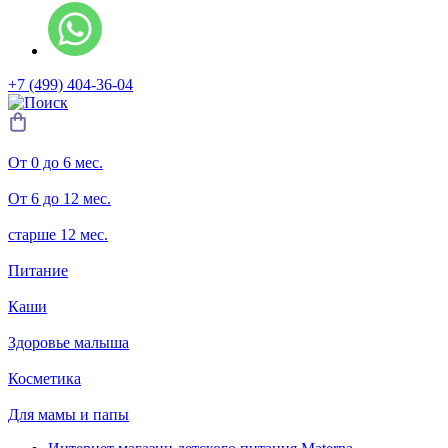
+7 (499) 404-36-04
От 0 до 6 мес.
От 6 до 12 мес.
старше 12 мес.
Питание
Каши
Здоровье малыша
Косметика
Для мамы и папы