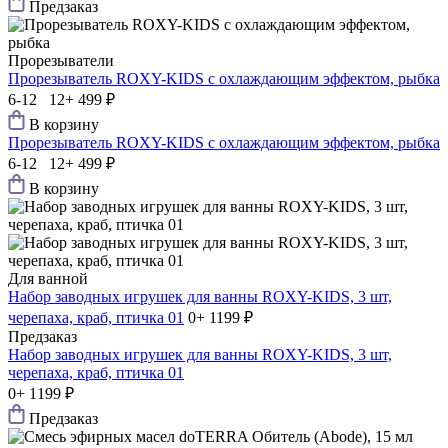
Предзаказ
Прорезыватели
Прорезыватель ROXY-KIDS с охлаждающим эффектом, рыбка
6-12 12+
499 ₽
В корзину
Прорезыватель ROXY-KIDS с охлаждающим эффектом, рыбка
6-12 12+
499 ₽
В корзину
Для ванной
Набор заводных игрушек для ванны ROXY-KIDS, 3 шт,
черепаха, краб, птичка 01
0+
1199 ₽
Предзаказ
Набор заводных игрушек для ванны ROXY-KIDS, 3 шт,
черепаха, краб, птичка 01
0+
1199 ₽
Предзаказ