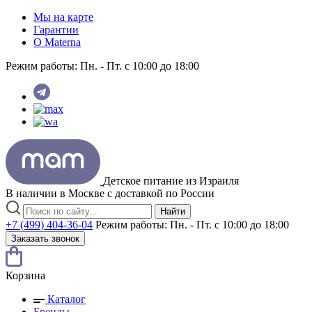
Мы на карте
Гарантии
O Materna
Режим работы:
Пн. - Пт. с 10:00 до 18:00
Детское питание из
Израиля
В наличии в Москве с доставкой по России
Найти
+7 (499) 404-36-04
Режим работы:
Пн. - Пт. с 10:00 до 18:00
Заказать звонок
Корзина
Каталог
Бренды