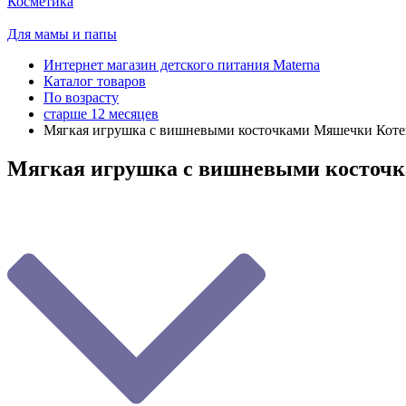
Косметика
Для мамы и папы
Интернет магазин детского питания Materna
Каталог товаров
По возрасту
старше 12 месяцев
Мягкая игрушка с вишневыми косточками Мяшечки Коте
Мягкая игрушка с вишневыми косточ