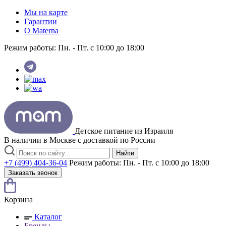
Мы на карте
Гарантии
O Materna
Режим работы:
Пн. - Пт. с 10:00 до 18:00
Детское питание из
Израиля
В наличии в Москве с доставкой по России
Найти
+7 (499) 404-36-04
Режим работы:
Пн. - Пт. с 10:00 до 18:00
Заказать звонок
Корзина
Каталог
Бренды