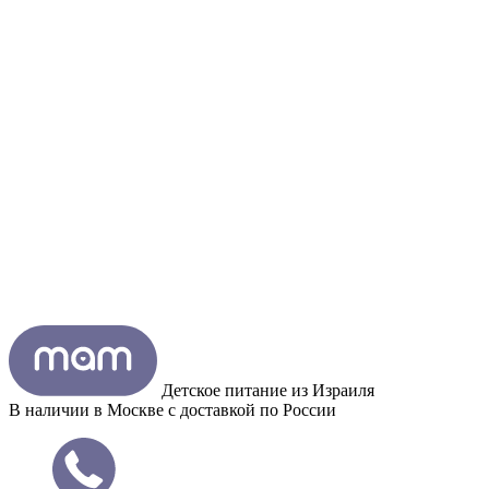
Детское питание из
Израиля
В наличии в Москве с доставкой по России