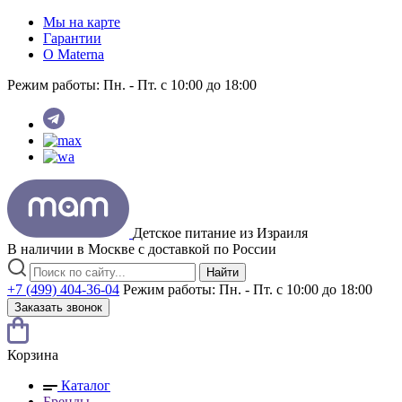
Мы на карте
Гарантии
O Materna
Режим работы:
Пн. - Пт. с 10:00 до 18:00
Детское питание из
Израиля
В наличии в Москве с доставкой по России
Найти
+7 (499) 404-36-04
Режим работы:
Пн. - Пт. с 10:00 до 18:00
Заказать звонок
Корзина
Каталог
Бренды