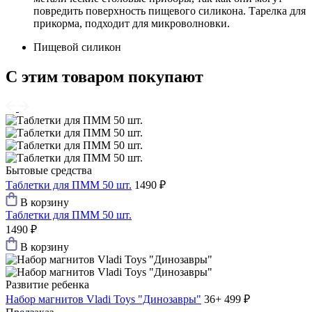
повредить поверхность пищевого силикона. Тарелка для
прикорма, подходит для микроволновки.
Пищевой силикон
С этим товаром покупают
Бытовые средства
Таблетки для ПММ 50 шт.
1490 ₽
В корзину
Таблетки для ПММ 50 шт.
1490 ₽
В корзину
Развитие ребенка
Набор магнитов Vladi Toys "Динозавры"
36+
499 ₽