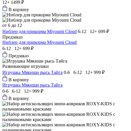
12+
1499 ₽
В корзину
от 6 до 12
Ниблер для прикорма Мiyoumi Cloud
6-12 12+
699 ₽
Предзаказ
Ниблер для прикорма Мiyoumi Cloud
6-12 12+
699 ₽
Предзаказ
Развивающие игрушки
Игрушка Мякиши рысь Тайга
0-6 6-12 12+
999 ₽
В корзину
Игрушка Мякиши рысь Тайга
0-6 6-12 12+
999 ₽
В корзину