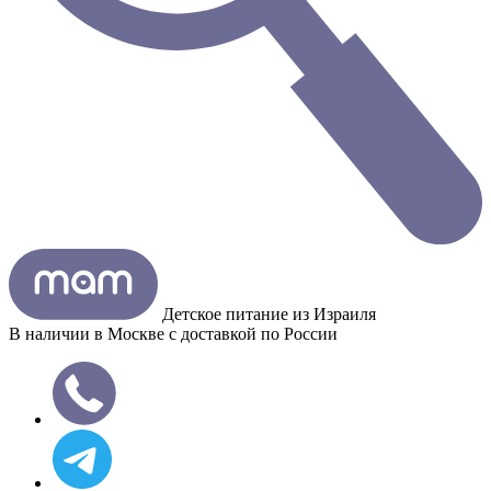
Детское питание из
Израиля
В наличии в Москве с доставкой по России