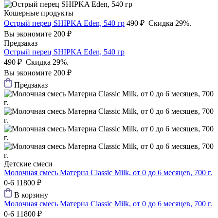
Кошерные продукты
Острый перец SHIPKA Eden, 540 гр
490 ₽
Скидка 29%.
Вы экономите 200 ₽
Предзаказ
Острый перец SHIPKA Eden, 540 гр
490 ₽
Скидка 29%.
Вы экономите 200 ₽
Предзаказ
Детские смеси
Молочная смесь Матерна Classic Milk, от 0 до 6 месяцев, 700 г.
0-6
11800 ₽
В корзину
Молочная смесь Матерна Classic Milk, от 0 до 6 месяцев, 700 г.
0-6
11800 ₽