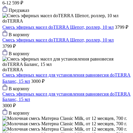
6-12
599 ₽
Предзаказ
doTERRA
Смесь эфирных масел doTERRA Шепот, роллер, 10 мл
3799 ₽
В корзину
Смесь эфирных масел doTERRA Шепот, роллер, 10 мл
3799 ₽
В корзину
doTERRA
Смесь эфирных масел для установления равновесия doTERRA
Баланс, 15 мл
3000 ₽
В корзину
Смесь эфирных масел для установления равновесия doTERRA
Баланс, 15 мл
3000 ₽
В корзину