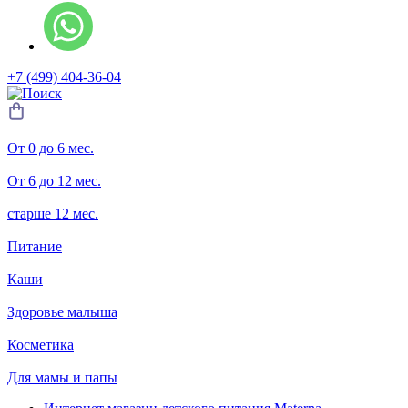
+7 (499) 404-36-04
От 0 до 6 мес.
От 6 до 12 мес.
старше 12 мес.
Питание
Каши
Здоровье малыша
Косметика
Для мамы и папы