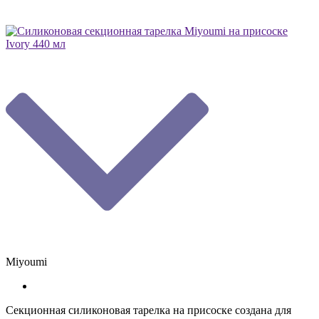
Miyoumi
Секционная силиконовая тарелка на присоске создана для