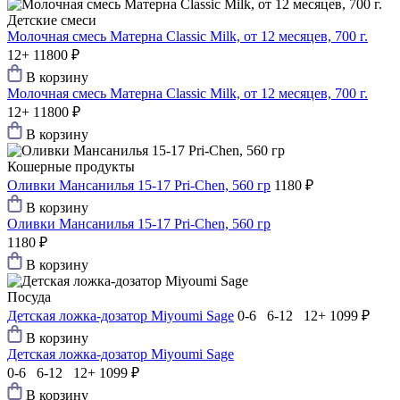
Детские смеси
Молочная смесь Матерна Classic Milk, от 12 месяцев, 700 г.
12+
11800 ₽
В корзину
Молочная смесь Матерна Classic Milk, от 12 месяцев, 700 г.
12+
11800 ₽
В корзину
Кошерные продукты
Оливки Мансанилья 15-17 Pri-Chen, 560 гр
1180 ₽
В корзину
Оливки Мансанилья 15-17 Pri-Chen, 560 гр
1180 ₽
В корзину
Посуда
Детская ложка-дозатор Мiyoumi Sage
0-6 6-12 12+
1099 ₽
В корзину
Детская ложка-дозатор Мiyoumi Sage
0-6 6-12 12+
1099 ₽
В корзину