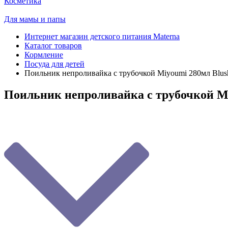
Косметика
Для мамы и папы
Интернет магазин детского питания Materna
Каталог товаров
Кормление
Посуда для детей
Поильник непроливайка с трубочкой Мiyoumi 280мл Blus
Поильник непроливайка с трубочкой Мi