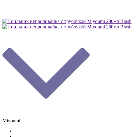
Miyoumi