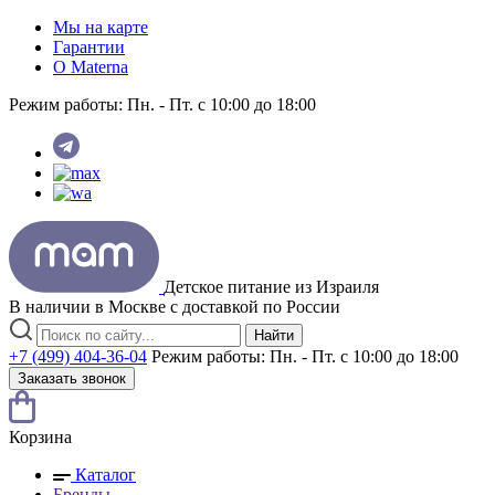
Мы на карте
Гарантии
O Materna
Режим работы:
Пн. - Пт. с 10:00 до 18:00
Детское питание из
Израиля
В наличии в Москве с доставкой по России
Найти
+7 (499) 404-36-04
Режим работы:
Пн. - Пт. с 10:00 до 18:00
Заказать звонок
Корзина
Каталог
Бренды