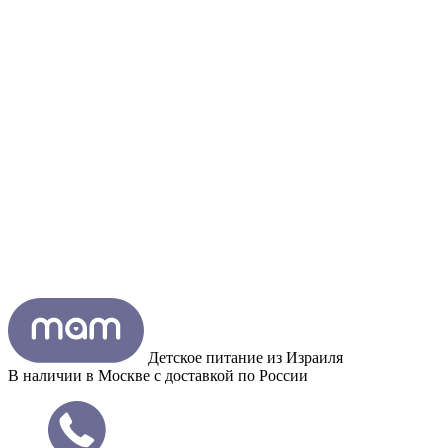
Детское питание из
Израиля
В наличии в Москве с доставкой по России