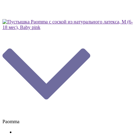
Paomma