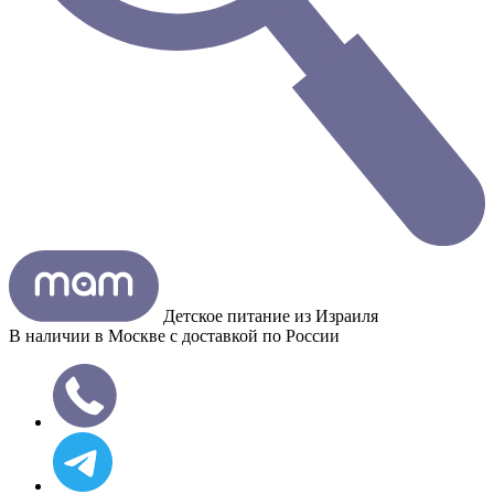
Детское питание из
Израиля
В наличии в Москве с доставкой по России