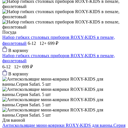
Посуда
Набор гибких столовых приборов ROXY-KIDS в пенале,
фиолетовый
6-12 12+
699 ₽
В корзину
Набор гибких столовых приборов ROXY-KIDS в пенале,
фиолетовый
6-12 12+
699 ₽
В корзину
Для ванной
Антискользящие мини-коврики ROXY-KIDS для ванны.Серия