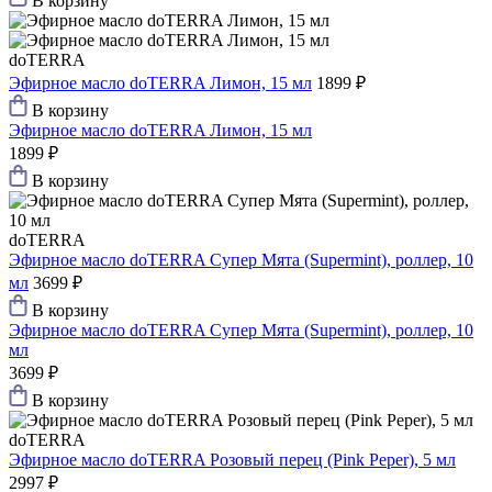
В корзину
doTERRA
Эфирное масло doTERRA Лимон, 15 мл
1899 ₽
В корзину
Эфирное масло doTERRA Лимон, 15 мл
1899 ₽
В корзину
doTERRA
Эфирное масло doTERRA Супер Мята (Supermint), роллер, 10
мл
3699 ₽
В корзину
Эфирное масло doTERRA Супер Мята (Supermint), роллер, 10
мл
3699 ₽
В корзину
doTERRA
Эфирное масло doTERRA Розовый перец (Pink Peper), 5 мл
2997 ₽