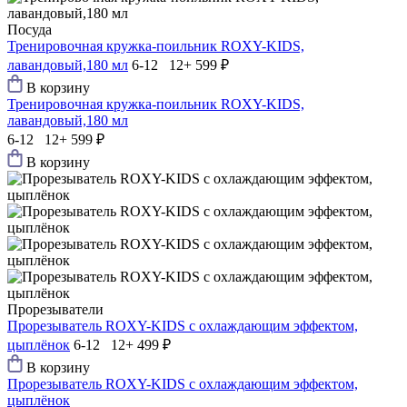
Посуда
Тренировочная кружка-поильник ROXY-KIDS,
лавандовый,180 мл
6-12 12+
599 ₽
В корзину
Тренировочная кружка-поильник ROXY-KIDS,
лавандовый,180 мл
6-12 12+
599 ₽
В корзину
Прорезыватели
Прорезыватель ROXY-KIDS с охлаждающим эффектом,
цыплёнок
6-12 12+
499 ₽
В корзину
Прорезыватель ROXY-KIDS с охлаждающим эффектом,
цыплёнок