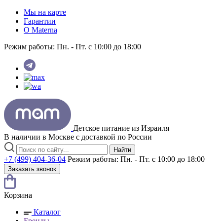
Мы на карте
Гарантии
O Materna
Режим работы:
Пн. - Пт. с 10:00 до 18:00
Детское питание из
Израиля
В наличии в Москве с доставкой по России
Найти
+7 (499) 404-36-04
Режим работы:
Пн. - Пт. с 10:00 до 18:00
Заказать звонок
Корзина
Каталог
Бренды