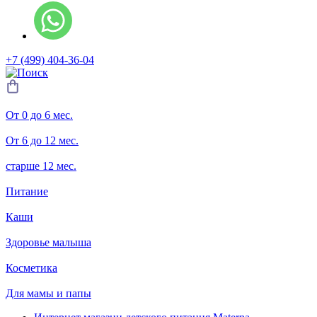
+7 (499) 404-36-04
От 0 до 6 мес.
От 6 до 12 мес.
старше 12 мес.
Питание
Каши
Здоровье малыша
Косметика
Для мамы и папы