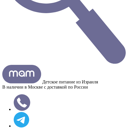
Детское питание из
Израиля
В наличии в Москве с доставкой по России