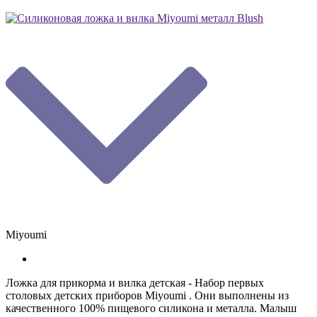
Miyoumi
Ложка для прикорма и вилка детская - Набор первых
столовых детских приборов Miyoumi . Они выполнены из
качественного 100% пищевого силикона и металла. Малыш