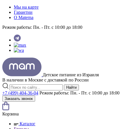
Мы на карте
Гарантии
O Materna
Режим работы:
Пн. - Пт. с 10:00 до 18:00
Детское питание из
Израиля
В наличии в Москве с доставкой по России
Найти
+7 (499) 404-36-04
Режим работы:
Пн. - Пт. с 10:00 до 18:00
Заказать звонок
Корзина
Каталог
Бренды