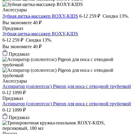
Аксессуары
Зубная щетка-массажер ROXY-KIDS
6-12
259 ₽
Скидка 13%.
Вы экономите 40 ₽
Предзаказ
Зубная щетка-массажер ROXY-KIDS
6-12
259 ₽
Скидка 13%.
Вы экономите 40 ₽
Предзаказ
Аксессуары
Аспиратор (соплеотсос) Pigeon для носа с отводной трубочкой
0-12
1099 ₽
Предзаказ
Аспиратор (соплеотсос) Pigeon для носа с отводной трубочкой
0-12
1099 ₽
Предзаказ
Посуда