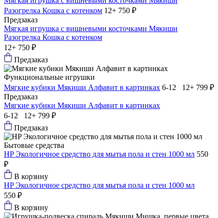
Мягкая игрушка с вишневыми косточками Мякиши
Разогрелка Кошка с котенком
12+
750 ₽
Предзаказ
Мягкая игрушка с вишневыми косточками Мякиши
Разогрелка Кошка с котенком
12+
750 ₽
Предзаказ
Функциональные игрушки
Мягкие кубики Мякиши Алфавит в картинках
6-12 12+
799 ₽
Предзаказ
Мягкие кубики Мякиши Алфавит в картинках
6-12 12+
799 ₽
Предзаказ
Бытовые средства
HP Экологичное средство для мытья пола и стен 1000 мл
550
₽
В корзину
HP Экологичное средство для мытья пола и стен 1000 мл
550 ₽
В корзину