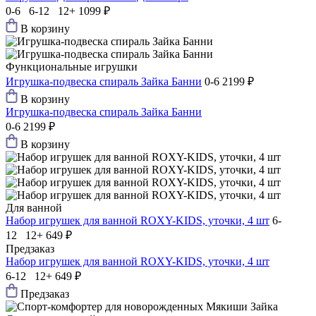
0-6 6-12 12+
1099 ₽
В корзину
Функциональные игрушки
Игрушка-подвеска спираль Зайка Банни
0-6
2199 ₽
В корзину
Игрушка-подвеска спираль Зайка Банни
0-6
2199 ₽
В корзину
Для ванной
Набор игрушек для ванной ROXY-KIDS, уточки, 4 шт
6-
12 12+
649 ₽
Предзаказ
Набор игрушек для ванной ROXY-KIDS, уточки, 4 шт
6-12 12+
649 ₽
Предзаказ