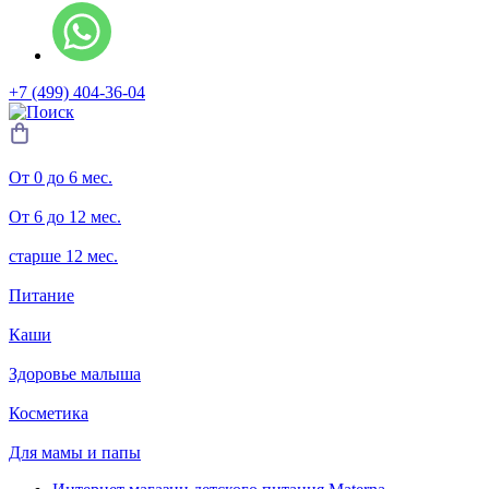
+7 (499) 404-36-04
От 0 до 6 мес.
От 6 до 12 мес.
старше 12 мес.
Питание
Каши
Здоровье малыша
Косметика
Для мамы и папы