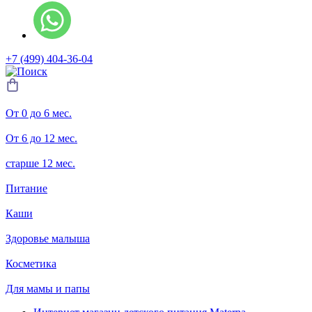
+7 (499) 404-36-04
От 0 до 6 мес.
От 6 до 12 мес.
старше 12 мес.
Питание
Каши
Здоровье малыша
Косметика
Для мамы и папы