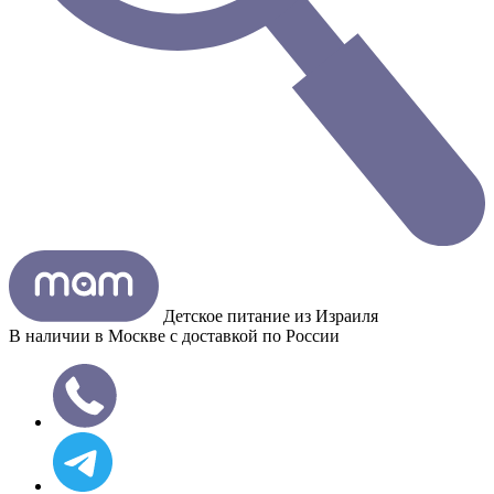
Детское питание из
Израиля
В наличии в Москве с доставкой по России