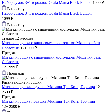
Набор сумок 3+1 в роддом Coala Mama Black Edition
1099 ₽
В корзину
Набор сумок 3+1 в роддом Coala Mama Black Edition
1099 ₽
В корзину
старше 12 месяцев
Мягкая игрушка с вишневыми косточками Мяшечки Заяц
Себастьян
12+
999 ₽
Предзаказ
Мягкая игрушка с вишневыми косточками Мяшечки Заяц
Себастьян
12+
999 ₽
Предзаказ
Развивающие игрушки
Мягкая игрушка-подушка Мякиши Три Кота, Горчица
12+
2599 ₽
Предзаказ
Мягкая игрушка-подушка Мякиши Три Кота, Горчица
12+
2599 ₽