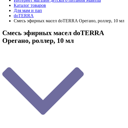
Интернет магазин детского питания Materna
Каталог товаров
Для мам и пап
doTERRA
Смесь эфирных масел doTERRA Орегано, роллер, 10 мл
Смесь эфирных масел doTERRA
Орегано, роллер, 10 мл