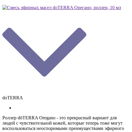
doTERRA
Роллер dōTERRA Oregano - это прекрасный вариант для
людей с чувствительной кожей, которые теперь тоже могут
воспользоваться неоспоримыми преимуществами эфирного