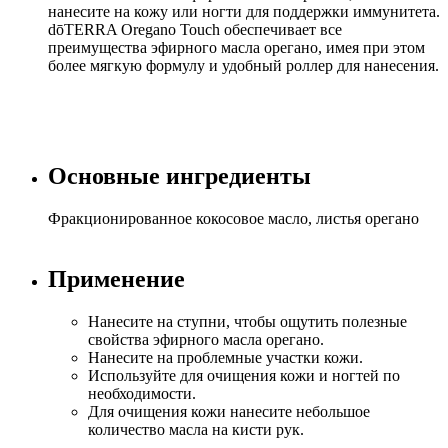
нанесите на кожу или ногти для поддержки иммунитета.
dōTERRA Oregano Touch обеспечивает все
преимущества эфирного масла орегано, имея при этом
более мягкую формулу и удобный роллер для нанесения.
Основные ингредиенты
Фракционированное кокосовое масло, листья орегано
Применение
Нанесите на ступни, чтобы ощутить полезные
свойства эфирного масла орегано.
Нанесите на проблемные участки кожи.
Используйте для очищения кожи и ногтей по
необходимости.
Для очищения кожи нанесите небольшое
количество масла на кисти рук.