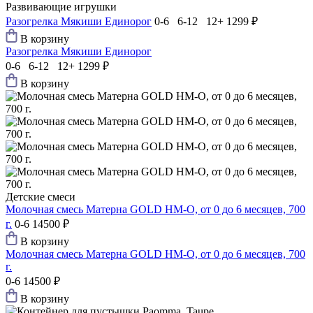
Развивающие игрушки
Разогрелка Мякиши Единорог
0-6 6-12 12+
1299 ₽
В корзину
Разогрелка Мякиши Единорог
0-6 6-12 12+
1299 ₽
В корзину
Детские смеси
Молочная смесь Матерна GOLD HM-O, от 0 до 6 месяцев, 700
г.
0-6
14500 ₽
В корзину
Молочная смесь Матерна GOLD HM-O, от 0 до 6 месяцев, 700
г.
0-6
14500 ₽
В корзину