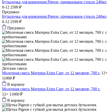
Бутылочка для кормления Pigeon, премиальное стекло 240мл
0-12
2599 ₽
Предзаказ
Бутылочка для кормления Pigeon, премиальное стекло 240мл
0-12
2599 ₽
Предзаказ
Детские смеси
Молочная смесь Матерна Extra Care, от 12 месяцев, 700 г.
12+
11000 ₽
В корзину
Молочная смесь Матерна Extra Care, от 12 месяцев, 700 г.
12+
11000 ₽
В корзину