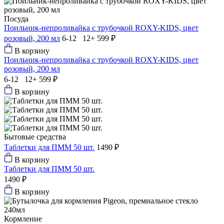
Посуда
Поильник-непроливайка с трубочкой ROXY-KIDS, цвет
розовый, 200 мл
6-12 12+
599 ₽
В корзину
Поильник-непроливайка с трубочкой ROXY-KIDS, цвет
розовый, 200 мл
6-12 12+
599 ₽
В корзину
Бытовые средства
Таблетки для ПММ 50 шт.
1490 ₽
В корзину
Таблетки для ПММ 50 шт.
1490 ₽
В корзину
Кормление