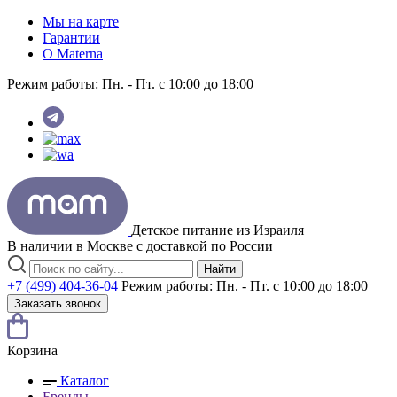
Мы на карте
Гарантии
O Materna
Режим работы:
Пн. - Пт. с 10:00 до 18:00
Детское питание из
Израиля
В наличии в Москве с доставкой по России
Найти
+7 (499) 404-36-04
Режим работы:
Пн. - Пт. с 10:00 до 18:00
Заказать звонок
Корзина
Каталог
Бренды