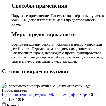
Способы применения
Наружное применение: Нанесите на выбранный участок
кожи. См. дополнительные меры предосторожности
ниже.
Меры предосторожности
Возможна кожная реакция. Хранить в недоступном для
детей месте. Беременным и людям, находящимся под
наблюдением врача, необходимо проконсультироваться
со своим лечащим врачом. Избегайте попадания в глаза,
уши и на чувствительные участки кожи.
С этим товаром покупают
Прорезыватели
Прорезыватель-погремушка Мiyoumi Жирафик Sage
0-6 6-
12 12+
499 ₽
В корзину