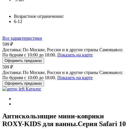
Возрастное ограничение:
6-12
Все характеристики
599 ₽
Доставка:
По Москве, России и в другие страны
Самовывоз:
По будням с 10:00 до 18:00.
Показать на карте
Оформить предзаказ
599 ₽
Доставка:
По Москве, России и в другие страны
Самовывоз:
По будням с 10:00 до 18:00.
Показать на карте
Оформить предзаказ
Каталог
Антискользящие мини-коврики
ROXY-KIDS для ванны.Серия Safari 10