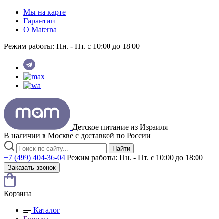
Мы на карте
Гарантии
O Materna
Режим работы:
Пн. - Пт. с 10:00 до 18:00
Детское питание из
Израиля
В наличии в Москве с доставкой по России
Найти
+7 (499) 404-36-04
Режим работы:
Пн. - Пт. с 10:00 до 18:00
Заказать звонок
Корзина
Каталог
Бренды