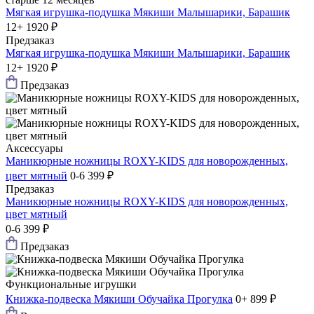
Мягкая игрушка-подушка Мякиши Малышарики, Барашик
12+
1920 ₽
Предзаказ
Мягкая игрушка-подушка Мякиши Малышарики, Барашик
12+
1920 ₽
Предзаказ
Аксессуары
Маникюрные ножницы ROXY-KIDS для новорожденных,
цвет мятный
0-6
399 ₽
Предзаказ
Маникюрные ножницы ROXY-KIDS для новорожденных,
цвет мятный
0-6
399 ₽
Предзаказ
Функциональные игрушки
Книжка-подвеска Мякиши Обучайка Прогулка
0+
899 ₽