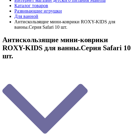
Интернет магазин детского питания Materna
Каталог товаров
Развивающие игрушки
Для ванной
Антискользящие мини-коврики ROXY-KIDS для
ванны.Серия Safari 10 шт.
Антискользящие мини-коврики
ROXY-KIDS для ванны.Серия Safari 10
шт.