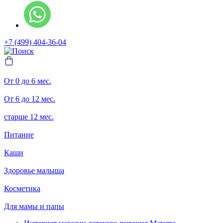
+7 (499) 404-36-04
От 0 до 6 мес.
От 6 до 12 мес.
старше 12 мес.
Питание
Каши
Здоровье малыша
Косметика
Для мамы и папы