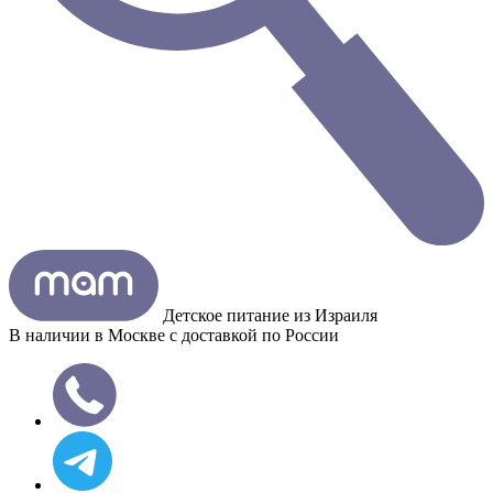
Детское питание из
Израиля
В наличии в Москве с доставкой по России