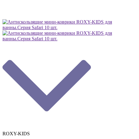
ROXY-KIDS